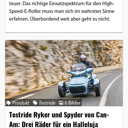
teuer. Das richtige Einsatzspektrum für den High-
Speed-E-Roller muss man sich im wahrsten Sinne
erfahren. Überbordend weit aber geht es nicht.
Produkt
Testride
6 Bilder
Testride Ryker und Spyder von Can-
Am: Drei Räder für ein Halleluja