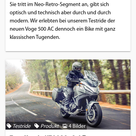
Sie tritt im Neo-Retro-Segment an, gibt sich
optisch und technisch aber durch und durch
modern. Wir erlebten bei unserem Testride der
neuen Voge 500 AC dennoch ein Bike mit ganz
klassischen Tugenden.
Testride
Produkt
4 Bilder