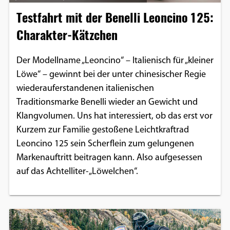
Testfahrt mit der Benelli Leoncino 125:
Charakter-Kätzchen
Der Modellname „Leoncino“ – Italienisch für „kleiner
Löwe“ – gewinnt bei der unter chinesischer Regie
wiederauferstandenen italienischen
Traditionsmarke Benelli wieder an Gewicht und
Klangvolumen. Uns hat interessiert, ob das erst vor
Kurzem zur Familie gestoßene Leichtkraftrad
Leoncino 125 sein Scherflein zum gelungenen
Markenauftritt beitragen kann. Also aufgesessen
auf das Achtelliter-„Löwelchen“.