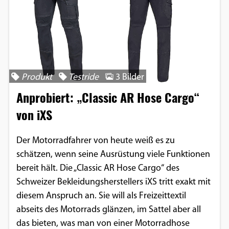
Produkt
Testride
3 Bilder
Anprobiert: „Classic AR Hose Cargo“
von iXS
Der Motorradfahrer von heute weiß es zu
schätzen, wenn seine Ausrüstung viele Funktionen
bereit hält. Die „Classic AR Hose Cargo“ des
Schweizer Bekleidungsherstellers iXS tritt exakt mit
diesem Anspruch an. Sie will als Freizeittextil
abseits des Motorrads glänzen, im Sattel aber all
das bieten, was man von einer Motorradhose