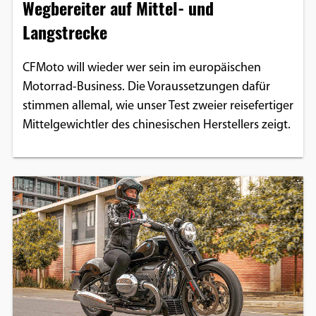
Wegbereiter auf Mittel- und
Langstrecke
CFMoto will wieder wer sein im europäischen
Motorrad-Business. Die Voraussetzungen dafür
stimmen allemal, wie unser Test zweier reisefertiger
Mittelgewichtler des chinesischen Herstellers zeigt.