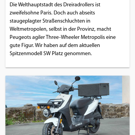
Die Welthauptstadt des Dreiradrollers ist
zweifelsohne Paris. Doch auch abseits
staugeplagter Straßenschluchten in
Weltmetropolen, selbst in der Provinz, macht
Peugeots agiler Three-Wheeler Metropolis eine
gute Figur. Wir haben auf dem aktuellen
Spitzenmodell SW Platz genommen.