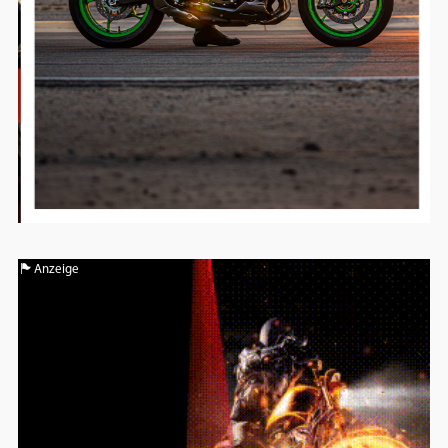
Anzeige