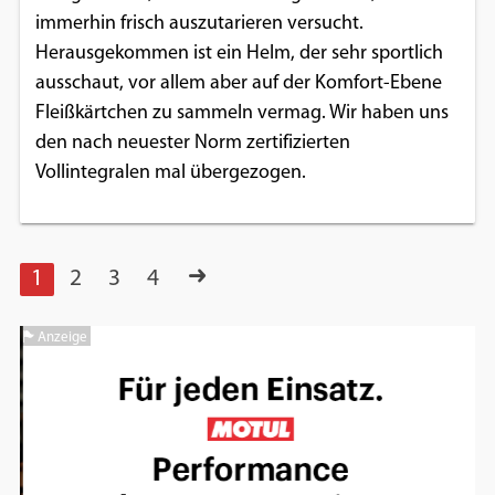
immerhin frisch auszutarieren versucht.
Herausgekommen ist ein Helm, der sehr sportlich
ausschaut, vor allem aber auf der Komfort-Ebene
Fleißkärtchen zu sammeln vermag. Wir haben uns
den nach neuester Norm zertifizierten
Vollintegralen mal übergezogen.
1
2
3
4
Anzeige