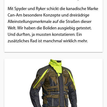
Mit Spyder und Ryker schickt die kanadische Marke
Can-Am besondere Konzepte und dreirädrige
Alleinstellungsmerkmale auf die Straßen dieser
Welt. Wir haben die Boliden ausgiebig getestet.
Und durften, ja mussten konstatieren: Ein
zusätzliches Rad ist manchmal wirklich mehr.