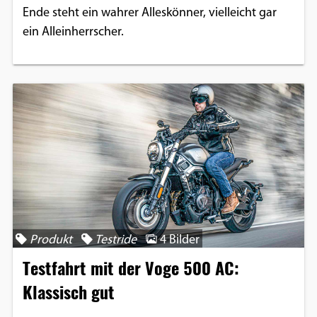
Ende steht ein wahrer Alleskönner, vielleicht gar
ein Alleinherrscher.
Produkt
Testride
4 Bilder
Testfahrt mit der Voge 500 AC:
Klassisch gut