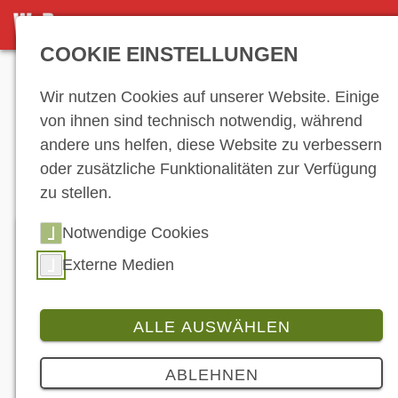
TESTRIDES
COOKIE EINSTELLUNGEN
Anzeige
Wir nutzen Cookies auf unserer Website. Einige
von ihnen sind technisch notwendig, während
andere uns helfen, diese Website zu verbessern
Testrides
oder zusätzliche Funktionalitäten zur Verfügung
zu stellen.
Notwendige Cookies
Externe Medien
ALLE AUSWÄHLEN
ABLEHNEN