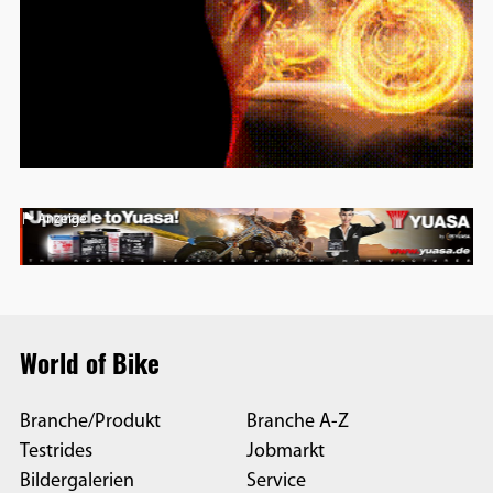
Anzeige
World of Bike
Branche/Produkt
Branche A-Z
Testrides
Jobmarkt
Bildergalerien
Service