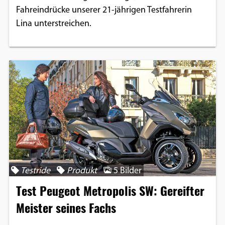
Fahreindrücke unserer 21-jährigen Testfahrerin
Lina unterstreichen.
Testride
Produkt
5 Bilder
Test Peugeot Metropolis SW: Gereifter
Meister seines Fachs