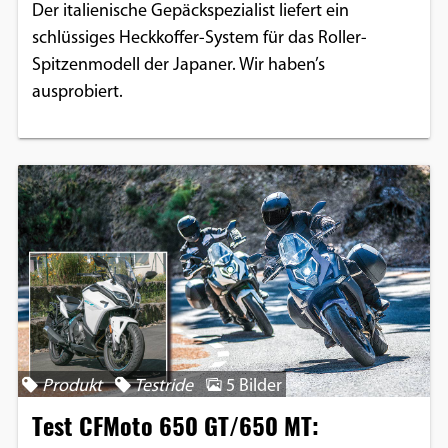
Der italienische Gepäckspezialist liefert ein
schlüssiges Heckkoffer-System für das Roller-
Spitzenmodell der Japaner. Wir haben’s
ausprobiert.
Produkt
Testride
5 Bilder
Test CFMoto 650 GT/650 MT: