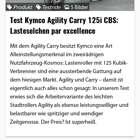
Produkt
Testride
5 Bilder
Test Kymco Agility Carry 125i CBS:
Lasteselchen par excellence
Mit dem Agility Carry besitzt Kymco eine Art
Alleinstellungsmerkmal im zweirädrigen
Nutzfahrzeug-Kosmos: Lastenroller mit 125 Kubik-
Verbrenner sind eine aussterbende Gattung auf
dem hiesigen Markt. Agility und Carry – damit ist
eigentlich auch alles schon gesagt: In unserem Test
erwies sich die Arbeitervariante des leichten
Stadtrollers Agility als ebenso leistungswilliger und
belastbarer wie spritziger und wendiger
Zeitgenosse. Der Preis? Ist superheiß.