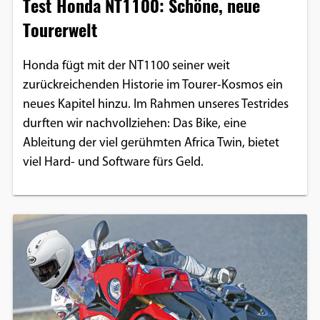
Test Honda NT1100: Schöne, neue
Tourerwelt
Honda fügt mit der NT1100 seiner weit
zurückreichenden Historie im Tourer-Kosmos ein
neues Kapitel hinzu. Im Rahmen unseres Testrides
durften wir nachvollziehen: Das Bike, eine
Ableitung der viel gerühmten Africa Twin, bietet
viel Hard- und Software fürs Geld.