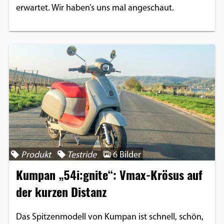
erwartet. Wir haben’s uns mal angeschaut.
Produkt
Testride
6 Bilder
Kumpan „54i:gnite“: Vmax-Krösus auf
der kurzen Distanz
Das Spitzenmodell von Kumpan ist schnell, schön,