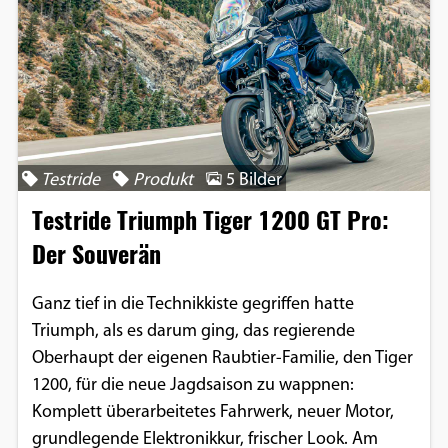
Testride
Produkt
5 Bilder
Testride Triumph Tiger 1200 GT Pro:
Der Souverän
Ganz tief in die Technikkiste gegriffen hatte
Triumph, als es darum ging, das regierende
Oberhaupt der eigenen Raubtier-Familie, den Tiger
1200, für die neue Jagdsaison zu wappnen:
Komplett überarbeitetes Fahrwerk, neuer Motor,
grundlegende Elektronikkur, frischer Look. Am