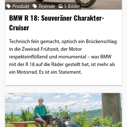
Produkt
Testride
5 Bilder
BMW R 18: Souveräner Charakter-
Cruiser
Technisch fein gemacht, optisch ein Brückenschlag
in die Zweirad-Frühzeit, der Motor
respekteinflößend und monumental – was BMW
mit der R 18 auf die Räder gestellt hat, ist mehr als
ein Motorrad. Es ist ein Statement.