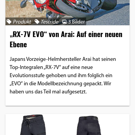
Produkt
Testride
3 Bilder
„RX-7V EVO“ von Arai: Auf einer neuen
Ebene
Japans Vorzeige-Helmhersteller Arai hat seinen
Top-Integralen „RX-7V“ auf eine neue
Evolutionsstufe gehoben und ihm folglich ein
„EVO“ in die Modellbezeichnung gepackt. Wir
haben uns das Teil mal aufgesetzt.