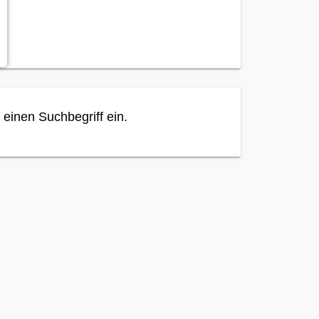
 einen Suchbegriff ein.