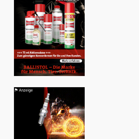
Anzeige