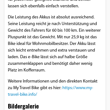
lassen sich ebenfalls einfach verstellen.
Google Maps
Die Leistung des Akkus ist absolut ausreichend.
Anbieter:
Seine Leistung reicht je nach Unterstützung und
Google
Gewicht des Fahrers für 60 bis 100 km. Ein weiterer
Pluspunkt ist das Gewicht. Mit nur 25,9 kg ist das
Bike ideal für Wohnmobilbesitzer. Der Akku lässt
sich leicht entnehmen und extra verstauen und
laden. Das e-Bike lässt sich auf halbe Größe
zusammenklappen und benötigt daher wenig
Platz im Kofferraum.
Weitere Informationen und den direkten Kontakt
zu My Travel Bike gibt es hier:
https://www.my-
travel-bike.info/
Bildergalerie