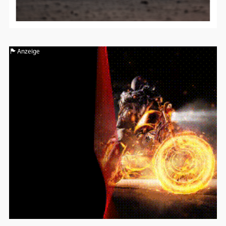
Anzeige