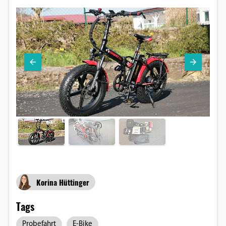
Korina Hüttinger
Tags
Probefahrt
E-Bike