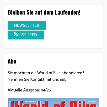
Bleiben Sie auf dem Laufenden!
NEWSLETTER
RSS FEED
Abo
Sie möchten die World of Bike abonnieren?
Nehmen Sie Kontakt mit uns auf.
Aktuelle Ausgabe: 04/26