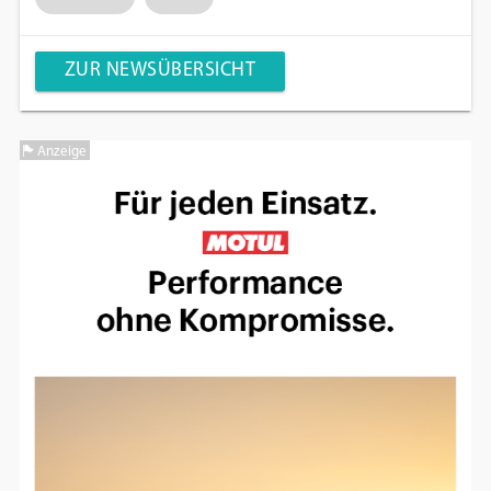
ZUR NEWSÜBERSICHT
Anzeige