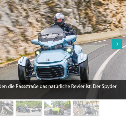
den die Passstraße das natürliche Revier ist: Der Spyder