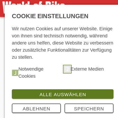
COOKIE EINSTELLUNGEN
Anzeige
Wir nutzen Cookies auf unserer Website. Einige
von ihnen sind technisch notwendig, während
andere uns helfen, diese Website zu verbessern
oder zusätzliche Funktionalitäten zur Verfügung
zu stellen.
Notwendige
Externe Medien
Cookies
ALLE AUSWÄHLEN
ABLEHNEN
SPEICHERN