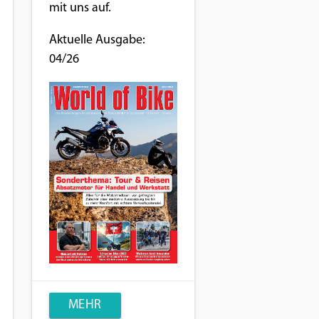
mit uns auf.
Aktuelle Ausgabe:
04/26
MEHR