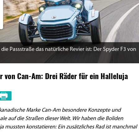
 die Passstraße das natürliche Revier ist: Der Spyder F3 von
r von Can-Am: Drei Räder für ein Halleluja
ie kanadische Marke Can-Am besondere Konzepte und
le auf die Straßen dieser Welt. Wir haben die Boliden
 ja mussten konstatieren: Ein zusätzliches Rad ist manchmal