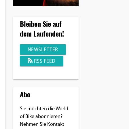
Bleiben Sie auf
dem Laufenden!
NEWSLETTER
RSS FEED
Abo
Sie möchten die World
of Bike abonnieren?
Nehmen Sie Kontakt