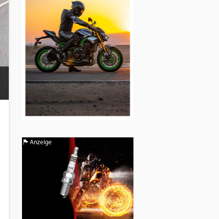
Anzeige