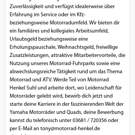
Zuverlässigkeit und verfügst idealerweise über
Erfahrung im Service oder im Kfz-
beziehungsweise Motorradumfeld. Wir bieten dir
ein familiäres und kollegiales Arbeitsumfeld,
Urlaubsgeld beziehungsweise eine
Erholungspauschale, Weihnachtsgeld, freiwillige
Zusatzleistungen, attraktive Mitarbeitervorteile, die
Nutzung unseres Motorrad-Fuhrparks sowie eine
abwechslungsreiche Tätigkeit rund um das Thema
Motorrad und ATV. Werde Teil von Motorrad
Henkel Suhl und arbeite dort, wo Leidenschaft für
Motorräder gelebt wird, bewirb dich jetzt und
starte deine Karriere in der faszinierenden Welt der
Yamaha Motorräder und Quads, deine Bewerbung
kannst du telefonisch unter 03681 / 720356 oder
per E-Mail an tony@motorrad-henkel.de