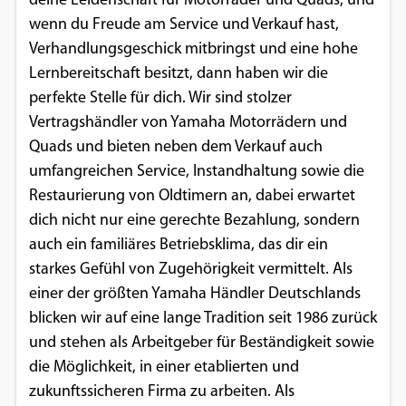
deine Leidenschaft für Motorräder und Quads, und
wenn du Freude am Service und Verkauf hast,
Verhandlungsgeschick mitbringst und eine hohe
Lernbereitschaft besitzt, dann haben wir die
perfekte Stelle für dich. Wir sind stolzer
Vertragshändler von Yamaha Motorrädern und
Quads und bieten neben dem Verkauf auch
umfangreichen Service, Instandhaltung sowie die
Restaurierung von Oldtimern an, dabei erwartet
dich nicht nur eine gerechte Bezahlung, sondern
auch ein familiäres Betriebsklima, das dir ein
starkes Gefühl von Zugehörigkeit vermittelt. Als
einer der größten Yamaha Händler Deutschlands
blicken wir auf eine lange Tradition seit 1986 zurück
und stehen als Arbeitgeber für Beständigkeit sowie
die Möglichkeit, in einer etablierten und
zukunftssicheren Firma zu arbeiten. Als