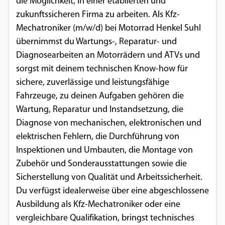
die Möglichkeit, in einer etablierten und
zukunftssicheren Firma zu arbeiten. Als Kfz-
Mechatroniker (m/w/d) bei Motorrad Henkel Suhl
übernimmst du Wartungs-, Reparatur- und
Diagnosearbeiten an Motorrädern und ATVs und
sorgst mit deinem technischen Know-how für
sichere, zuverlässige und leistungsfähige
Fahrzeuge, zu deinen Aufgaben gehören die
Wartung, Reparatur und Instandsetzung, die
Diagnose von mechanischen, elektronischen und
elektrischen Fehlern, die Durchführung von
Inspektionen und Umbauten, die Montage von
Zubehör und Sonderausstattungen sowie die
Sicherstellung von Qualität und Arbeitssicherheit.
Du verfügst idealerweise über eine abgeschlossene
Ausbildung als Kfz-Mechatroniker oder eine
vergleichbare Qualifikation, bringst technisches