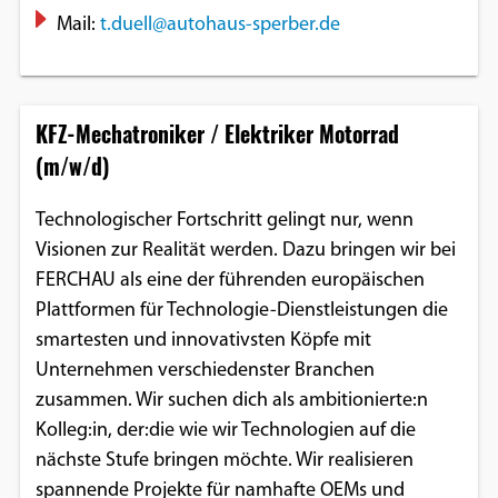
Mail:
t.duell@autohaus-sperber.de
KFZ-Mechatroniker / Elektriker Motorrad
(m/w/d)
Technologischer Fortschritt gelingt nur, wenn
Visionen zur Realität werden. Dazu bringen wir bei
FERCHAU als eine der führenden europäischen
Plattformen für Technologie-Dienstleistungen die
smartesten und innovativsten Köpfe mit
Unternehmen verschiedenster Branchen
zusammen. Wir suchen dich als ambitionierte:n
Kolleg:in, der:die wie wir Technologien auf die
nächste Stufe bringen möchte. Wir realisieren
spannende Projekte für namhafte OEMs und