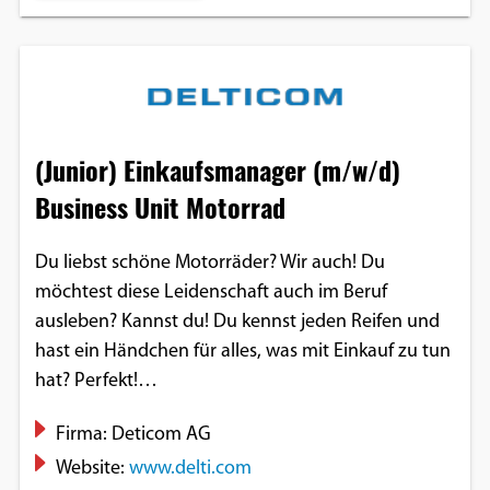
(Junior) Einkaufsmanager (m/w/d)
Business Unit Motorrad
Du liebst schöne Motorräder? Wir auch! Du
möchtest diese Leidenschaft auch im Beruf
ausleben? Kannst du! Du kennst jeden Reifen und
hast ein Händchen für alles, was mit Einkauf zu tun
hat? Perfekt!…
Firma: Deticom AG
Website:
www.delti.com