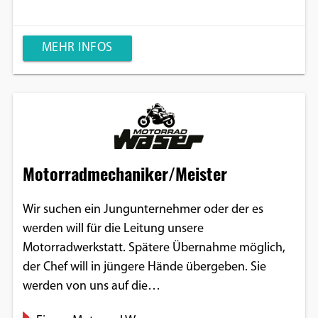
MEHR INFOS
Motorradmechaniker/Meister
Wir suchen ein Jungunternehmer oder der es
werden will für die Leitung unsere
Motorradwerkstatt. Spätere Übernahme möglich,
der Chef will in jüngere Hände übergeben. Sie
werden von uns auf die…