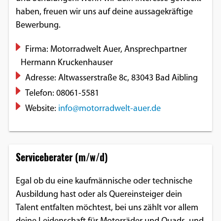
haben, freuen wir uns auf deine aussagekräftige
Bewerbung.
Firma: Motorradwelt Auer, Ansprechpartner
Hermann Kruckenhauser
Adresse: Altwasserstraße 8c, 83043 Bad Aibling
Telefon: 08061-5581
Website:
info@motorradwelt-auer.de
Serviceberater (m/w/d)
Egal ob du eine kaufmännische oder technische
Ausbildung hast oder als Quereinsteiger dein
Talent entfalten möchtest, bei uns zählt vor allem