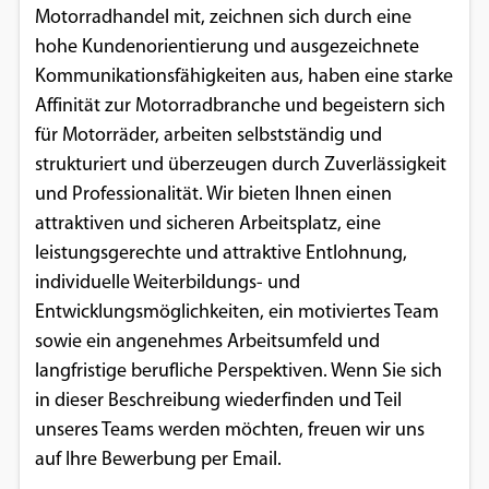
Motorradhandel mit, zeichnen sich durch eine
hohe Kundenorientierung und ausgezeichnete
Kommunikationsfähigkeiten aus, haben eine starke
Affinität zur Motorradbranche und begeistern sich
für Motorräder, arbeiten selbstständig und
strukturiert und überzeugen durch Zuverlässigkeit
und Professionalität. Wir bieten Ihnen einen
attraktiven und sicheren Arbeitsplatz, eine
leistungsgerechte und attraktive Entlohnung,
individuelle Weiterbildungs- und
Entwicklungsmöglichkeiten, ein motiviertes Team
sowie ein angenehmes Arbeitsumfeld und
langfristige berufliche Perspektiven. Wenn Sie sich
in dieser Beschreibung wiederfinden und Teil
unseres Teams werden möchten, freuen wir uns
auf Ihre Bewerbung per Email.