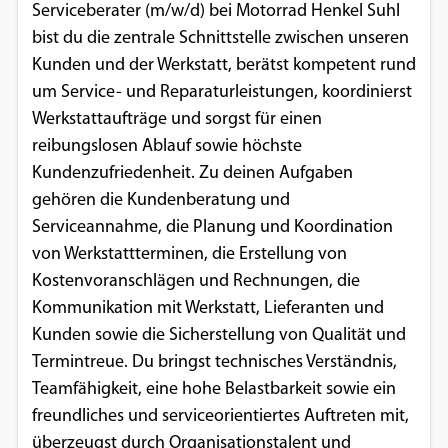
Serviceberater (m/w/d) bei Motorrad Henkel Suhl
bist du die zentrale Schnittstelle zwischen unseren
Kunden und der Werkstatt, berätst kompetent rund
um Service- und Reparaturleistungen, koordinierst
Werkstattaufträge und sorgst für einen
reibungslosen Ablauf sowie höchste
Kundenzufriedenheit. Zu deinen Aufgaben
gehören die Kundenberatung und
Serviceannahme, die Planung und Koordination
von Werkstattterminen, die Erstellung von
Kostenvoranschlägen und Rechnungen, die
Kommunikation mit Werkstatt, Lieferanten und
Kunden sowie die Sicherstellung von Qualität und
Termintreue. Du bringst technisches Verständnis,
Teamfähigkeit, eine hohe Belastbarkeit sowie ein
freundliches und serviceorientiertes Auftreten mit,
überzeugst durch Organisationstalent und