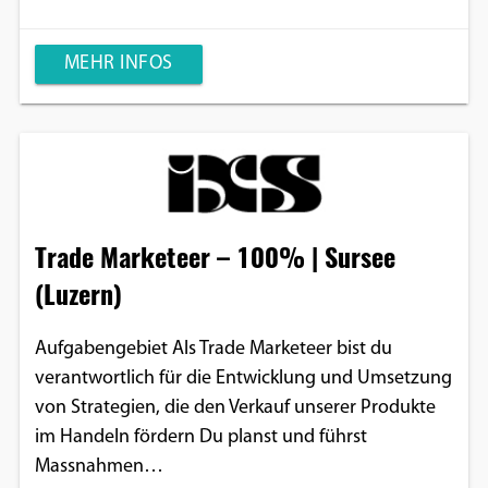
MEHR INFOS
Trade Marketeer – 100% | Sursee
(Luzern)
Aufgabengebiet Als Trade Marketeer bist du
verantwortlich für die Entwicklung und Umsetzung
von Strategien, die den Verkauf unserer Produkte
im Handeln fördern Du planst und führst
Massnahmen…