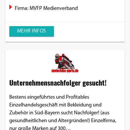
Firma: MVFP Medienverband
MEHR INFOS
Unternehmensnachfolger gesucht!
Bestens eingeführtes und Profitables
Einzelhandelsgeschäft mit Bekleidung und
Zubehör in Süd-Bayern sucht Nachfolger! (aus
gesundheitlichen und Altergründen!) Einzelfirma,
nur große Marken auf 300…