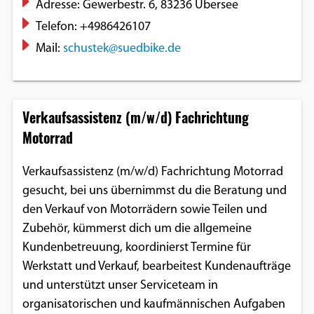
Adresse: Gewerbestr. 6, 83236 Übersee
Telefon: +4986426107
Mail:
schustek@suedbike.de
Verkaufsassistenz (m/w/d) Fachrichtung
Motorrad
Verkaufsassistenz (m/w/d) Fachrichtung Motorrad
gesucht, bei uns übernimmst du die Beratung und
den Verkauf von Motorrädern sowie Teilen und
Zubehör, kümmerst dich um die allgemeine
Kundenbetreuung, koordinierst Termine für
Werkstatt und Verkauf, bearbeitest Kundenaufträge
und unterstützt unser Serviceteam in
organisatorischen und kaufmännischen Aufgaben