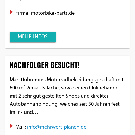
Firma: motorbike-parts.de
MEHR INFOS
NACHFOLGER GESUCHT!
Marktführendes Motorradbekleidungsgeschäft mit
600 m² Verkaufsfläche, sowie einen Onlinehandel
mit 2 sehr gut gestellten Shops und direkter
Autobahnanbindung, welches seit 30 Jahren fest
im In- und…
Mail:
info@mehrwert-planen.de