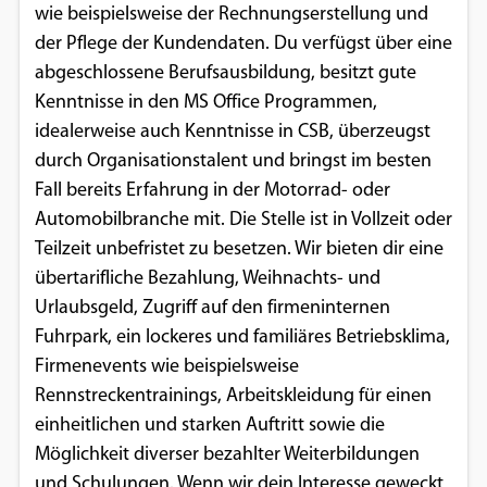
wie beispielsweise der Rechnungserstellung und
der Pflege der Kundendaten. Du verfügst über eine
abgeschlossene Berufsausbildung, besitzt gute
Kenntnisse in den MS Office Programmen,
idealerweise auch Kenntnisse in CSB, überzeugst
durch Organisationstalent und bringst im besten
Fall bereits Erfahrung in der Motorrad- oder
Automobilbranche mit. Die Stelle ist in Vollzeit oder
Teilzeit unbefristet zu besetzen. Wir bieten dir eine
übertarifliche Bezahlung, Weihnachts- und
Urlaubsgeld, Zugriff auf den firmeninternen
Fuhrpark, ein lockeres und familiäres Betriebsklima,
Firmenevents wie beispielsweise
Rennstreckentrainings, Arbeitskleidung für einen
einheitlichen und starken Auftritt sowie die
Möglichkeit diverser bezahlter Weiterbildungen
und Schulungen. Wenn wir dein Interesse geweckt