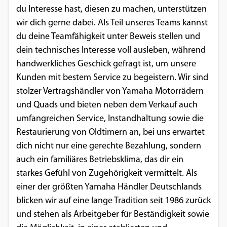
du Interesse hast, diesen zu machen, unterstützen
wir dich gerne dabei. Als Teil unseres Teams kannst
du deine Teamfähigkeit unter Beweis stellen und
dein technisches Interesse voll ausleben, während
handwerkliches Geschick gefragt ist, um unsere
Kunden mit bestem Service zu begeistern. Wir sind
stolzer Vertragshändler von Yamaha Motorrädern
und Quads und bieten neben dem Verkauf auch
umfangreichen Service, Instandhaltung sowie die
Restaurierung von Oldtimern an, bei uns erwartet
dich nicht nur eine gerechte Bezahlung, sondern
auch ein familiäres Betriebsklima, das dir ein
starkes Gefühl von Zugehörigkeit vermittelt. Als
einer der größten Yamaha Händler Deutschlands
blicken wir auf eine lange Tradition seit 1986 zurück
und stehen als Arbeitgeber für Beständigkeit sowie