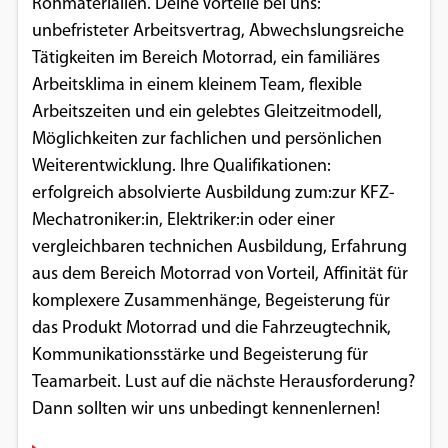
Rohmaterialien. Deine Vorteile bei uns:
unbefristeter Arbeitsvertrag, Abwechslungsreiche
Tätigkeiten im Bereich Motorrad, ein familiäres
Arbeitsklima in einem kleinem Team, flexible
Arbeitszeiten und ein gelebtes Gleitzeitmodell,
Möglichkeiten zur fachlichen und persönlichen
Weiterentwicklung. Ihre Qualifikationen:
erfolgreich absolvierte Ausbildung zum:zur KFZ-
Mechatroniker:in, Elektriker:in oder einer
vergleichbaren technichen Ausbildung, Erfahrung
aus dem Bereich Motorrad von Vorteil, Affinität für
komplexere Zusammenhänge, Begeisterung für
das Produkt Motorrad und die Fahrzeugtechnik,
Kommunikationsstärke und Begeisterung für
Teamarbeit. Lust auf die nächste Herausforderung?
Dann sollten wir uns unbedingt kennenlernen!