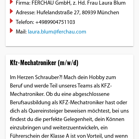
Firma: FERCHAU GmbH, z. Hd. Frau Laura Blum
Adresse: Hufelandstraße 27, 80939 München
Telefon: +4989904751103
Mail:
laura.blum@ferchau.com
Kfz-Mechatroniker (m/w/d)
Im Herzen Schrauber?! Mach dein Hobby zum
Beruf und werde Teil unseres Teams als KFZ-
Mechatroniker. Ob du eine abgeschlossene
Berufsausbildung als KFZ-Mechatroniker hast oder
dich als Quereinsteiger beweisen möchtest, bei uns
findest du die perfekte Gelegenheit, dein Können
einzubringen und weiterzuentwickeln, ein
Führerschein der Klasse A ist von Vorteil, und wenn