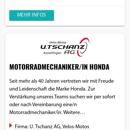
MEHR INFOS
MOTORRADMECHANIKER/IN HONDA
Seit mehr als 40 Jahren vertreten wir mit Freude
und Leidenschaft die Marke Honda. Zur
Verstärkung unseres Teams suchen wir per sofort
oder nach Vereinbarung eine/n
Motorradmechaniker/in. Weitere…
Firma: U. Tschanz AG, Velos-Motos