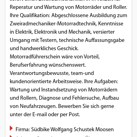
Reperatur und Wartung von Motorräder und Roller.
Ihre Qualifikation: Abgeschlossene Ausbildung zum
Zweiradmechaniker-Motorradtechnik, Kenntnisse
in Elektrik, Elektronik und Mechanik, versierter
Umgang mit Testern, technische Auffassungsgabe
und handwerkliches Geschick.
Motorradführerschein wäre von Vorteil,
Berufserfahrung wünschenswert.
Verantwortungsbewusste, team-und
kundenorientierte Arbeitsweise. Ihre Aufgaben:
Wartung und Instandsetzung von Motorrädern
und Rollern, Diagnose und Fehlersuche, Aufbau
von Neufahrzeugen. Bewerben Sie sich gerne
unter der E-mail oder per Post.
Firma: Südbike Wolfgang Schustek Moosen