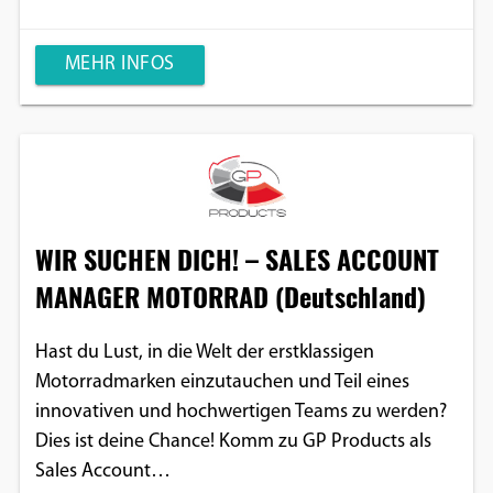
MEHR INFOS
WIR SUCHEN DICH! – SALES ACCOUNT
MANAGER MOTORRAD (Deutschland)
Hast du Lust, in die Welt der erstklassigen
Motorradmarken einzutauchen und Teil eines
innovativen und hochwertigen Teams zu werden?
Dies ist deine Chance! Komm zu GP Products als
Sales Account…