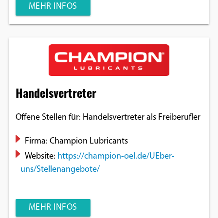
MEHR INFOS
Handelsvertreter
Offene Stellen für: Handelsvertreter als Freiberufler
Firma: Champion Lubricants
Website:
https://champion-oel.de/UEber-
uns/Stellenangebote/
MEHR INFOS