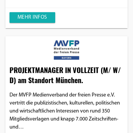
MEHR INFOS
PROJEKTMANAGER IN VOLLZEIT (M/ W/
D) am Standort München.
Der MVFP Medienverband der freien Presse e.V.
vertritt die publizistischen, kulturellen, politischen
und wirtschaftlichen Interessen von rund 350
Mitgliedsverlagen und knapp 7.000 Zeitschriften-
und…