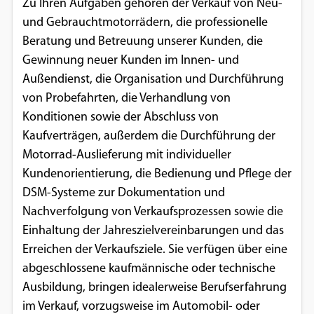
Zu Ihren Aufgaben gehören der Verkauf von Neu-
und Gebrauchtmotorrädern, die professionelle
Beratung und Betreuung unserer Kunden, die
Gewinnung neuer Kunden im Innen- und
Außendienst, die Organisation und Durchführung
von Probefahrten, die Verhandlung von
Konditionen sowie der Abschluss von
Kaufverträgen, außerdem die Durchführung der
Motorrad-Auslieferung mit individueller
Kundenorientierung, die Bedienung und Pflege der
DSM-Systeme zur Dokumentation und
Nachverfolgung von Verkaufsprozessen sowie die
Einhaltung der Jahreszielvereinbarungen und das
Erreichen der Verkaufsziele. Sie verfügen über eine
abgeschlossene kaufmännische oder technische
Ausbildung, bringen idealerweise Berufserfahrung
im Verkauf, vorzugsweise im Automobil- oder