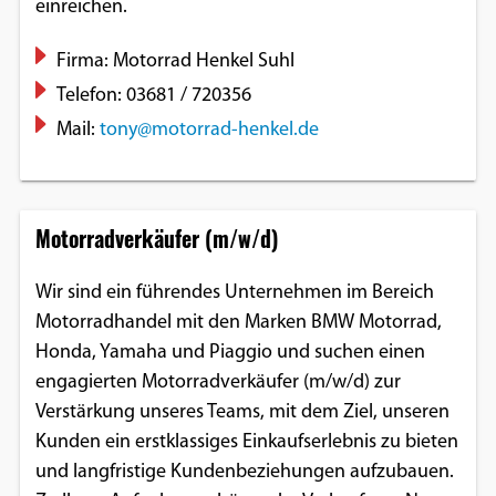
einreichen.
Firma: Motorrad Henkel Suhl
Telefon: 03681 / 720356
Mail:
tony@motorrad-henkel.de
Motorradverkäufer (m/w/d)
Wir sind ein führendes Unternehmen im Bereich
Motorradhandel mit den Marken BMW Motorrad,
Honda, Yamaha und Piaggio und suchen einen
engagierten Motorradverkäufer (m/w/d) zur
Verstärkung unseres Teams, mit dem Ziel, unseren
Kunden ein erstklassiges Einkaufserlebnis zu bieten
und langfristige Kundenbeziehungen aufzubauen.