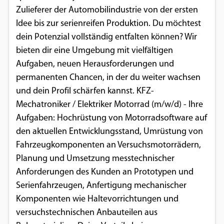
Zulieferer der Automobilindustrie von der ersten
Idee bis zur serienreifen Produktion. Du möchtest
dein Potenzial vollständig entfalten können? Wir
bieten dir eine Umgebung mit vielfältigen
Aufgaben, neuen Herausforderungen und
permanenten Chancen, in der du weiter wachsen
und dein Profil schärfen kannst. KFZ-
Mechatroniker / Elektriker Motorrad (m/w/d) - Ihre
Aufgaben: Hochrüstung von Motorradsoftware auf
den aktuellen Entwicklungsstand, Umrüstung von
Fahrzeugkomponenten an Versuchsmotorrädern,
Planung und Umsetzung messtechnischer
Anforderungen des Kunden an Prototypen und
Serienfahrzeugen, Anfertigung mechanischer
Komponenten wie Haltevorrichtungen und
versuchstechnischen Anbauteilen aus