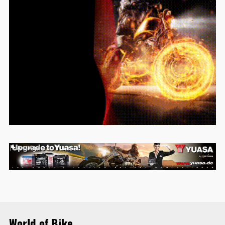
Anzeige
World of Bike