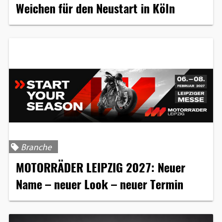
Weichen für den Neustart in Köln
Branche
MOTORRÄDER LEIPZIG 2027: Neuer
Name – neuer Look – neuer Termin