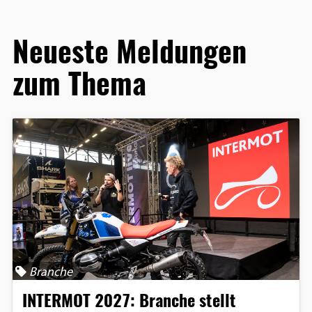
Neueste Meldungen
zum Thema
Branche
INTERMOT 2027: Branche stellt