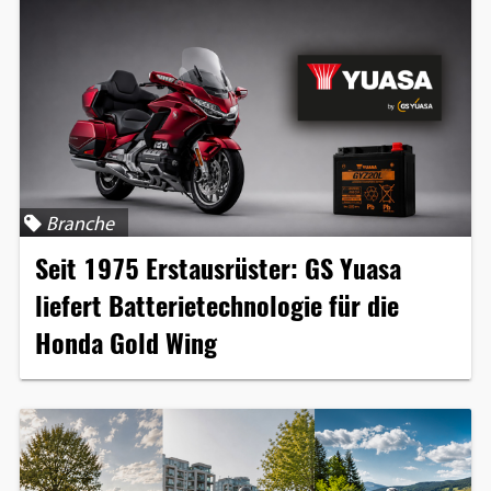
Branche
Seit 1975 Erstausrüster: GS Yuasa
liefert Batterietechnologie für die
Honda Gold Wing