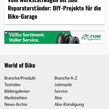
Reparaturständer: DIY-Projekte für die
Bike-Garage
Anzeige
World of Bike
Branche/Produkt
Branche A-Z
Testrides
Jobmarkt
Bildergalerien
Service
Marktzahlen
Abo
News-Archiv
Abo-Kündigung