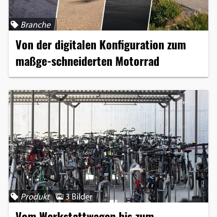
Branche
Von der digitalen Konfiguration zum
maßge-schneiderten Motorrad
Produkt
3 Bilder
Vom Werkstattwagen bis zum