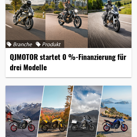
Branche
Produkt
QJMOTOR startet 0 %-Finanzierung für
drei Modelle