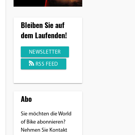
Bleiben Sie auf
dem Laufenden!
NEWSLETTER
RSS FEED
Abo
Sie möchten die World
of Bike abonnieren?
Nehmen Sie Kontakt