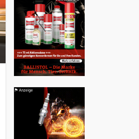
Anzeige