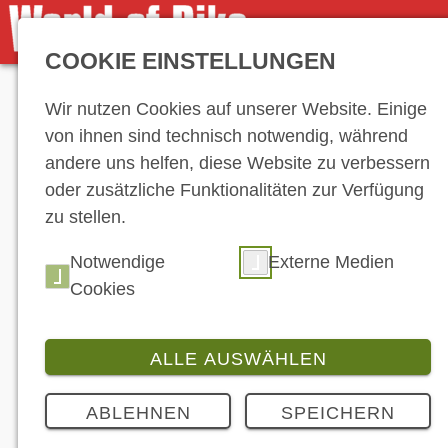
COOKIE EINSTELLUNGEN
Anzeige
Wir nutzen Cookies auf unserer Website. Einige
von ihnen sind technisch notwendig, während
andere uns helfen, diese Website zu verbessern
oder zusätzliche Funktionalitäten zur Verfügung
zu stellen.
Notwendige
Externe Medien
Cookies
ALLE AUSWÄHLEN
ABLEHNEN
SPEICHERN