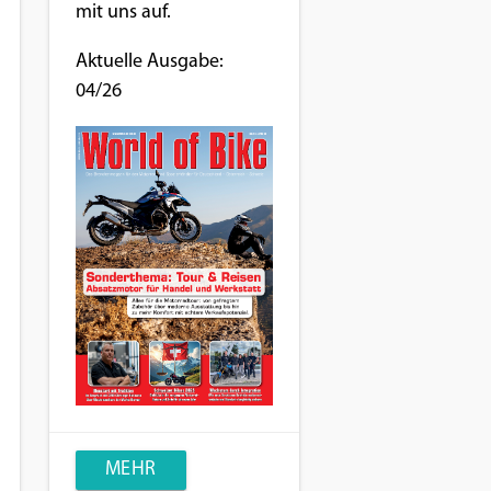
mit uns auf.
Aktuelle Ausgabe:
04/26
MEHR