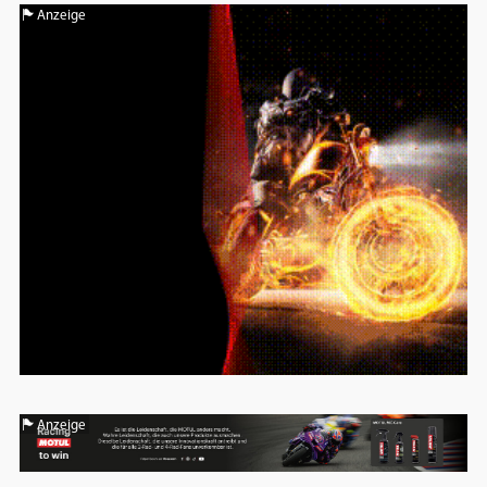
Anzeige
Anzeige