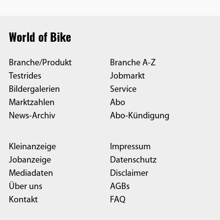
World of Bike
Branche/Produkt
Branche A-Z
Testrides
Jobmarkt
Bildergalerien
Service
Marktzahlen
Abo
News-Archiv
Abo-Kündigung
Kleinanzeige
Impressum
Jobanzeige
Datenschutz
Mediadaten
Disclaimer
Über uns
AGBs
Kontakt
FAQ