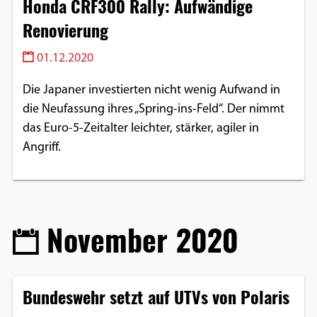
Honda CRF300 Rally: Aufwändige
Renovierung
01.12.2020
Die Japaner investierten nicht wenig Aufwand in
die Neufassung ihres „Spring-ins-Feld“. Der nimmt
das Euro-5-Zeitalter leichter, stärker, agiler in
Angriff.
November 2020
Bundeswehr setzt auf UTVs von Polaris