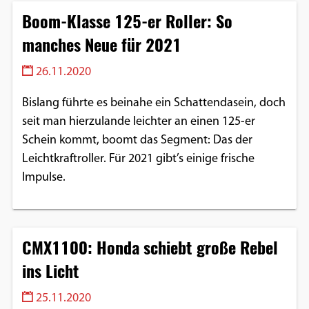
Boom-Klasse 125-er Roller: So
manches Neue für 2021
26.11.2020
Bislang führte es beinahe ein Schattendasein, doch
seit man hierzulande leichter an einen 125-er
Schein kommt, boomt das Segment: Das der
Leichtkraftroller. Für 2021 gibt’s einige frische
Impulse.
CMX1100: Honda schiebt große Rebel
ins Licht
25.11.2020