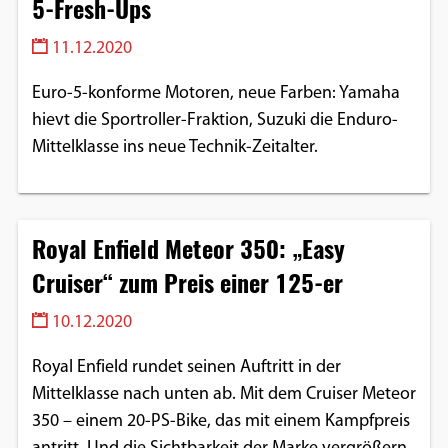
5-Fresh-Ups
11.12.2020
Euro-5-konforme Motoren, neue Farben: Yamaha
hievt die Sportroller-Fraktion, Suzuki die Enduro-
Mittelklasse ins neue Technik-Zeitalter.
Royal Enfield Meteor 350: „Easy
Cruiser“ zum Preis einer 125-er
10.12.2020
Royal Enfield rundet seinen Auftritt in der
Mittelklasse nach unten ab. Mit dem Cruiser Meteor
350 – einem 20-PS-Bike, das mit einem Kampfpreis