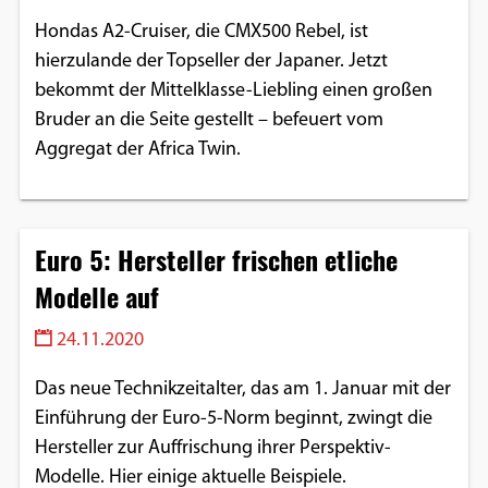
Hondas A2-Cruiser, die CMX500 Rebel, ist
hierzulande der Topseller der Japaner. Jetzt
bekommt der Mittelklasse-Liebling einen großen
Bruder an die Seite gestellt – befeuert vom
Aggregat der Africa Twin.
Euro 5: Hersteller frischen etliche
Modelle auf
24.11.2020
Das neue Technikzeitalter, das am 1. Januar mit der
Einführung der Euro-5-Norm beginnt, zwingt die
Hersteller zur Auffrischung ihrer Perspektiv-
Modelle. Hier einige aktuelle Beispiele.