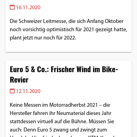
16.11.2020
Die Schweizer Leitmesse, die sich Anfang Oktober
noch vorsichtig optimistisch für 2021 gezeigt hatte,
plant jetzt nur noch für 2022.
Euro 5 & Co.: Frischer Wind im Bike-
Revier
12.11.2020
Keine Messen im Motorradherbst 2021 – die
Hersteller fahren ihr Neumaterial dieses Jahr
stattdessen virtuell auf die Bühne. Müssen Sie
auch: Denn Euro 5 zwang und zwingt zum