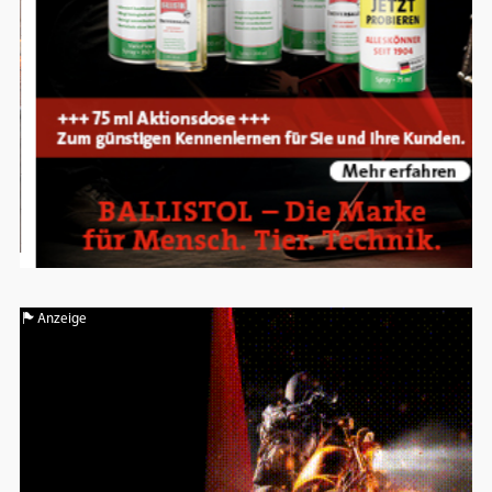
Anzeige