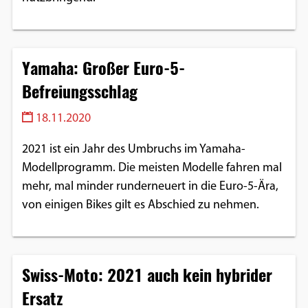
Yamaha: Großer Euro-5-
Befreiungsschlag
18.11.2020
2021 ist ein Jahr des Umbruchs im Yamaha-
Modellprogramm. Die meisten Modelle fahren mal
mehr, mal minder runderneuert in die Euro-5-Ära,
von einigen Bikes gilt es Abschied zu nehmen.
Swiss-Moto: 2021 auch kein hybrider
Ersatz