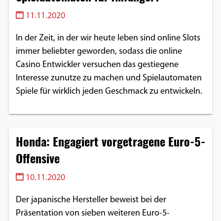
11.11.2020
In der Zeit, in der wir heute leben sind online Slots
immer beliebter geworden, sodass die online
Casino Entwickler versuchen das gestiegene
Interesse zunutze zu machen und Spielautomaten
Spiele für wirklich jeden Geschmack zu entwickeln.
Honda: Engagiert vorgetragene Euro-5-
Offensive
10.11.2020
Der japanische Hersteller beweist bei der
Präsentation von sieben weiteren Euro-5-