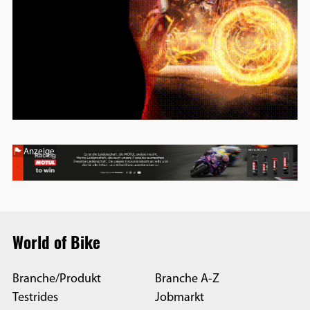
Anzeige
World of Bike
Branche/Produkt
Branche A-Z
Testrides
Jobmarkt