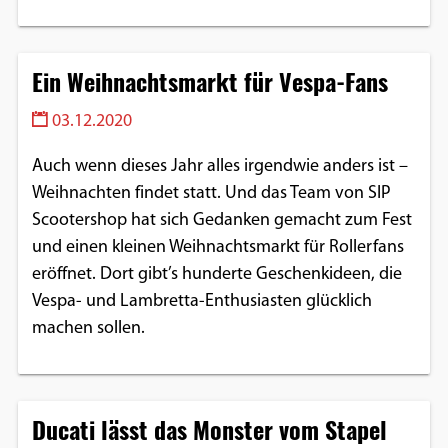
Ein Weihnachtsmarkt für Vespa-Fans
03.12.2020
Auch wenn dieses Jahr alles irgendwie anders ist –
Weihnachten findet statt. Und das Team von SIP
Scootershop hat sich Gedanken gemacht zum Fest
und einen kleinen Weihnachtsmarkt für Rollerfans
eröffnet. Dort gibt’s hunderte Geschenkideen, die
Vespa- und Lambretta-Enthusiasten glücklich
machen sollen.
Ducati lässt das Monster vom Stapel