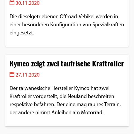
30.11.2020
Die dieselgetriebenen Offroad-Vehikel werden in
einer besonderen Konfiguration von Spezialkräften
eingesetzt.
Kymco zeigt zwei taufrische Kraftroller
27.11.2020
Der taiwanesische Hersteller Kymco hat zwei
Kraftroller vorgestellt, die Neuland beschreiten
respektive befahren. Der eine mag rauhes Terrain,
der andere nimmt Anleihen am Motorrad.