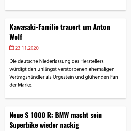
Kawasaki-Familie trauert um Anton
Wolf
23.11.2020
Die deutsche Niederlassung des Herstellers
würdigt den unlängst verstorbenen ehemaligen
Vertragshändler als Urgestein und glühenden Fan
der Marke.
Neue S 1000 R: BMW macht sein
Superbike wieder nackig