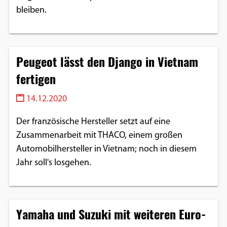
bleiben.
Peugeot lässt den Django in Vietnam
fertigen
14.12.2020
Der französische Hersteller setzt auf eine
Zusammenarbeit mit THACO, einem großen
Automobilhersteller in Vietnam; noch in diesem
Jahr soll's losgehen.
Yamaha und Suzuki mit weiteren Euro-