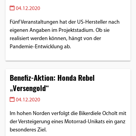
04.12.2020
Fünf Veranstaltungen hat der US-Hersteller nach
eigenen Angaben im Projektstadium. Ob sie
realisiert werden können, hängt von der
Pandemie-Entwicklung ab.
Benefiz-Aktion: Honda Rebel
„Versengold“
04.12.2020
Im hohen Norden verfolgt die Bikerdiele Ocholt mit
der Versteigerung eines Motorrad-Unikats ein ganz
besonderes Ziel.