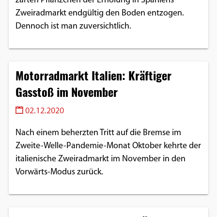
zarten Pflänzchen der Erholung in Spaniens
Zweiradmarkt endgültig den Boden entzogen.
Dennoch ist man zuversichtlich.
Motorradmarkt Italien: Kräftiger
Gasstoß im November
02.12.2020
Nach einem beherzten Tritt auf die Bremse im
Zweite-Welle-Pandemie-Monat Oktober kehrte der
italienische Zweiradmarkt im November in den
Vorwärts-Modus zurück.