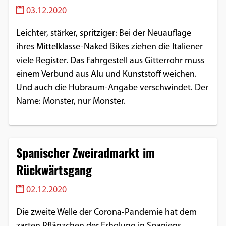
03.12.2020
Leichter, stärker, spritziger: Bei der Neuauflage
ihres Mittelklasse-Naked Bikes ziehen die Italiener
viele Register. Das Fahrgestell aus Gitterrohr muss
einem Verbund aus Alu und Kunststoff weichen.
Und auch die Hubraum-Angabe verschwindet. Der
Name: Monster, nur Monster.
Spanischer Zweiradmarkt im
Rückwärtsgang
02.12.2020
Die zweite Welle der Corona-Pandemie hat dem