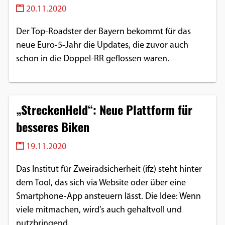
20.11.2020
Der Top-Roadster der Bayern bekommt für das
neue Euro-5-Jahr die Updates, die zuvor auch
schon in die Doppel-RR geflossen waren.
„StreckenHeld“: Neue Plattform für
besseres Biken
19.11.2020
Das Institut für Zweiradsicherheit (ifz) steht hinter
dem Tool, das sich via Website oder über eine
Smartphone-App ansteuern lässt. Die Idee: Wenn
viele mitmachen, wird’s auch gehaltvoll und
nutzbringend.