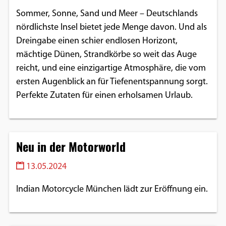
Sommer, Sonne, Sand und Meer – Deutschlands
nördlichste Insel bietet jede Menge davon. Und als
Dreingabe einen schier endlosen Horizont,
mächtige Dünen, Strandkörbe so weit das Auge
reicht, und eine einzigartige Atmosphäre, die vom
ersten Augenblick an für Tiefenentspannung sorgt.
Perfekte Zutaten für einen erholsamen Urlaub.
Neu in der Motorworld
13.05.2024
Indian Motorcycle München lädt zur Eröffnung ein.