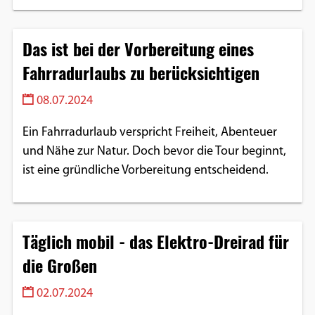
Das ist bei der Vorbereitung eines
Fahrradurlaubs zu berücksichtigen
08.07.2024
Ein Fahrradurlaub verspricht Freiheit, Abenteuer
und Nähe zur Natur. Doch bevor die Tour beginnt,
ist eine gründliche Vorbereitung entscheidend.
Täglich mobil - das Elektro-Dreirad für
die Großen
02.07.2024