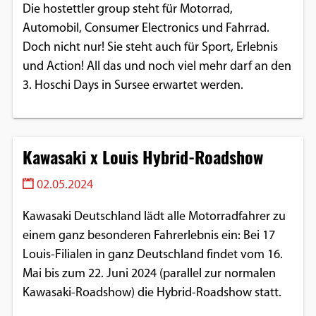
Die hostettler group steht für Motorrad,
Automobil, Consumer Electronics und Fahrrad.
Doch nicht nur! Sie steht auch für Sport, Erlebnis
und Action! All das und noch viel mehr darf an den
3. Hoschi Days in Sursee erwartet werden.
Kawasaki x Louis Hybrid-Roadshow
02.05.2024
Kawasaki Deutschland lädt alle Motorradfahrer zu
einem ganz besonderen Fahrerlebnis ein: Bei 17
Louis-Filialen in ganz Deutschland findet vom 16.
Mai bis zum 22. Juni 2024 (parallel zur normalen
Kawasaki-Roadshow) die Hybrid-Roadshow statt.