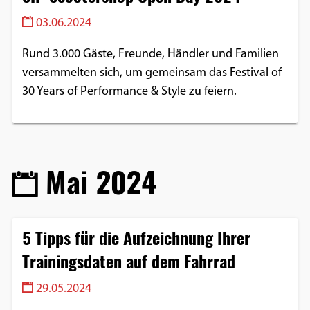
03.06.2024
Rund 3.000 Gäste, Freunde, Händler und Familien
versammelten sich, um gemeinsam das Festival of
30 Years of Performance & Style zu feiern.
Mai 2024
5 Tipps für die Aufzeichnung Ihrer
Trainingsdaten auf dem Fahrrad
29.05.2024