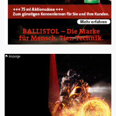
Anzeige