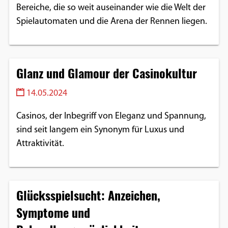
Bereiche, die so weit auseinander wie die Welt der
Spielautomaten und die Arena der Rennen liegen.
Glanz und Glamour der Casinokultur
14.05.2024
Casinos, der Inbegriff von Eleganz und Spannung,
sind seit langem ein Synonym für Luxus und
Attraktivität.
Glücksspielsucht: Anzeichen,
Symptome und