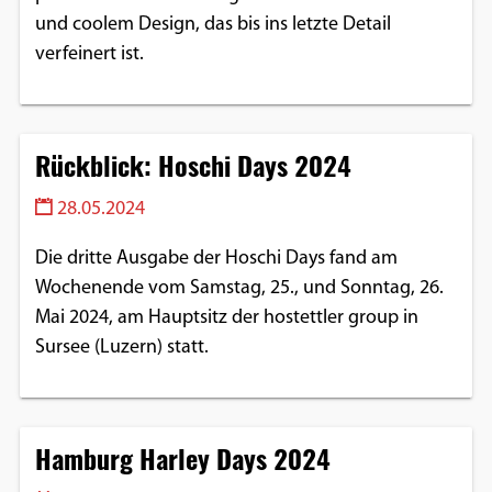
und coolem Design, das bis ins letzte Detail
verfeinert ist.
Rückblick: Hoschi Days 2024
28.05.2024
Die dritte Ausgabe der Hoschi Days fand am
Wochenende vom Samstag, 25., und Sonntag, 26.
Mai 2024, am Hauptsitz der hostettler group in
Sursee (Luzern) statt.
Hamburg Harley Days 2024