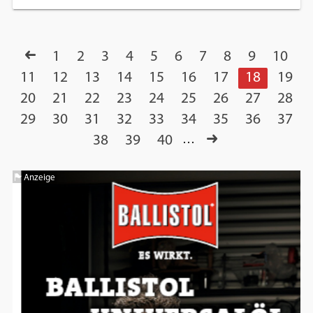
1
2
3
4
5
6
7
8
9
10
11
12
13
14
15
16
17
18
19
20
21
22
23
24
25
26
27
28
29
30
31
32
33
34
35
36
37
38
39
40
…
Anzeige