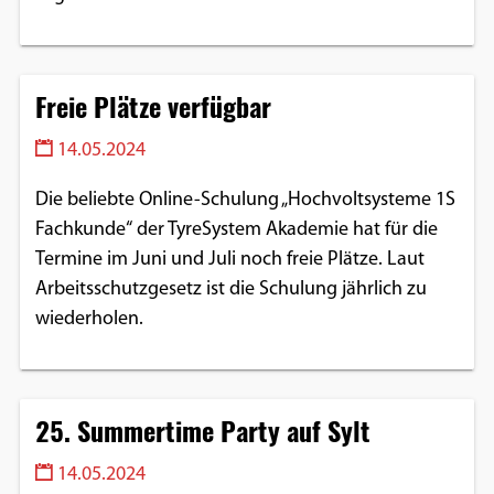
Freie Plätze verfügbar
14.05.2024
Die beliebte Online-Schulung „Hochvoltsysteme 1S
Fachkunde“ der TyreSystem Akademie hat für die
Termine im Juni und Juli noch freie Plätze. Laut
Arbeitsschutzgesetz ist die Schulung jährlich zu
wiederholen.
25. Summertime Party auf Sylt
14.05.2024