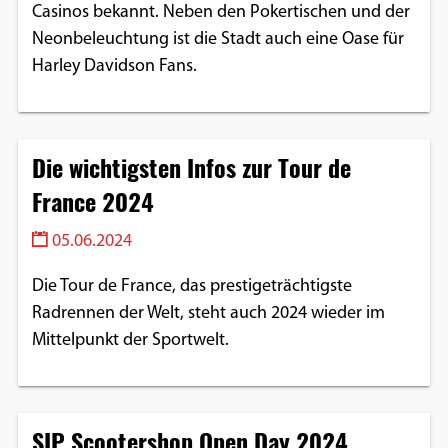
Casinos bekannt. Neben den Pokertischen und der
Neonbeleuchtung ist die Stadt auch eine Oase für
Harley Davidson Fans.
Die wichtigsten Infos zur Tour de
France 2024
05.06.2024
Die Tour de France, das prestigeträchtigste
Radrennen der Welt, steht auch 2024 wieder im
Mittelpunkt der Sportwelt.
SIP Scootershop Open Day 2024