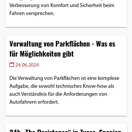
Verbesserung von Komfort und Sicherheit beim
Fahren versprechen.
Verwaltung von Parkflächen - Was es
für Möglichkeiten gibt
24.06.2024
Die Verwaltung von Parkflächen ist eine komplexe
Aufgabe, die sowohl technisches Know-how als
auch Verständnis für die Anforderungen von
Autofahrern erfordert.