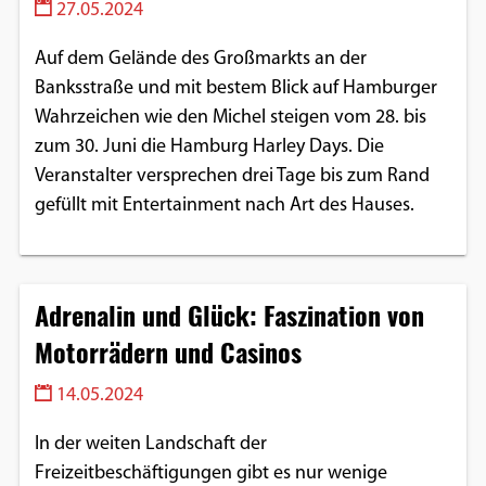
27.05.2024
Auf dem Gelände des Großmarkts an der
Banksstraße und mit bestem Blick auf Hamburger
Wahrzeichen wie den Michel steigen vom 28. bis
zum 30. Juni die Hamburg Harley Days. Die
Veranstalter versprechen drei Tage bis zum Rand
gefüllt mit Entertainment nach Art des Hauses.
Adrenalin und Glück: Faszination von
Motorrädern und Casinos
14.05.2024
In der weiten Landschaft der
Freizeitbeschäftigungen gibt es nur wenige