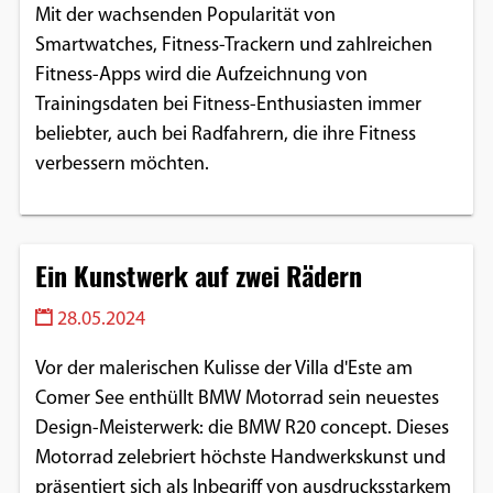
Mit der wachsenden Popularität von
Smartwatches, Fitness-Trackern und zahlreichen
Fitness-Apps wird die Aufzeichnung von
Trainingsdaten bei Fitness-Enthusiasten immer
beliebter, auch bei Radfahrern, die ihre Fitness
verbessern möchten.
Ein Kunstwerk auf zwei Rädern
28.05.2024
Vor der malerischen Kulisse der Villa d'Este am
Comer See enthüllt BMW Motorrad sein neuestes
Design-Meisterwerk: die BMW R20 concept. Dieses
Motorrad zelebriert höchste Handwerkskunst und
präsentiert sich als Inbegriff von ausdrucksstarkem