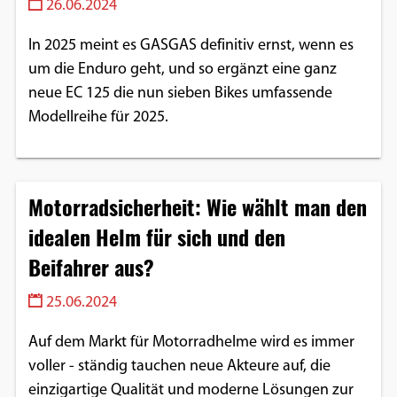
26.06.2024
In 2025 meint es GASGAS definitiv ernst, wenn es
um die Enduro geht, und so ergänzt eine ganz
neue EC 125 die nun sieben Bikes umfassende
Modellreihe für 2025.
Motorradsicherheit: Wie wählt man den
idealen Helm für sich und den
Beifahrer aus?
25.06.2024
Auf dem Markt für Motorradhelme wird es immer
voller - ständig tauchen neue Akteure auf, die
einzigartige Qualität und moderne Lösungen zur