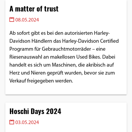
A matter of trust
08.05.2024
Ab sofort gibt es bei den autorisierten Harley-
Davidson Händlern das Harley-Davidson Certified
Programm für Gebrauchtmotorräder – eine
Riesenauswahl an makellosen Used Bikes. Dabei
handelt es sich um Maschinen, die akribisch auf
Herz und Nieren geprüft wurden, bevor sie zum
Verkauf freigegeben werden.
Hoschi Days 2024
03.05.2024