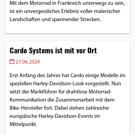
Mit dem Motorrad in Frankreich unterwegs zu sein,
ist ein unvergessliches Erlebnis voller malerischer
Landschaften und spannender Strecken.
Cardo Systems ist mit vor Ort
27.06.2024
Erst Anfang des Jahres hat Cardo einige Modelle im
speziellen Harley-Davidson-Look vorgestellt. Nun
setzt der Marktführer für drahtlose Motorrad-
Kommunikation die Zusammenarbeit mit dem
Bike-Hersteller fort. Dabei stehen zahlreiche
europäische Harley-Davidson-Events im
Mittelpunkt.