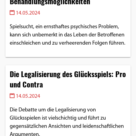
Behandlungsmöglichkeiten
14.05.2024
Spielsucht, ein ernsthaftes psychisches Problem,
kann sich unbemerkt in das Leben der Betroffenen
einschleichen und zu verheerenden Folgen führen.
Die Legalisierung des Glücksspiels: Pro
und Contra
14.05.2024
Die Debatte um die Legalisierung von
Glücksspielen ist vielschichtig und führt zu
gegensätzlichen Ansichten und leidenschaftlichen
Argumenten.