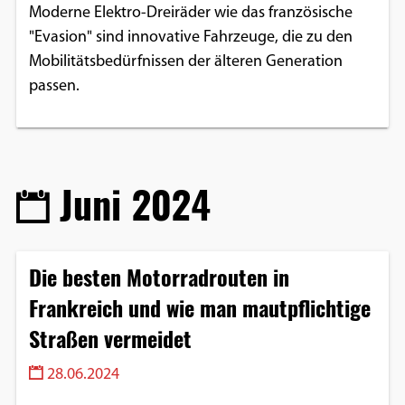
Moderne Elektro-Dreiräder wie das französische
"Evasion" sind innovative Fahrzeuge, die zu den
Mobilitätsbedürfnissen der älteren Generation
passen.
Juni 2024
Die besten Motorradrouten in
Frankreich und wie man mautpflichtige
Straßen vermeidet
28.06.2024