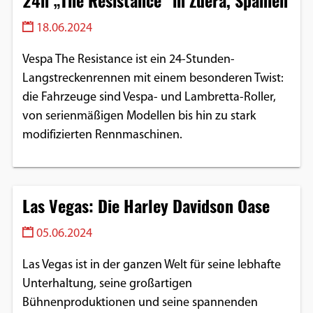
24h „The Resistance“ in Zuera, Spanien
18.06.2024
Vespa The Resistance ist ein 24-Stunden-
Langstreckenrennen mit einem besonderen Twist:
die Fahrzeuge sind Vespa- und Lambretta-Roller,
von serienmäßigen Modellen bis hin zu stark
modifizierten Rennmaschinen.
Las Vegas: Die Harley Davidson Oase
05.06.2024
Las Vegas ist in der ganzen Welt für seine lebhafte
Unterhaltung, seine großartigen
Bühnenproduktionen und seine spannenden