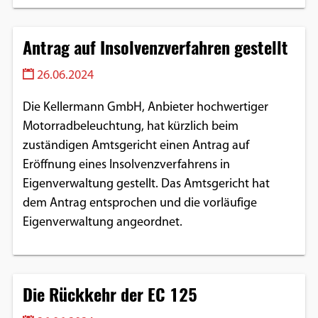
Antrag auf Insolvenzverfahren gestellt
26.06.2024
Die Kellermann GmbH, Anbieter hochwertiger
Motorradbeleuchtung, hat kürzlich beim
zuständigen Amtsgericht einen Antrag auf
Eröffnung eines Insolvenzverfahrens in
Eigenverwaltung gestellt. Das Amtsgericht hat
dem Antrag entsprochen und die vorläufige
Eigenverwaltung angeordnet.
Die Rückkehr der EC 125