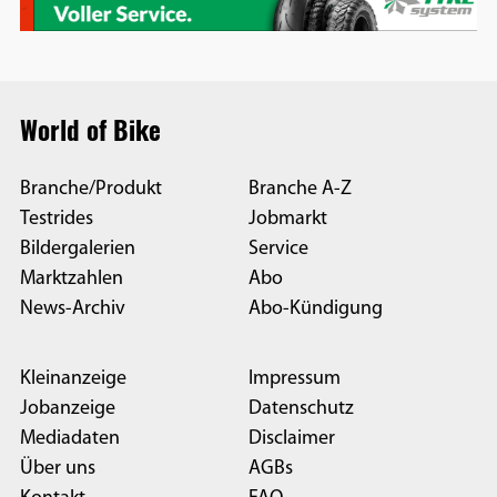
World of Bike
Branche/Produkt
Branche A-Z
Testrides
Jobmarkt
Bildergalerien
Service
Marktzahlen
Abo
News-Archiv
Abo-Kündigung
Kleinanzeige
Impressum
Jobanzeige
Datenschutz
Mediadaten
Disclaimer
Über uns
AGBs