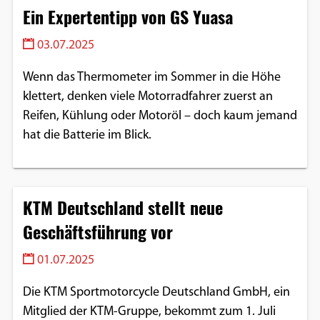
Ein Expertentipp von GS Yuasa
03.07.2025
Wenn das Thermometer im Sommer in die Höhe
klettert, denken viele Motorradfahrer zuerst an
Reifen, Kühlung oder Motoröl – doch kaum jemand
hat die Batterie im Blick.
KTM Deutschland stellt neue
Geschäftsführung vor
01.07.2025
Die KTM Sportmotorcycle Deutschland GmbH, ein
Mitglied der KTM-Gruppe, bekommt zum 1. Juli