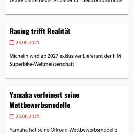
Ultraviolette neuer Anbieter für Elektromotorräder
Racing trifft Realität
23.06.2025
Michelin wird ab 2027 exklusiver Lieferant der FIM
Superbike-Weltmeisterschaft
Yamaha verfeinert seine
Wettbewerbsmodelle
23.06.2025
Yamaha hat seine Offroad-Wettbewerbsmodelle