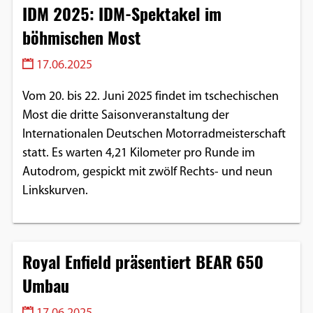
IDM 2025: IDM-Spektakel im
böhmischen Most
17.06.2025
Vom 20. bis 22. Juni 2025 findet im tschechischen
Most die dritte Saisonveranstaltung der
Internationalen Deutschen Motorradmeisterschaft
statt. Es warten 4,21 Kilometer pro Runde im
Autodrom, gespickt mit zwölf Rechts- und neun
Linkskurven.
Royal Enfield präsentiert BEAR 650
Umbau