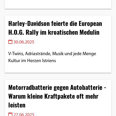
Harley-Davidson feierte die European
H.O.G. Rally im kroatischen Medulin
30.06.2025
V-Twins, Adriastrände, Musik und jede Menge
Kultur im Herzen Istriens
Motorradbatterie gegen Autobatterie -
Warum kleine Kraftpakete oft mehr
leisten
27.06.2025