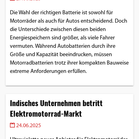
Die Wahl der richtigen Batterie ist sowohl für
Motorräder als auch für Autos entscheidend. Doch
die Unterschiede zwischen diesen beiden
Energiespeichern sind größer, als viele Fahrer
vermuten. Während Autobatterien durch ihre
Größe und Kapazität beeindrucken, müssen
Motorradbatterien trotz ihrer kompakten Bauweise
extreme Anforderungen erfüllen.
Indisches Unternehmen betritt
Elektromotorrad-Markt
24.06.2025