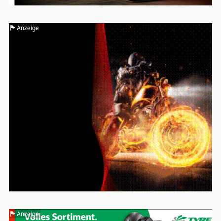
Anzeige
Anzeige