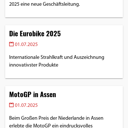
2025 eine neue Geschäftsleitung.
Die Eurobike 2025
01.07.2025
Internationale Strahlkraft und Auszeichnung
innovativster Produkte
MotoGP in Assen
01.07.2025
Beim Großen Preis der Niederlande in Assen
erlebte die MotoGP ein eindrucksvolles