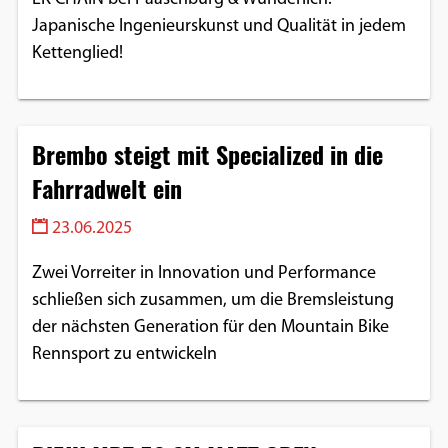
Japanische Ingenieurskunst und Qualität in jedem
Kettenglied!
Brembo steigt mit Specialized in die
Fahrradwelt ein
23.06.2025
Zwei Vorreiter in Innovation und Performance
schließen sich zusammen, um die Bremsleistung
der nächsten Generation für den Mountain Bike
Rennsport zu entwickeln