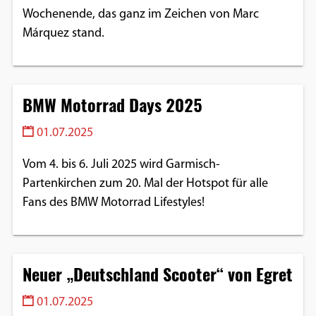
Wochenende, das ganz im Zeichen von Marc
Márquez stand.
BMW Motorrad Days 2025
01.07.2025
Vom 4. bis 6. Juli 2025 wird Garmisch-
Partenkirchen zum 20. Mal der Hotspot für alle
Fans des BMW Motorrad Lifestyles!
Neuer „Deutschland Scooter“ von Egret
01.07.2025