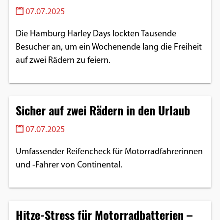
07.07.2025
Die Hamburg Harley Days lockten Tausende
Besucher an, um ein Wochenende lang die Freiheit
auf zwei Rädern zu feiern.
Sicher auf zwei Rädern in den Urlaub
07.07.2025
Umfassender Reifencheck für Motorradfahrerinnen
und -Fahrer von Continental.
Hitze-Stress für Motorradbatterien –