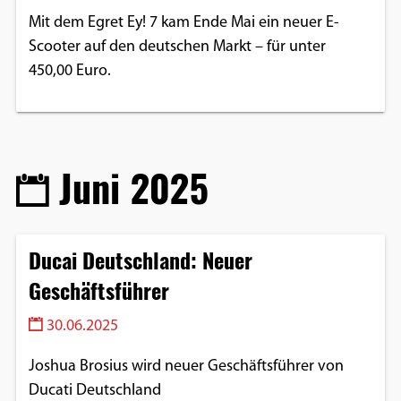
Mit dem Egret Ey! 7 kam Ende Mai ein neuer E-
Scooter auf den deutschen Markt – für unter
450,00 Euro.
Juni 2025
Ducai Deutschland: Neuer
Geschäftsführer
30.06.2025
Joshua Brosius wird neuer Geschäftsführer von
Ducati Deutschland