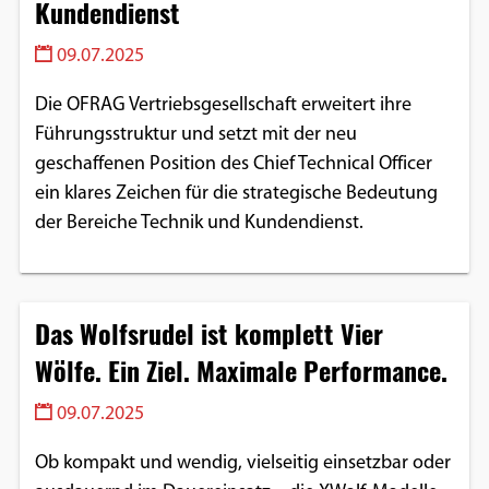
Kundendienst
Google Maps
09.07.2025
Anbieter:
Die OFRAG Vertriebsgesellschaft erweitert ihre
Google
Führungsstruktur und setzt mit der neu
geschaffenen Position des Chief Technical Officer
ein klares Zeichen für die strategische Bedeutung
der Bereiche Technik und Kundendienst.
Das Wolfsrudel ist komplett Vier
Wölfe. Ein Ziel. Maximale Performance.
09.07.2025
Ob kompakt und wendig, vielseitig einsetzbar oder