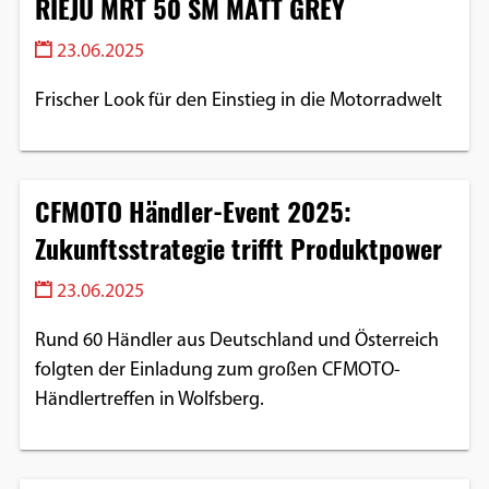
RIEJU MRT 50 SM MATT GREY
23.06.2025
Frischer Look für den Einstieg in die Motorradwelt
CFMOTO Händler-Event 2025:
Zukunftsstrategie trifft Produktpower
23.06.2025
Rund 60 Händler aus Deutschland und Österreich
folgten der Einladung zum großen CFMOTO-
Händlertreffen in Wolfsberg.