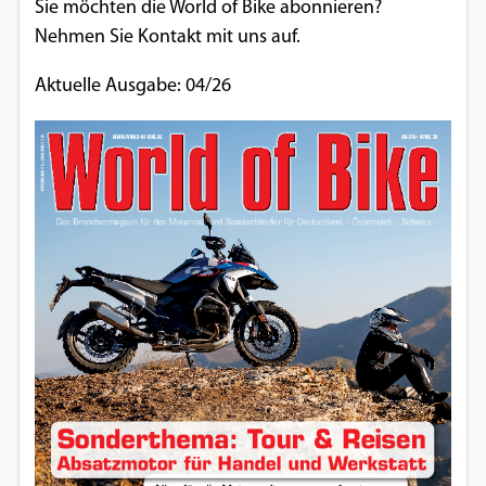
Sie möchten die World of Bike abonnieren?
Nehmen Sie Kontakt mit uns auf.
Aktuelle Ausgabe: 04/26