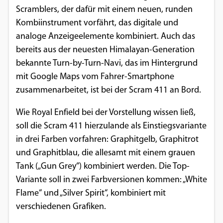
Scramblers, der dafür mit einem neuen, runden
Kombiinstrument vorfährt, das digitale und
analoge Anzeigeelemente kombiniert. Auch das
bereits aus der neuesten Himalayan-Generation
bekannte Turn-by-Turn-Navi, das im Hintergrund
mit Google Maps vom Fahrer-Smartphone
zusammenarbeitet, ist bei der Scram 411 an Bord.
Wie Royal Enfield bei der Vorstellung wissen ließ,
soll die Scram 411 hierzulande als Einstiegsvariante
in drei Farben vorfahren: Graphitgelb, Graphitrot
und Graphitblau, die allesamt mit einem grauen
Tank („Gun Grey“) kombiniert werden. Die Top-
Variante soll in zwei Farbversionen kommen: „White
Flame“ und „Silver Spirit“, kombiniert mit
verschiedenen Grafiken.