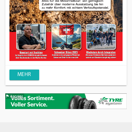
MEHR
Anzeige