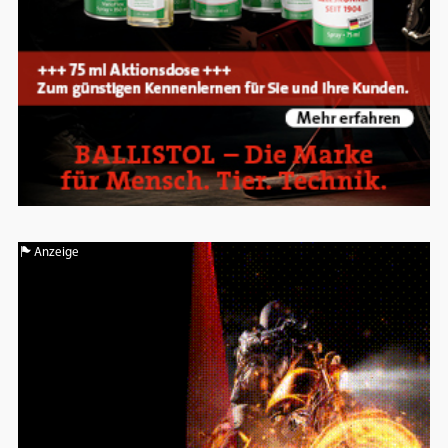
Anzeige