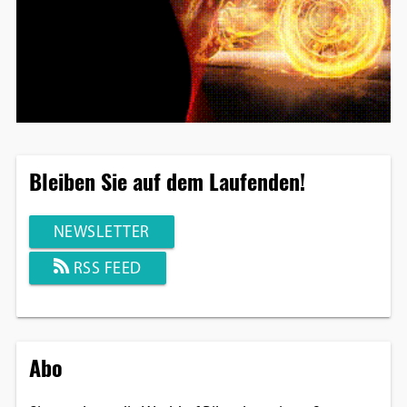
Bleiben Sie auf dem Laufenden!
NEWSLETTER
RSS FEED
Abo