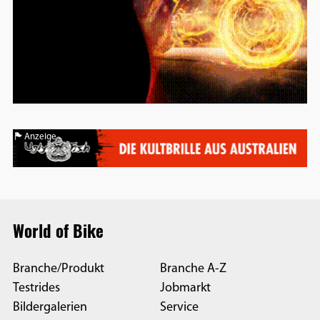
Anzeige
World of Bike
Branche/Produkt
Branche A-Z
Testrides
Jobmarkt
Bildergalerien
Service