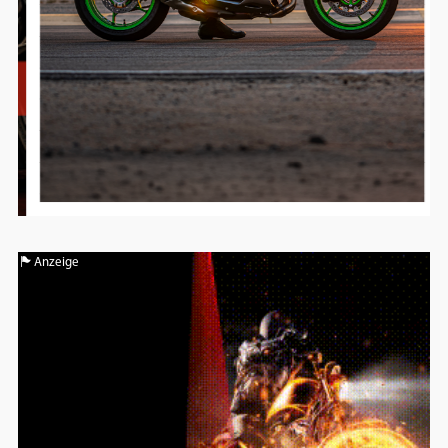
Anzeige