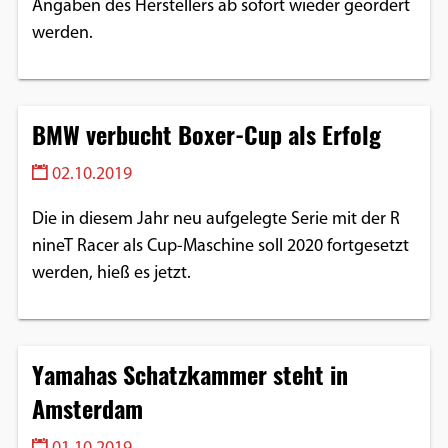
Angaben des Herstellers ab sofort wieder geordert
werden.
BMW verbucht Boxer-Cup als Erfolg
02.10.2019
Die in diesem Jahr neu aufgelegte Serie mit der R
nineT Racer als Cup-Maschine soll 2020 fortgesetzt
werden, hieß es jetzt.
Yamahas Schatzkammer steht in
Amsterdam