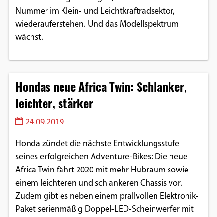
Nummer im Klein- und Leichtkraftradsektor,
wiederauferstehen. Und das Modellspektrum
wächst.
Hondas neue Africa Twin: Schlanker,
leichter, stärker
24.09.2019
Honda zündet die nächste Entwicklungsstufe
seines erfolgreichen Adventure-Bikes: Die neue
Africa Twin fährt 2020 mit mehr Hubraum sowie
einem leichteren und schlankeren Chassis vor.
Zudem gibt es neben einem prallvollen Elektronik-
Paket serienmäßig Doppel-LED-Scheinwerfer mit