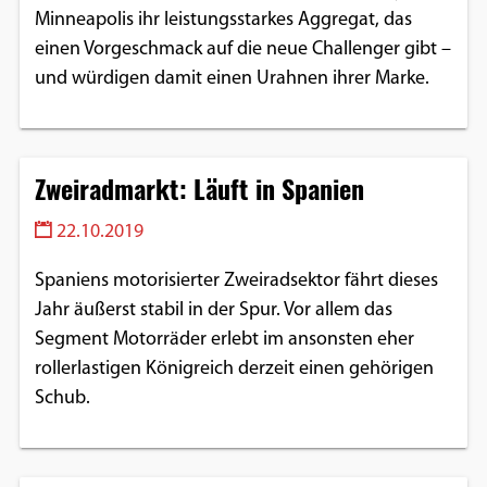
Minneapolis ihr leistungsstarkes Aggregat, das
einen Vorgeschmack auf die neue Challenger gibt –
und würdigen damit einen Urahnen ihrer Marke.
Zweiradmarkt: Läuft in Spanien
22.10.2019
Spaniens motorisierter Zweiradsektor fährt dieses
Jahr äußerst stabil in der Spur. Vor allem das
Segment Motorräder erlebt im ansonsten eher
rollerlastigen Königreich derzeit einen gehörigen
Schub.