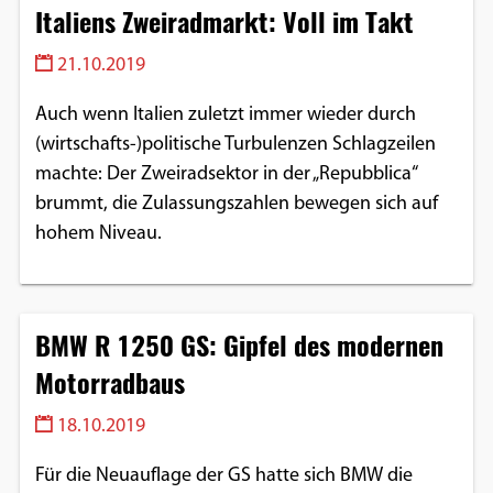
Italiens Zweiradmarkt: Voll im Takt
21.10.2019
Auch wenn Italien zuletzt immer wieder durch
(wirtschafts-)politische Turbulenzen Schlagzeilen
machte: Der Zweiradsektor in der „Repubblica“
brummt, die Zulassungszahlen bewegen sich auf
hohem Niveau.
BMW R 1250 GS: Gipfel des modernen
Motorradbaus
18.10.2019
Für die Neuauflage der GS hatte sich BMW die