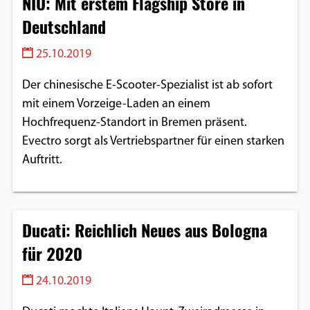
NIU: Mit erstem Flagship Store in
Deutschland
25.10.2019
Der chinesische E-Scooter-Spezialist ist ab sofort
mit einem Vorzeige-Laden an einem
Hochfrequenz-Standort in Bremen präsent.
Evectro sorgt als Vertriebspartner für einen starken
Auftritt.
Ducati: Reichlich Neues aus Bologna
für 2020
24.10.2019