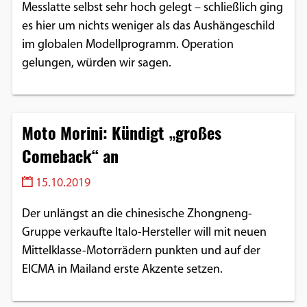
Messlatte selbst sehr hoch gelegt – schließlich ging
es hier um nichts weniger als das Aushängeschild
im globalen Modellprogramm. Operation
gelungen, würden wir sagen.
Moto Morini: Kündigt „großes
Comeback“ an
15.10.2019
Der unlängst an die chinesische Zhongneng-
Gruppe verkaufte Italo-Hersteller will mit neuen
Mittelklasse-Motorrädern punkten und auf der
EICMA in Mailand erste Akzente setzen.