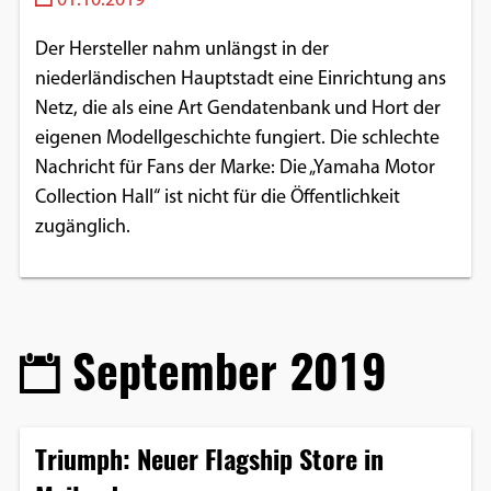
01.10.2019
Der Hersteller nahm unlängst in der
niederländischen Hauptstadt eine Einrichtung ans
Netz, die als eine Art Gendatenbank und Hort der
eigenen Modellgeschichte fungiert. Die schlechte
Nachricht für Fans der Marke: Die „Yamaha Motor
Collection Hall“ ist nicht für die Öffentlichkeit
zugänglich.
September 2019
Triumph: Neuer Flagship Store in