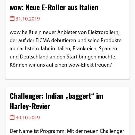
wow: Neue E-Roller aus Italien
31.10.2019
wow heißt ein neuer Anbieter von Elektrorollern,
der auf der EICMA debütieren und seine Produkte
ab nächstem Jahr in Italien, Frankreich, Spanien
und Deutschland an den Start bringen möchte.
Können wir uns auf einen wow-Effekt freuen?
Challenger: Indian „baggert“ im
Harley-Revier
30.10.2019
Der Name ist Programm: Mit der neuen Challenger