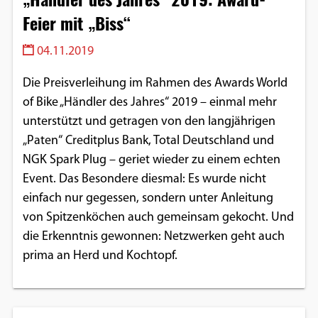
Feier mit „Biss“
04.11.2019
Die Preisverleihung im Rahmen des Awards World
of Bike „Händler des Jahres“ 2019 – einmal mehr
unterstützt und getragen von den langjährigen
„Paten“ Creditplus Bank, Total Deutschland und
NGK Spark Plug – geriet wieder zu einem echten
Event. Das Besondere diesmal: Es wurde nicht
einfach nur gegessen, sondern unter Anleitung
von Spitzenköchen auch gemeinsam gekocht. Und
die Erkenntnis gewonnen: Netzwerken geht auch
prima an Herd und Kochtopf.