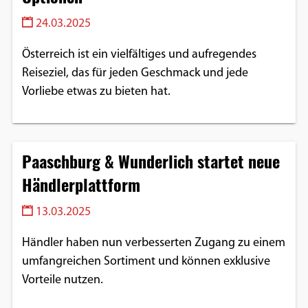
24.03.2025
Österreich ist ein vielfältiges und aufregendes
Reiseziel, das für jeden Geschmack und jede
Vorliebe etwas zu bieten hat.
Paaschburg & Wunderlich startet neue
Händlerplattform
13.03.2025
Händler haben nun verbesserten Zugang zu einem
umfangreichen Sortiment und können exklusive
Vorteile nutzen.