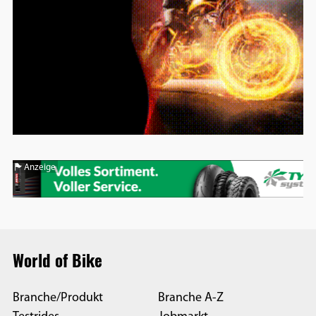
Anzeige
World of Bike
Branche/Produkt
Branche A-Z