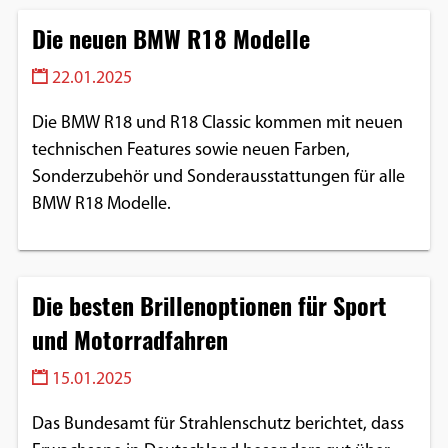
Die neuen BMW R18 Modelle
22.01.2025
Die BMW R18 und R18 Classic kommen mit neuen
technischen Features sowie neuen Farben,
Sonderzubehör und Sonderausstattungen für alle
BMW R18 Modelle.
Die besten Brillenoptionen für Sport
und Motorradfahren
15.01.2025
Das Bundesamt für Strahlenschutz berichtet, dass