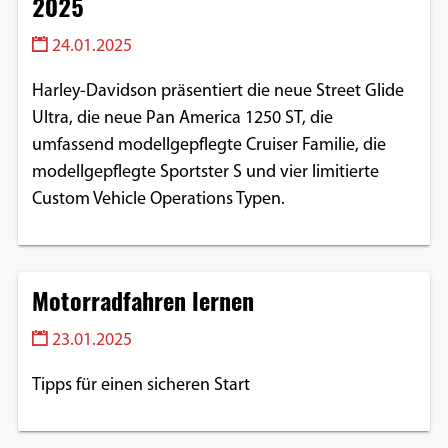
2025
24.01.2025
Harley-Davidson präsentiert die neue Street Glide
Ultra, die neue Pan America 1250 ST, die
umfassend modellgepflegte Cruiser Familie, die
modellgepflegte Sportster S und vier limitierte
Custom Vehicle Operations Typen.
Motorradfahren lernen
23.01.2025
Tipps für einen sicheren Start