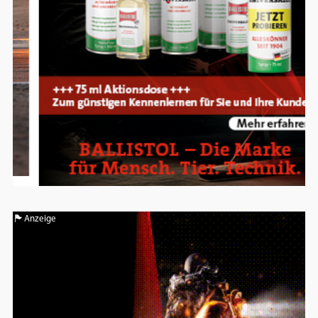
Anzeige