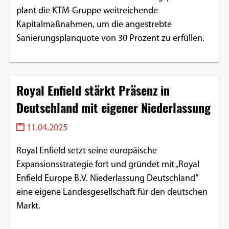
plant die KTM-Gruppe weitreichende
Kapitalmaßnahmen, um die angestrebte
Sanierungsplanquote von 30 Prozent zu erfüllen.
Royal Enfield stärkt Präsenz in
Deutschland mit eigener Niederlassung
11.04.2025
Royal Enfield setzt seine europäische
Expansionsstrategie fort und gründet mit „Royal
Enfield Europe B.V. Niederlassung Deutschland“
eine eigene Landesgesellschaft für den deutschen
Markt.