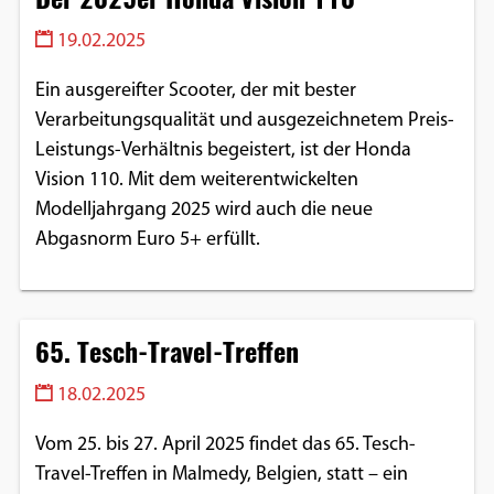
19.02.2025
Ein ausgereifter Scooter, der mit bester
Verarbeitungsqualität und ausgezeichnetem Preis-
Leistungs-Verhältnis begeistert, ist der Honda
Vision 110. Mit dem weiterentwickelten
Modelljahrgang 2025 wird auch die neue
Abgasnorm Euro 5+ erfüllt.
65. Tesch-Travel-Treffen
18.02.2025
Vom 25. bis 27. April 2025 findet das 65. Tesch-
Travel-Treffen in Malmedy, Belgien, statt – ein