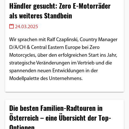
Händler gesucht: Zero E-Motorräder
als weiteres Standbein
24.03.2025
Wir sprachen mit Ralf Czaplinski, Country Manager
D/A/CH & Central Eastern Europe bei Zero
Motorcycles, über den erfolgreichen Start ins Jahr,
strategische Veränderungen im Vertrieb und die
spannenden neuen Entwicklungen in der
Modellpalette des Unternehmens.
Die besten Familien-Radtouren in
Österreich – eine Übersicht der Top-
Optionen