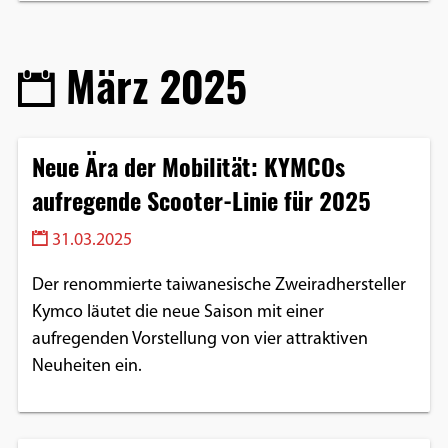
März 2025
Neue Ära der Mobilität: KYMCOs
aufregende Scooter-Linie für 2025
31.03.2025
Der renommierte taiwanesische Zweiradhersteller
Kymco läutet die neue Saison mit einer
aufregenden Vorstellung von vier attraktiven
Neuheiten ein.