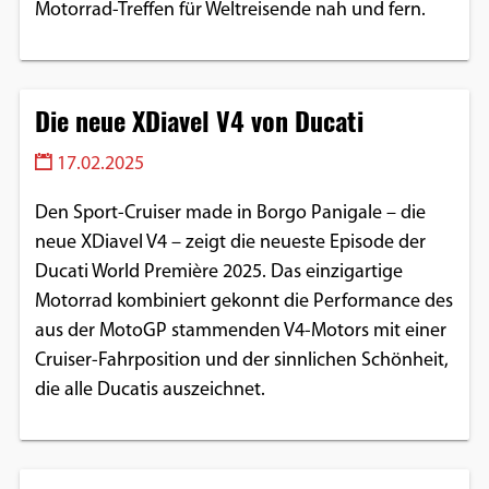
Motorrad-Treffen für Weltreisende nah und fern.
Die neue XDiavel V4 von Ducati
17.02.2025
Den Sport-Cruiser made in Borgo Panigale – die
neue XDiavel V4 – zeigt die neueste Episode der
Ducati World Première 2025. Das einzigartige
Motorrad kombiniert gekonnt die Performance des
aus der MotoGP stammenden V4-Motors mit einer
Cruiser-Fahrposition und der sinnlichen Schönheit,
die alle Ducatis auszeichnet.