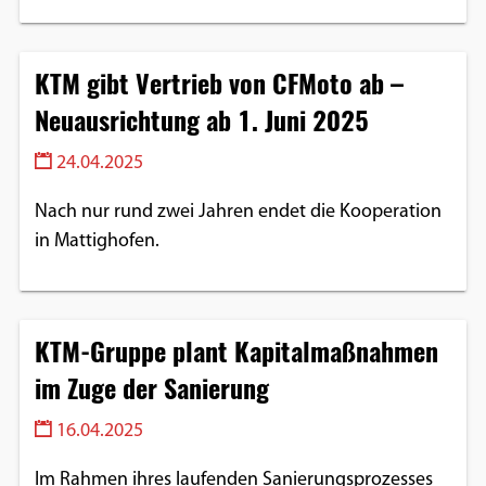
KTM gibt Vertrieb von CFMoto ab –
Neuausrichtung ab 1. Juni 2025
24.04.2025
Nach nur rund zwei Jahren endet die Kooperation
in Mattighofen.
KTM-Gruppe plant Kapitalmaßnahmen
im Zuge der Sanierung
16.04.2025
Im Rahmen ihres laufenden Sanierungsprozesses