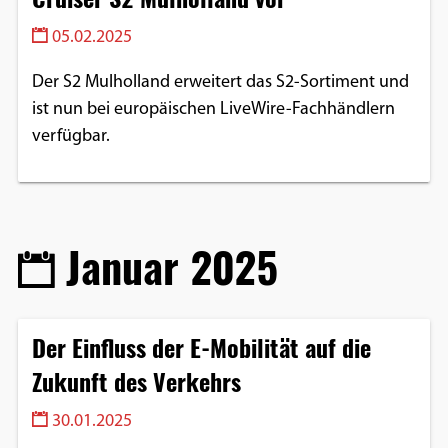
05.02.2025
Der S2 Mulholland erweitert das S2-Sortiment und
ist nun bei europäischen LiveWire-Fachhändlern
verfügbar.
Januar 2025
Der Einfluss der E-Mobilität auf die
Zukunft des Verkehrs
30.01.2025