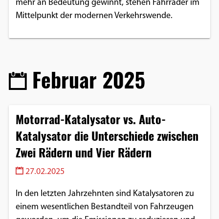
mehr an Bedeutung gewinnt, stehen Fahrräder im
Mittelpunkt der modernen Verkehrswende.
Februar 2025
Motorrad-Katalysator vs. Auto-
Katalysator die Unterschiede zwischen
Zwei Rädern und Vier Rädern
27.02.2025
In den letzten Jahrzehnten sind Katalysatoren zu
einem wesentlichen Bestandteil von Fahrzeugen