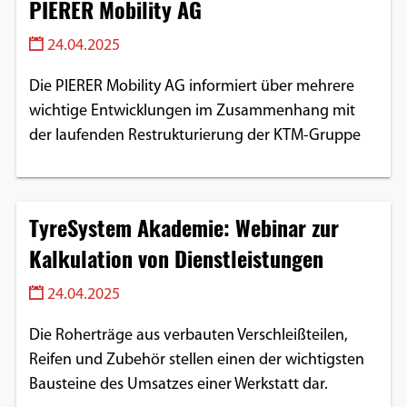
PIERER Mobility AG
24.04.2025
Die PIERER Mobility AG informiert über mehrere
wichtige Entwicklungen im Zusammenhang mit
der laufenden Restrukturierung der KTM-Gruppe
TyreSystem Akademie: Webinar zur
Kalkulation von Dienstleistungen
24.04.2025
Die Roherträge aus verbauten Verschleißteilen,
Reifen und Zubehör stellen einen der wichtigsten
Bausteine des Umsatzes einer Werkstatt dar.