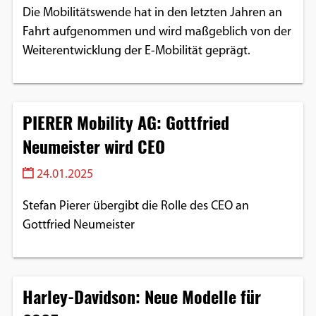
Die Mobilitätswende hat in den letzten Jahren an
Fahrt aufgenommen und wird maßgeblich von der
Weiterentwicklung der E-Mobilität geprägt.
PIERER Mobility AG: Gottfried
Neumeister wird CEO
24.01.2025
Stefan Pierer übergibt die Rolle des CEO an
Gottfried Neumeister
Harley-Davidson: Neue Modelle für