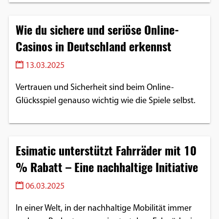
Wie du sichere und seriöse Online-
Casinos in Deutschland erkennst
13.03.2025
Vertrauen und Sicherheit sind beim Online-
Glücksspiel genauso wichtig wie die Spiele selbst.
Esimatic unterstützt Fahrräder mit 10
% Rabatt – Eine nachhaltige Initiative
06.03.2025
In einer Welt, in der nachhaltige Mobilität immer