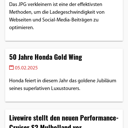
Das JPG verkleinern ist eine der effektivsten
Methoden, um die Ladegeschwindigkeit von
Webseiten und Social-Media-Beiträgen zu
optimieren.
50 Jahre Honda Gold Wing
05.02.2025
Honda feiert in diesem Jahr das goldene Jubiläum
seines superlativen Luxustourers.
Livewire stellt den neuen Performance-
Cruiser S2 Mulholland vor