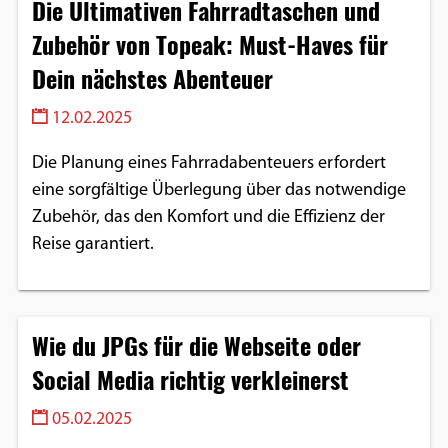
Die Ultimativen Fahrradtaschen und
Zubehör von Topeak: Must-Haves für
Dein nächstes Abenteuer
12.02.2025
Die Planung eines Fahrradabenteuers erfordert
eine sorgfältige Überlegung über das notwendige
Zubehör, das den Komfort und die Effizienz der
Reise garantiert.
Wie du JPGs für die Webseite oder
Social Media richtig verkleinerst
05.02.2025