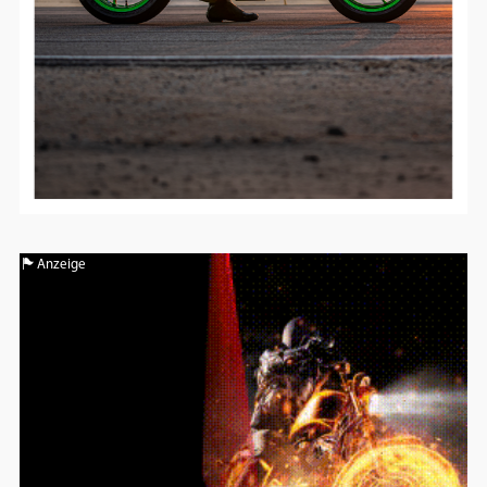
Anzeige