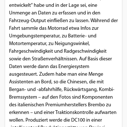
entwickelt“ habe und in der Lage sei, eine
Unmenge an Daten zu erfassen und in den
Fahrzeug-Output einfließen zu lassen. Während der
Fahrt sammle das Motorrad etwa Infos zur
Umgebungstemperatur, zu Batterie- und
Motortemperatur, zu Neigungswinkel,
Fahrgeschwindigkeit und Radgeschwindigkeit
sowie den Straßenverhältnissen. Auf Basis dieser
Daten werde dann das Energiesystem
ausgesteuert. Zudem habe man eine Menge
Assistenten an Bord, so die Chinesen, die mit
Bergan- und -abfahrhilfe, Rückwärtsgang, Kombi-
Bremssystem – auf den Fotos sind Komponenten
des italienischen Premiumherstellers Brembo zu
erkennen – und einer Traktionskontrolle aufwarten
wollen. Produziert werde die DC100 in einer