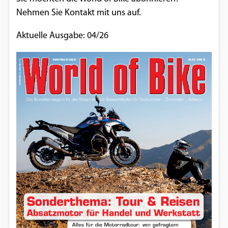
Nehmen Sie Kontakt mit uns auf.
Aktuelle Ausgabe: 04/26