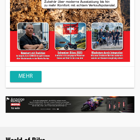
MEHR
Anzeige