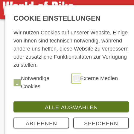
COOKIE EINSTELLUNGEN
Anzeige
Wir nutzen Cookies auf unserer Website. Einige
von ihnen sind technisch notwendig, während
andere uns helfen, diese Website zu verbessern
oder zusätzliche Funktionalitäten zur Verfügung
zu stellen.
Notwendige
Externe Medien
Cookies
ALLE AUSWÄHLEN
ABLEHNEN
SPEICHERN