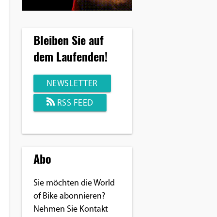
Bleiben Sie auf
dem Laufenden!
NEWSLETTER
RSS FEED
Abo
Sie möchten die World
of Bike abonnieren?
Nehmen Sie Kontakt