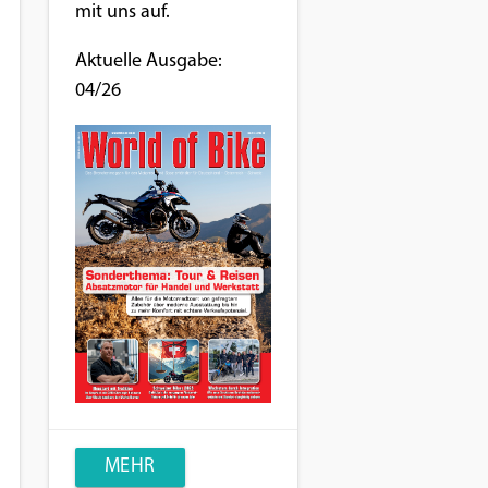
mit uns auf.
Aktuelle Ausgabe:
04/26
MEHR