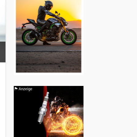
Anzeige