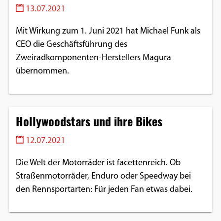
13.07.2021
Mit Wirkung zum 1. Juni 2021 hat Michael Funk als
CEO die Geschäftsführung des
Zweiradkomponenten-Herstellers Magura
übernommen.
Hollywoodstars und ihre Bikes
12.07.2021
Die Welt der Motorräder ist facettenreich. Ob
Straßenmotorräder, Enduro oder Speedway bei
den Rennsportarten: Für jeden Fan etwas dabei.