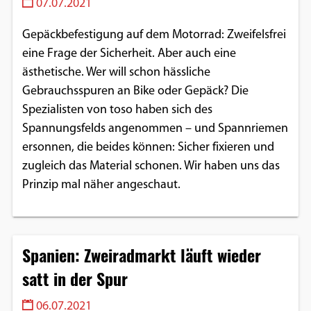
07.07.2021
Gepäckbefestigung auf dem Motorrad: Zweifelsfrei
eine Frage der Sicherheit. Aber auch eine
ästhetische. Wer will schon hässliche
Gebrauchsspuren an Bike oder Gepäck? Die
Spezialisten von toso haben sich des
Spannungsfelds angenommen – und Spannriemen
ersonnen, die beides können: Sicher fixieren und
zugleich das Material schonen. Wir haben uns das
Prinzip mal näher angeschaut.
Spanien: Zweiradmarkt läuft wieder
satt in der Spur
06.07.2021