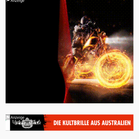
Anzeige
Anzeige