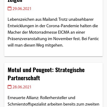
29.06.2021
Lebenszeichen aus Mailand: Trotz unabsehbarer
Entwicklungen in der Corona-Pandemie halten die
Macher der Motorradmesse EICMA an einer
Präsenzveranstaltung im November fest. Bei Fantic
will man diesen Weg mitgehen.
Motul und Peugeot: Strategische
Partnerschaft
28.06.2021
Erneuerte Allianz: Rollerhersteller und
Schmierstoffspezialist arbeiten bereits zum zweiten