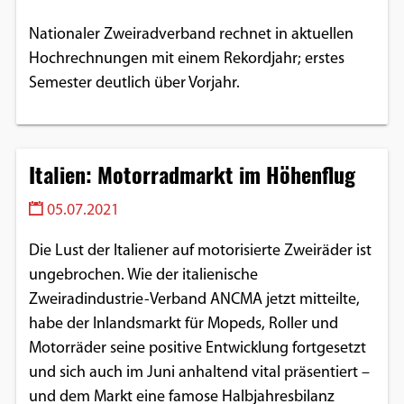
Nationaler Zweiradverband rechnet in aktuellen
Hochrechnungen mit einem Rekordjahr; erstes
Semester deutlich über Vorjahr.
Italien: Motorradmarkt im Höhenflug
05.07.2021
Die Lust der Italiener auf motorisierte Zweiräder ist
ungebrochen. Wie der italienische
Zweiradindustrie-Verband ANCMA jetzt mitteilte,
habe der Inlandsmarkt für Mopeds, Roller und
Motorräder seine positive Entwicklung fortgesetzt
und sich auch im Juni anhaltend vital präsentiert –
und dem Markt eine famose Halbjahresbilanz