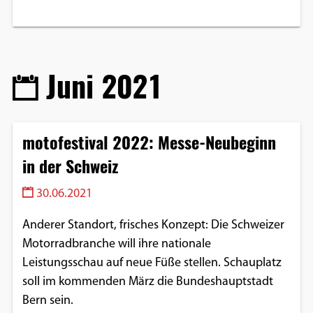
Juni 2021
motofestival 2022: Messe-Neubeginn
in der Schweiz
30.06.2021
Anderer Standort, frisches Konzept: Die Schweizer
Motorradbranche will ihre nationale
Leistungsschau auf neue Füße stellen. Schauplatz
soll im kommenden März die Bundeshauptstadt
Bern sein.