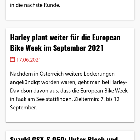
in die nächste Runde.
Harley plant weiter für die European
Bike Week im September 2021
17.06.2021
Nachdem in Österreich weitere Lockerungen
angekündigt worden waren, geht man bei Harley-
Davidson davon aus, dass die European Bike Week
in Faak am See stattfinden. Zieltermin: 7. bis 12.
September.
Suzuki GSX-S 950: Unter Blech und