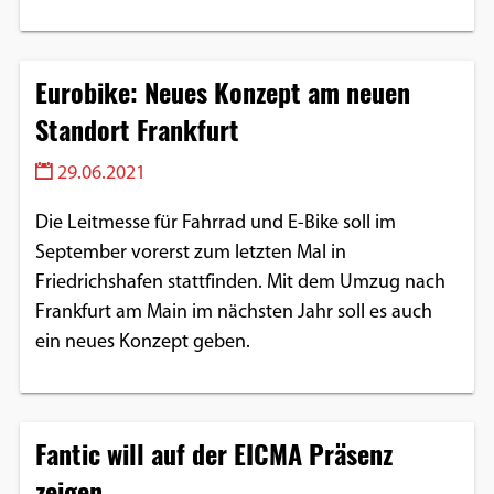
Eurobike: Neues Konzept am neuen
Standort Frankfurt
29.06.2021
Die Leitmesse für Fahrrad und E-Bike soll im
September vorerst zum letzten Mal in
Friedrichshafen stattfinden. Mit dem Umzug nach
Frankfurt am Main im nächsten Jahr soll es auch
ein neues Konzept geben.
Fantic will auf der EICMA Präsenz
zeigen