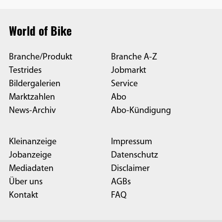
World of Bike
Branche/Produkt
Branche A-Z
Testrides
Jobmarkt
Bildergalerien
Service
Marktzahlen
Abo
News-Archiv
Abo-Kündigung
Kleinanzeige
Impressum
Jobanzeige
Datenschutz
Mediadaten
Disclaimer
Über uns
AGBs
Kontakt
FAQ