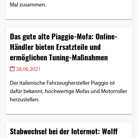
Mal zusammen.
Das gute alte Piaggio-Mofa: Online-
Händler bieten Ersatzteile und
ermöglichen Tuning-Maßnahmen
28.06.2021
Der italienische Fahrzeughersteller Piaggio ist
dafür bekannt, hochwertige Mofas und Motorroller
herzustellen.
Stabwechsel bei der Intermot: Wolff