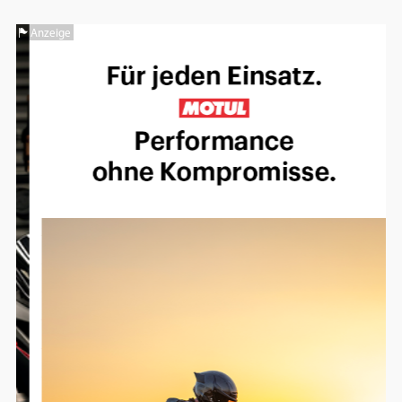
Anzeige