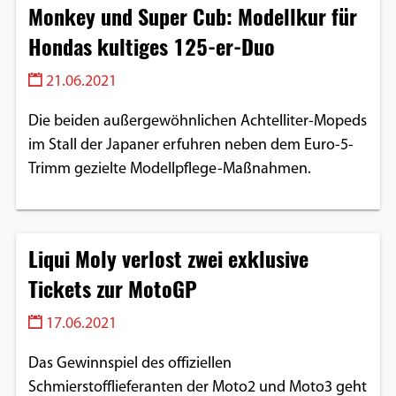
Monkey und Super Cub: Modellkur für
Hondas kultiges 125-er-Duo
21.06.2021
Die beiden außergewöhnlichen Achtelliter-Mopeds
im Stall der Japaner erfuhren neben dem Euro-5-
Trimm gezielte Modellpflege-Maßnahmen.
Liqui Moly verlost zwei exklusive
Tickets zur MotoGP
17.06.2021
Das Gewinnspiel des offiziellen
Schmierstofflieferanten der Moto2 und Moto3 geht