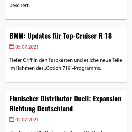
beschert.
BMW: Updates für Top-Cruiser R 18
05.07.2021
Tiefer Griff in den Farbkasten und etliche neue Teile
im Rahmen des „Option 719“-Programms.
Finnischer Distributor Duell: Expansion
Richtung Deutschland
02.07.2021