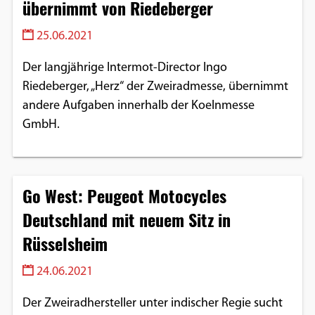
übernimmt von Riedeberger
25.06.2021
Der langjährige Intermot-Director Ingo
Riedeberger, „Herz“ der Zweiradmesse, übernimmt
andere Aufgaben innerhalb der Koelnmesse
GmbH.
Go West: Peugeot Motocycles
Deutschland mit neuem Sitz in
Rüsselsheim
24.06.2021
Der Zweiradhersteller unter indischer Regie sucht