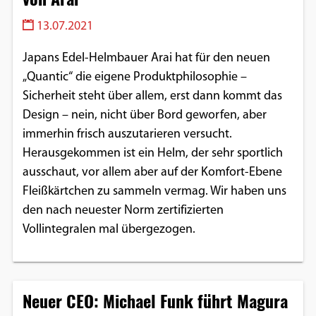
13.07.2021
Japans Edel-Helmbauer Arai hat für den neuen
„Quantic“ die eigene Produktphilosophie –
Sicherheit steht über allem, erst dann kommt das
Design – nein, nicht über Bord geworfen, aber
immerhin frisch auszutarieren versucht.
Herausgekommen ist ein Helm, der sehr sportlich
ausschaut, vor allem aber auf der Komfort-Ebene
Fleißkärtchen zu sammeln vermag. Wir haben uns
den nach neuester Norm zertifizierten
Vollintegralen mal übergezogen.
Neuer CEO: Michael Funk führt Magura