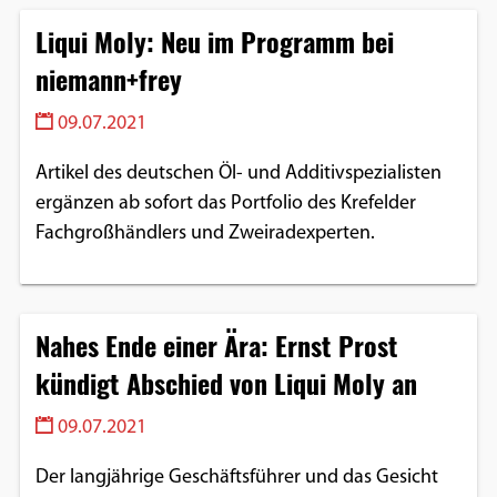
Liqui Moly: Neu im Programm bei
niemann+frey
09.07.2021
Artikel des deutschen Öl- und Additivspezialisten
ergänzen ab sofort das Portfolio des Krefelder
Fachgroßhändlers und Zweiradexperten.
Nahes Ende einer Ära: Ernst Prost
kündigt Abschied von Liqui Moly an
09.07.2021
Der langjährige Geschäftsführer und das Gesicht