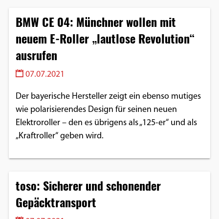
BMW CE 04: Münchner wollen mit
neuem E-Roller „lautlose Revolution“
ausrufen
07.07.2021
Der bayerische Hersteller zeigt ein ebenso mutiges
wie polarisierendes Design für seinen neuen
Elektroroller – den es übrigens als „125-er“ und als
„Kraftroller“ geben wird.
toso: Sicherer und schonender
Gepäcktransport