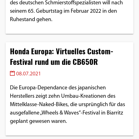
des deutschen Schmierstoffspezialisten will nach
seinem 65. Geburtstag im Februar 2022 in den
Ruhestand gehen.
Honda Europa: Virtuelles Custom-
Festival rund um die CB650R
08.07.2021
Die Europa-Dependance des japanischen
Herstellers zeigt zehn Umbau-Kreationen des
Mittelklasse-Naked-Bikes, die ursprünglich für das
ausgefallene „Wheels & Waves“-Festival in Biarritz
geplant gewesen waren.