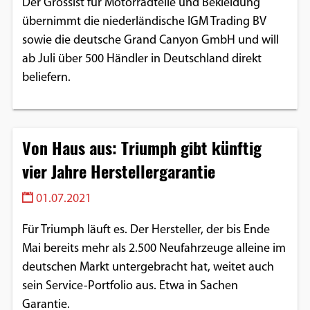
Der Grossist für Motorradteile und Bekleidung
übernimmt die niederländische IGM Trading BV
sowie die deutsche Grand Canyon GmbH und will
ab Juli über 500 Händler in Deutschland direkt
beliefern.
Von Haus aus: Triumph gibt künftig
vier Jahre Herstellergarantie
01.07.2021
Für Triumph läuft es. Der Hersteller, der bis Ende
Mai bereits mehr als 2.500 Neufahrzeuge alleine im
deutschen Markt untergebracht hat, weitet auch
sein Service-Portfolio aus. Etwa in Sachen
Garantie.