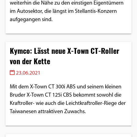
weiterhin die Nähe zu den einstigen Eigentümern
im Autosektor, die längst im Stellantis-Konzern
aufgegangen sind.
Kymco: Lässt neue X-Town CT-Roller
von der Kette
23.06.2021
Mit dem X-Town CT 300i ABS und seinem kleinen
Bruder X-Town CT 125i CBS bekommt sowohl die
Kraftroller- wie auch die Leichtkraftroller-Riege der
Taiwanesen attraktiven Zuwachs.