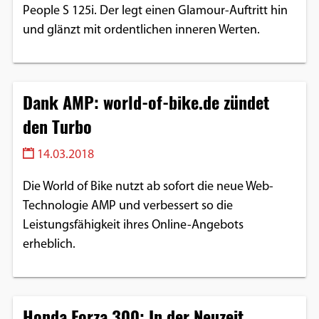
People S 125i. Der legt einen Glamour-Auftritt hin
und glänzt mit ordentlichen inneren Werten.
Dank AMP: world-of-bike.de zündet
den Turbo
14.03.2018
Die World of Bike nutzt ab sofort die neue Web-
Technologie AMP und verbessert so die
Leistungsfähigkeit ihres Online-Angebots
erheblich.
Honda Forza 300: In der Neuzeit