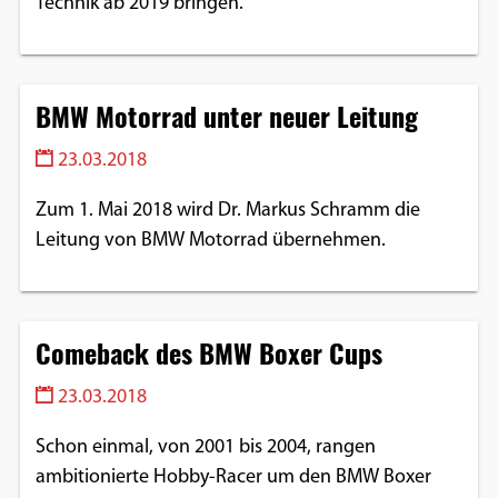
Technik ab 2019 bringen.
BMW Motorrad unter neuer Leitung
23.03.2018
Zum 1. Mai 2018 wird Dr. Markus Schramm die
Leitung von BMW Motorrad übernehmen.
Comeback des BMW Boxer Cups
23.03.2018
Schon einmal, von 2001 bis 2004, rangen
ambitionierte Hobby-Racer um den BMW Boxer