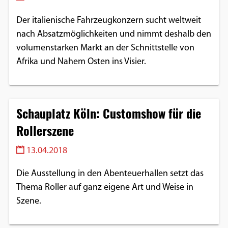
Der italienische Fahrzeugkonzern sucht weltweit
nach Absatzmöglichkeiten und nimmt deshalb den
volumenstarken Markt an der Schnittstelle von
Afrika und Nahem Osten ins Visier.
Schauplatz Köln: Customshow für die
Rollerszene
13.04.2018
Die Ausstellung in den Abenteuerhallen setzt das
Thema Roller auf ganz eigene Art und Weise in
Szene.