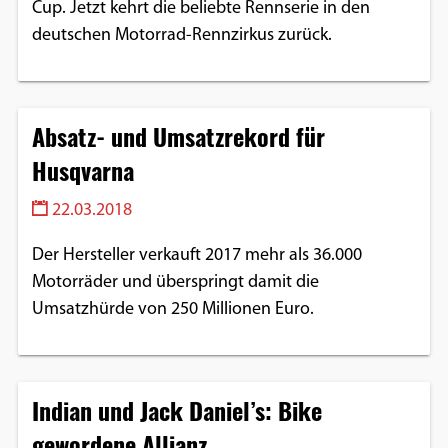
Cup. Jetzt kehrt die beliebte Rennserie in den
deutschen Motorrad-Rennzirkus zurück.
Absatz- und Umsatzrekord für
Husqvarna
22.03.2018
Der Hersteller verkauft 2017 mehr als 36.000
Motorräder und überspringt damit die
Umsatzhürde von 250 Millionen Euro.
Indian und Jack Daniel’s: Bike
gewordene Allianz