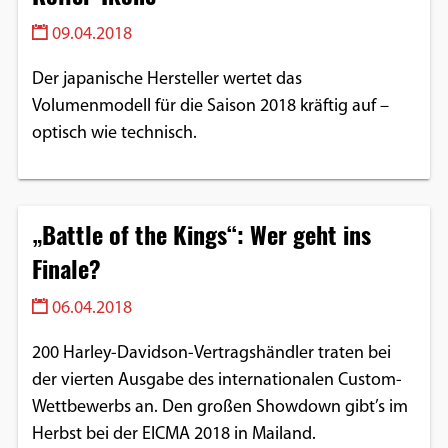
09.04.2018
Der japanische Hersteller wertet das
Volumenmodell für die Saison 2018 kräftig auf –
optisch wie technisch.
„Battle of the Kings“: Wer geht ins
Finale?
06.04.2018
200 Harley-Davidson-Vertragshändler traten bei
der vierten Ausgabe des internationalen Custom-
Wettbewerbs an. Den großen Showdown gibt’s im
Herbst bei der EICMA 2018 in Mailand.