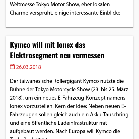
Weltmesse Tokyo Motor Show, eher lokalen
Charme versprüht, einige interessante Einblicke.
Kymco will mit Ionex das
Elektrosegment neu vermessen
26.03.2018
Der taiwanesische Rollergigant Kymco nutzte die
Bühne der Tokyo Motorcycle Show (23. bis 25. März
2018), um ein neues E-Fahrzeug-Konzept namens
Ionex vorzustellen. Kern der Idee: Neben neuen E-
Fahrzeugen sollen gleich auch ein Akku-Tauschring
und eine öffentliche Ladeinfrastruktur mit
aufgebaut werden. Nach Europa will Kymco die