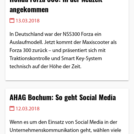
angekommen
13.03.2018
In Deutschland war der NSS300 Forza ein
Auslaufmodell. Jetzt kommt der Maxiscooter als
Forza 300 zurück – und präsentiert sich mit
Traktionskontrolle und Smart Key-System
technisch auf der Höhe der Zeit.
AHAG Bochum: So geht Social Media
12.03.2018
Wenn es um den Einsatz von Social Media in der
Unternehmenskommunikation geht, wählen viele