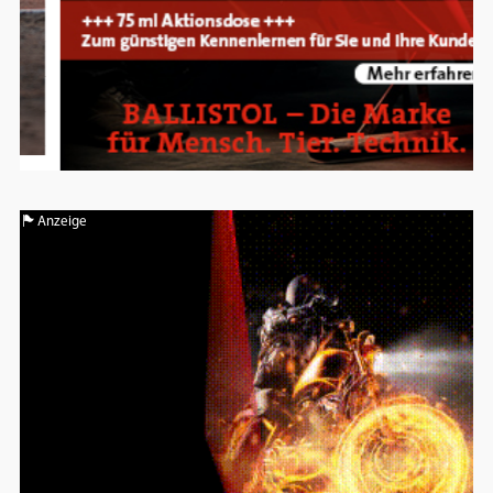
Anzeige