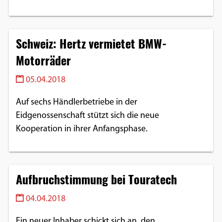
Schweiz: Hertz vermietet BMW-
Motorräder
05.04.2018
Auf sechs Händlerbetriebe in der
Eidgenossenschaft stützt sich die neue
Kooperation in ihrer Anfangsphase.
Aufbruchstimmung bei Touratech
04.04.2018
Ein neuer Inhaber schickt sich an, den