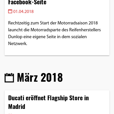
Facebook-Seite
01.04.2018
Rechtzeitig zum Start der Motorradsaison 2018
launcht die Motorradsparte des Reifenherstellers
Dunlop eine eigene Seite in dem sozialen
Netzwerk.
März 2018
Ducati eröffnet Flagship Store in
Madrid