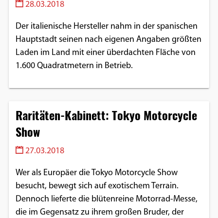
28.03.2018
Der italienische Hersteller nahm in der spanischen
Hauptstadt seinen nach eigenen Angaben größten
Laden im Land mit einer überdachten Fläche von
1.600 Quadratmetern in Betrieb.
Raritäten-Kabinett: Tokyo Motorcycle
Show
27.03.2018
Wer als Europäer die Tokyo Motorcycle Show
besucht, bewegt sich auf exotischem Terrain.
Dennoch lieferte die blütenreine Motorrad-Messe,
die im Gegensatz zu ihrem großen Bruder, der