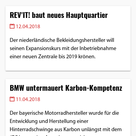
REV'IT! baut neues Hauptquartier
12.04.2018
Der niederländische Bekleidungshersteller will
seinen Expansionskurs mit der Inbetriebnahme
einer neuen Zentrale bis 2019 krönen.
BMW untermauert Karbon-Kompetenz
11.04.2018
Der bayerische Motorradhersteller wurde für die
Entwicklung und Herstellung einer
Hinterradschwinge aus Karbon unlängst mit dem