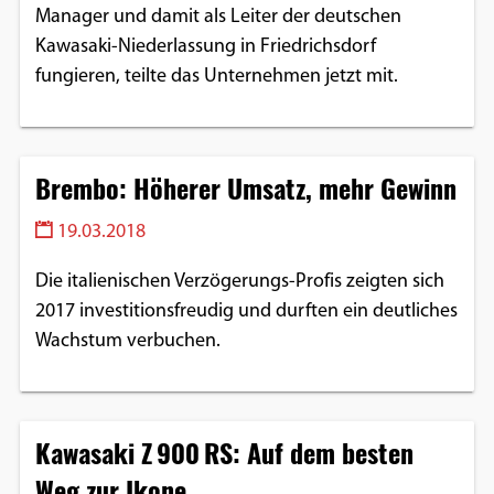
Manager und damit als Leiter der deutschen
Kawasaki-Niederlassung in Friedrichsdorf
fungieren, teilte das Unternehmen jetzt mit.
Brembo: Höherer Umsatz, mehr Gewinn
19.03.2018
Die italienischen Verzögerungs-Profis zeigten sich
2017 investitionsfreudig und durften ein deutliches
Wachstum verbuchen.
Kawasaki Z 900 RS: Auf dem besten
Weg zur Ikone