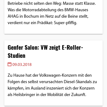
Betriebe nicht selten den Weg: Masse statt Klasse.
Was die Motorradabteilung des BMW-Hauses
AHAG in Bochum im Netz auf die Beine stellt,
verdient nur ein Prädikat: Super-pfiffig.
Genfer Salon: VW zeigt E-Roller-
Studien
09.03.2018
Zu Hause hat der Volkswagen-Konzern mit den
Folgen des selbst verursachten Diesel-Skandals zu
kämpfen, im Ausland inszeniert sich der Konzern
als Heilsbringer in der Mobilität der Zukunft.