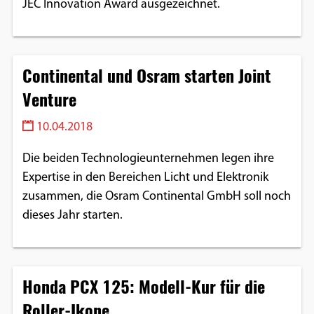
JEC Innovation Award ausgezeichnet.
Continental und Osram starten Joint
Venture
10.04.2018
Die beiden Technologieunternehmen legen ihre
Expertise in den Bereichen Licht und Elektronik
zusammen, die Osram Continental GmbH soll noch
dieses Jahr starten.
Honda PCX 125: Modell-Kur für die
Roller-Ikone