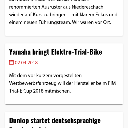
renommierten Ausrüster aus Niedereschach
wieder auf Kurs zu bringen – mit klarem Fokus und
einem neuen Führungsteam. Wir waren vor Ort.
Yamaha bringt Elektro-Trial-Bike
02.04.2018
Mit dem vor kurzem vorgestellten
Wettbewerbsfahrzeug will der Hersteller beim FIM
Trial-E Cup 2018 mitmischen.
Dunlop startet deutschsprachige