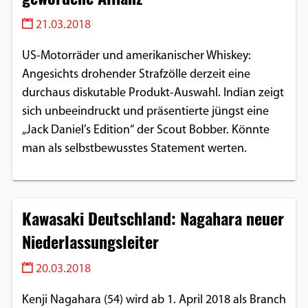
21.03.2018
US-Motorräder und amerikanischer Whiskey:
Angesichts drohender Strafzölle derzeit eine
durchaus diskutable Produkt-Auswahl. Indian zeigt
sich unbeeindruckt und präsentierte jüngst eine
„Jack Daniel’s Edition“ der Scout Bobber. Könnte
man als selbstbewusstes Statement werten.
Kawasaki Deutschland: Nagahara neuer
Niederlassungsleiter
20.03.2018
Kenji Nagahara (54) wird ab 1. April 2018 als Branch