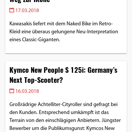
17.03.2018
Kawasakis liefert mit dem Naked Bike im Retro-
Kleid eine überaus gelungene Neu-Interpretation
eines Classic-Giganten.
Kymco New People S 125i: Germany’s
Next Top-Scooter?
16.03.2018
Großrädrige Achtelliter-Cityroller sind gefragt bei
den Kunden. Entsprechend umkämpft ist das
Terrain von den einschlägigen Anbietern. Jüngster
Bewerber um die Publikumsgunst: Kymcos New