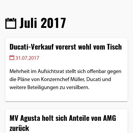
Juli 2017
Ducati-Verkauf vorerst wohl vom Tisch
31.07.2017
Mehrheit im Aufsichtsrat stellt sich offenbar gegen
die Pläne von Konzernchef Müller, Ducati und
weitere Beteiligungen zu versilbern.
MV Agusta holt sich Anteile von AMG
zurück