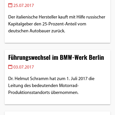
25.07.2017
Der italienische Hersteller kauft mit Hilfe russischer
Kapitalgeber den 25-Prozent-Anteil vom
deutschen Autobauer zurück.
Führungswechsel im BMW-Werk Berlin
03.07.2017
Dr. Helmut Schramm hat zum 1. Juli 2017 die
Leitung des bedeutenden Motorrad-
Produktionsstandorts übernommen.