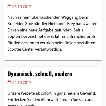
06.10.2017
Nach seinem überraschenden Weggang beim
Krefelder Großhändler Niemann+Frey hat Uwe ten
Eicken eine neue Aufgabe gefunden: Seit 1.
September zeichnet der erfahrene Branchenprofi
für den gesamten Vertrieb beim Rollerspezialisten
Scooter Center verantwortlich.
Dynamisch, schnell, modern
02.10.2017
Unsere Website ab sofort in ganz neuem Gewand.
Entdecken Sie den Mehrwert, freuen Sie sich auf