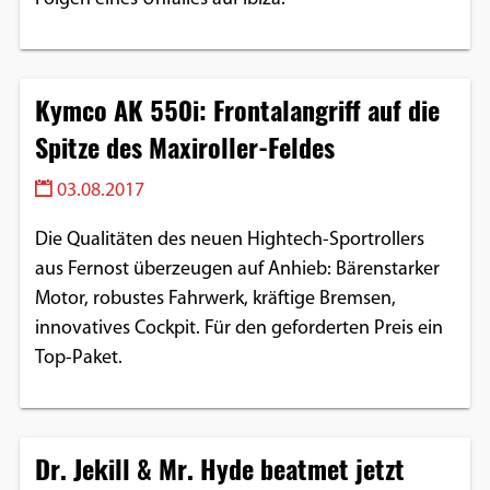
Kymco AK 550i: Frontalangriff auf die
Spitze des Maxiroller-Feldes
03.08.2017
Die Qualitäten des neuen Hightech-Sportrollers
aus Fernost überzeugen auf Anhieb: Bärenstarker
Motor, robustes Fahrwerk, kräftige Bremsen,
innovatives Cockpit. Für den geforderten Preis ein
Top-Paket.
Dr. Jekill & Mr. Hyde beatmet jetzt