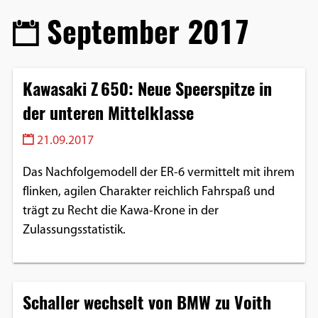
September 2017
Kawasaki Z 650: Neue Speerspitze in
der unteren Mittelklasse
21.09.2017
Das Nachfolgemodell der ER-6 vermittelt mit ihrem
flinken, agilen Charakter reichlich Fahrspaß und
trägt zu Recht die Kawa-Krone in der
Zulassungsstatistik.
Schaller wechselt von BMW zu Voith