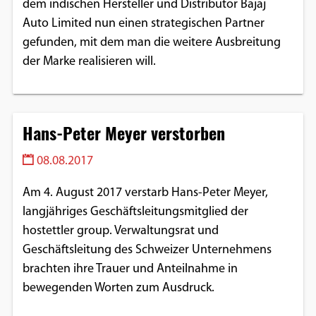
dem indischen Hersteller und Distributor Bajaj
Auto Limited nun einen strategischen Partner
gefunden, mit dem man die weitere Ausbreitung
der Marke realisieren will.
Hans-Peter Meyer verstorben
08.08.2017
Am 4. August 2017 verstarb Hans-Peter Meyer,
langjähriges Geschäftsleitungsmitglied der
hostettler group. Verwaltungsrat und
Geschäftsleitung des Schweizer Unternehmens
brachten ihre Trauer und Anteilnahme in
bewegenden Worten zum Ausdruck.