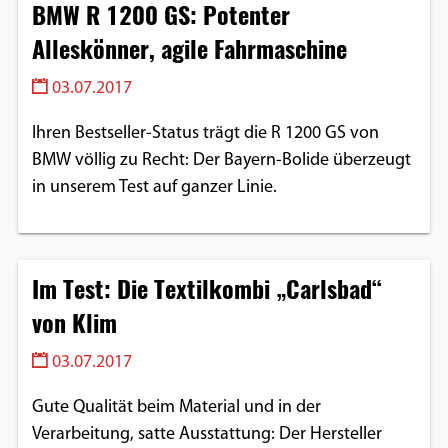
BMW R 1200 GS: Potenter
Alleskönner, agile Fahrmaschine
03.07.2017
Ihren Bestseller-Status trägt die R 1200 GS von
BMW völlig zu Recht: Der Bayern-Bolide überzeugt
in unserem Test auf ganzer Linie.
Im Test: Die Textilkombi „Carlsbad“
von Klim
03.07.2017
Gute Qualität beim Material und in der
Verarbeitung, satte Ausstattung: Der Hersteller