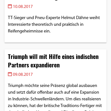
10.08.2017
TT-Sieger und Pneu-Experte Helmut Dähne weiht
Interessierte theoretisch und praktisch in
Reifengeheimnisse ein.
Triumph will mit Hilfe eines indischen
Partners expandieren
09.08.2017
Triumph möchte seine Präsenz global ausbauen
und setzt dafür offenbar auch auf eine Expansion
in Industrie-Schwellenländern. Um dies realisieren
zu können, hat der britische Traditions-Fertiger mit