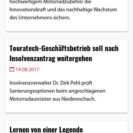
hochwertigem Motorradzubehör die
Innovationskraft und das nachhaltige Wachstum
des Unternehmens sichern.
Touratech-Geschäftsbetrieb soll nach
Insolvenzantrag weitergehen
14.08.2017
Insolvenzverwalter Dr. Dirk Pehl prüft
Sanierungsoptionen beim angeschlagenen
Motorradausrüster aus Niedereschach.
Lernen von einer Legende