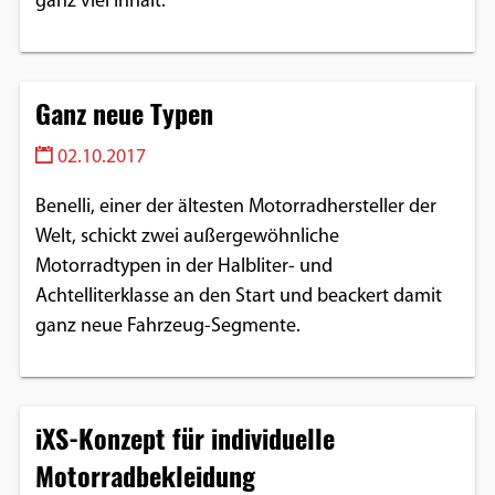
ganz viel Inhalt.
Ganz neue Typen
02.10.2017
Benelli, einer der ältesten Motorradhersteller der
Welt, schickt zwei außergewöhnliche
Motorradtypen in der Halbliter- und
Achtelliterklasse an den Start und beackert damit
ganz neue Fahrzeug-Segmente.
iXS-Konzept für individuelle
Motorradbekleidung