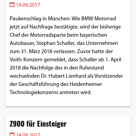
19.09.2017
Paukenschlag in München: Wie BMW Motorrad
jetzt auf Nachfrage bestätigte, wird der bisherige
Chef der Motorradsparte beim bayerischen
Autobauer, Stephan Schaller, das Unternehmen
zum 31. März 2018 verlassen. Zuvor hatte der
Voith-Konzern gemeldet, dass Schaller ab 1. April
2018 die Nachfolge des in den Ruhestand
wechselnden Dr. Hubert Lienhard als Vorsitzender
der Geschäftsführung des Heidenheimer
Technologiekonzerns antreten wird.
Z900 für Einsteiger
14.09.2017