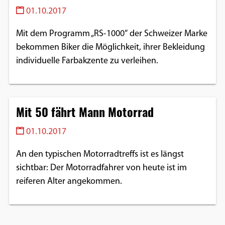
01.10.2017
Mit dem Programm „RS-1000“ der Schweizer Marke
bekommen Biker die Möglichkeit, ihrer Bekleidung
individuelle Farbakzente zu verleihen.
Mit 50 fährt Mann Motorrad
01.10.2017
An den typischen Motorradtreffs ist es längst
sichtbar: Der Motorradfahrer von heute ist im
reiferen Alter angekommen.