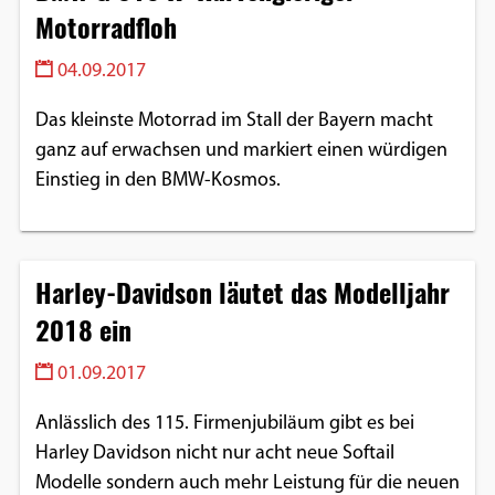
Motorradfloh
04.09.2017
Das kleinste Motorrad im Stall der Bayern macht
ganz auf erwachsen und markiert einen würdigen
Einstieg in den BMW-Kosmos.
Harley-Davidson läutet das Modelljahr
2018 ein
01.09.2017
Anlässlich des 115. Firmenjubiläum gibt es bei
Harley Davidson nicht nur acht neue Softail
Modelle sondern auch mehr Leistung für die neuen