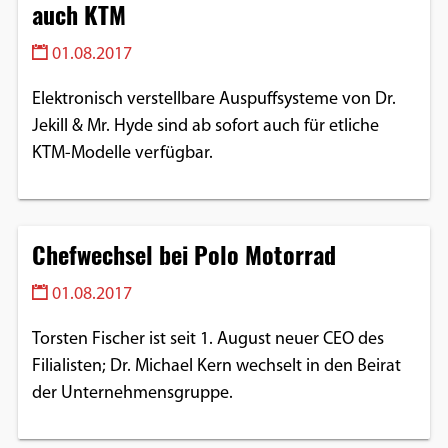
auch KTM
01.08.2017
Elektronisch verstellbare Auspuffsysteme von Dr.
Jekill & Mr. Hyde sind ab sofort auch für etliche
KTM-Modelle verfügbar.
Chefwechsel bei Polo Motorrad
01.08.2017
Torsten Fischer ist seit 1. August neuer CEO des
Filialisten; Dr. Michael Kern wechselt in den Beirat
der Unternehmensgruppe.