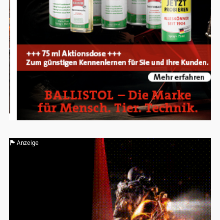
Anzeige