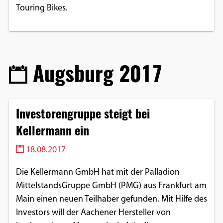
Touring Bikes.
Augsburg 2017
Investorengruppe steigt bei
Kellermann ein
18.08.2017
Die Kellermann GmbH hat mit der Palladion
MittelstandsGruppe GmbH (PMG) aus Frankfurt am
Main einen neuen Teilhaber gefunden. Mit Hilfe des
Investors will der Aachener Hersteller von