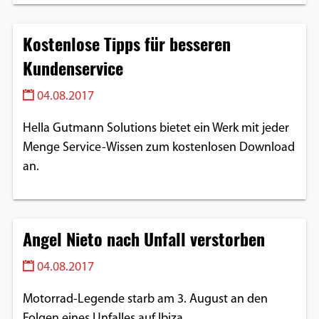
Kostenlose Tipps für besseren
Kundenservice
04.08.2017
Hella Gutmann Solutions bietet ein Werk mit jeder
Menge Service-Wissen zum kostenlosen Download
an.
Angel Nieto nach Unfall verstorben
04.08.2017
Motorrad-Legende starb am 3. August an den
Folgen eines Unfalles auf Ibiza.