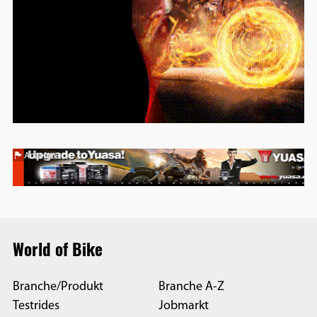
Anzeige
World of Bike
Branche/Produkt
Branche A-Z
Testrides
Jobmarkt