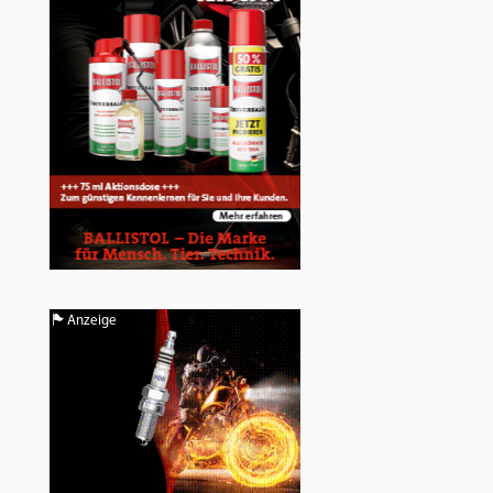
Anzeige