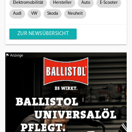
Elektromobilität
Hersteller
Auto
E-Scooter
Audi
VW
Skoda
Neuheit
ZUR NEWSÜBERSICHT
Anzeige