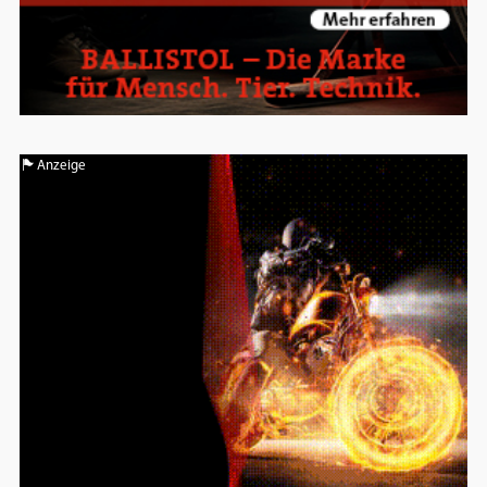
Anzeige