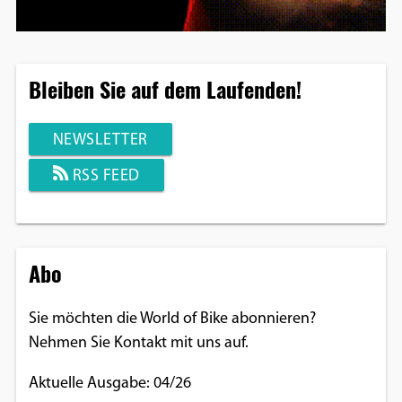
Bleiben Sie auf dem Laufenden!
NEWSLETTER
RSS FEED
Abo
Sie möchten die World of Bike abonnieren?
Nehmen Sie Kontakt mit uns auf.
Aktuelle Ausgabe: 04/26