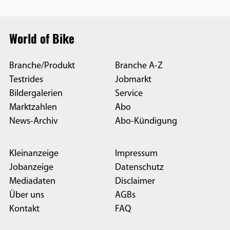
World of Bike
Branche/Produkt
Branche A-Z
Testrides
Jobmarkt
Bildergalerien
Service
Marktzahlen
Abo
News-Archiv
Abo-Kündigung
Kleinanzeige
Impressum
Jobanzeige
Datenschutz
Mediadaten
Disclaimer
Über uns
AGBs
Kontakt
FAQ