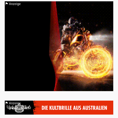
Anzeige
Anzeige