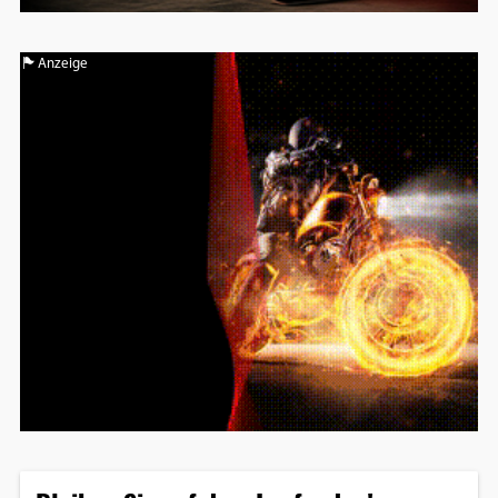
Anzeige