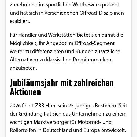
zunehmend im sportlichen Wettbewerb präsent
und hat sich in verschiedenen Offroad-Disziplinen
etabliert.
Für Händler und Werkstätten bietet sich damit die
Möglichkeit, ihr Angebot im Offroad-Segment
weiter zu differenzieren und Kunden zusätzliche
Alternativen zu klassischen Premiummarken
anzubieten.
Jubiläumsjahr mit zahlreichen
Aktionen
2026 feiert ZBR Hohl sein 25-jähriges Bestehen. Seit
der Gründung hat sich das Unternehmen zu einem
wichtigen Marktversorger für Motorrad- und
Rollerreifen in Deutschland und Europa entwickelt.