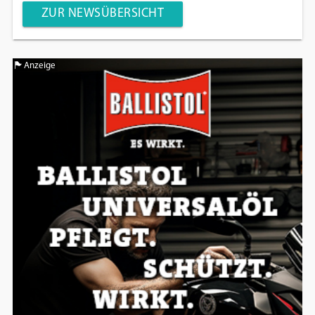
ZUR NEWSÜBERSICHT
Anzeige