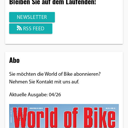
Bleiben Sie auf dem Laufenden!
NEWSLETTER
RSS FEED
Abo
Sie möchten die World of Bike abonnieren?
Nehmen Sie Kontakt mit uns auf.
Aktuelle Ausgabe: 04/26