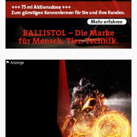
Anzeige