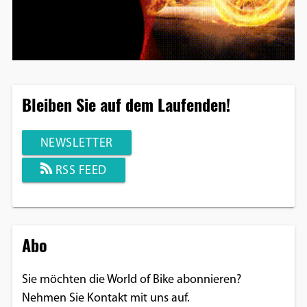
Bleiben Sie auf dem Laufenden!
NEWSLETTER
RSS FEED
Abo
Sie möchten die World of Bike abonnieren?
Nehmen Sie Kontakt mit uns auf.