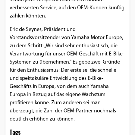
verbesserten Service, auf den OEM-Kunden künftig
Google Maps
zählen könnten.
Anbieter:
Eric de Seynes, Präsident und
Google
Vorstandsvorsitzender von Yamaha Motor Europe,
zu dem Schritt: „Wir sind sehr enthusiastisch, die
Verantwortung für unser OEM-Geschäft mit E-Bike-
Systemen zu übernehmen.“ Es gebe zwei Gründe
für den Enthusiasmus: Der erste sei die schnelle
und spektakuläre Entwicklung des E-Bike-
Geschäfts in Europa, von dem auch Yamaha
Europa in Bezug auf das eigene Wachstum
profitieren könne. Zum anderen sei man
überzeugt, die Zahl der OEM-Partner nochmals
deutlich erhöhen zu können.
Tags