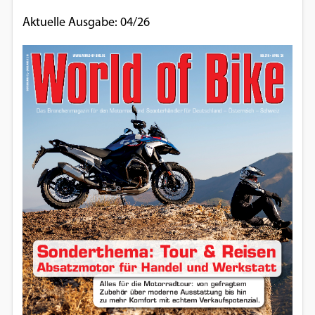
Aktuelle Ausgabe: 04/26