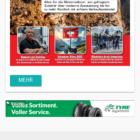
MEHR
Anzeige