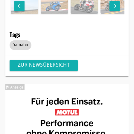
Tags
Yamaha
ZUR NEWSÜBERSICHT
Anzeige