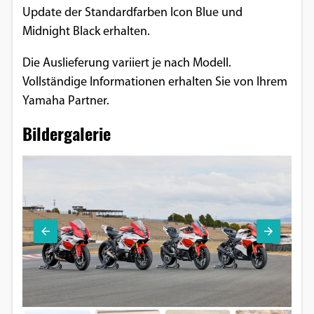
Update der Standardfarben Icon Blue und
Midnight Black erhalten.
Die Auslieferung variiert je nach Modell.
Vollständige Informationen erhalten Sie von Ihrem
Yamaha Partner.
Bildergalerie