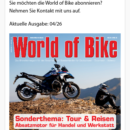
Sie möchten die World of Bike abonnieren?
Nehmen Sie Kontakt mit uns auf.
Aktuelle Ausgabe: 04/26