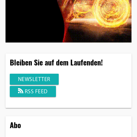
Bleiben Sie auf dem Laufenden!
NEWSLETTER
RSS FEED
Abo