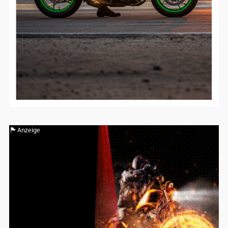
Anzeige