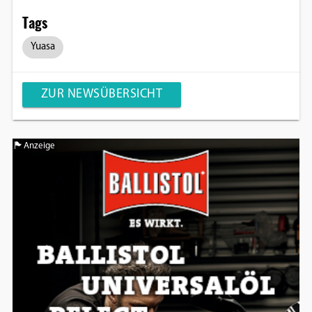
Tags
Yuasa
ZUR NEWSÜBERSICHT
Anzeige