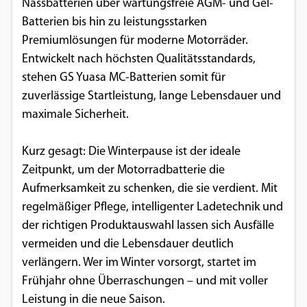
Nassbatterien über wartungsfreie AGM- und Gel-
Batterien bis hin zu leistungsstarken
Premiumlösungen für moderne Motorräder.
Entwickelt nach höchsten Qualitätsstandards,
stehen GS Yuasa MC-Batterien somit für
zuverlässige Startleistung, lange Lebensdauer und
maximale Sicherheit.
Kurz gesagt: Die Winterpause ist der ideale
Zeitpunkt, um der Motorradbatterie die
Aufmerksamkeit zu schenken, die sie verdient. Mit
regelmäßiger Pflege, intelligenter Ladetechnik und
der richtigen Produktauswahl lassen sich Ausfälle
vermeiden und die Lebensdauer deutlich
verlängern. Wer im Winter vorsorgt, startet im
Frühjahr ohne Überraschungen – und mit voller
Leistung in die neue Saison.