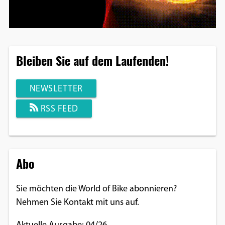
Bleiben Sie auf dem Laufenden!
NEWSLETTER
RSS FEED
Abo
Sie möchten die World of Bike abonnieren?
Nehmen Sie Kontakt mit uns auf.