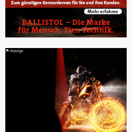
Anzeige