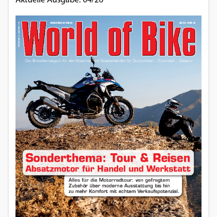
Aktuelle Ausgabe: 04/26