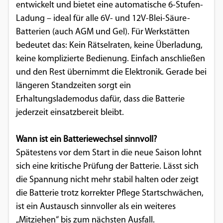
entwickelt und bietet eine automatische 6-Stufen-
Ladung – ideal für alle 6V- und 12V-Blei-Säure-
Batterien (auch AGM und Gel). Für Werkstätten
bedeutet das: Kein Rätselraten, keine Überladung,
keine komplizierte Bedienung. Einfach anschließen
und den Rest übernimmt die Elektronik. Gerade bei
längeren Standzeiten sorgt ein
Erhaltungslademodus dafür, dass die Batterie
jederzeit einsatzbereit bleibt.
Wann ist ein Batteriewechsel sinnvoll?
Spätestens vor dem Start in die neue Saison lohnt
sich eine kritische Prüfung der Batterie. Lässt sich
die Spannung nicht mehr stabil halten oder zeigt
die Batterie trotz korrekter Pflege Startschwächen,
ist ein Austausch sinnvoller als ein weiteres
„Mitziehen“ bis zum nächsten Ausfall.