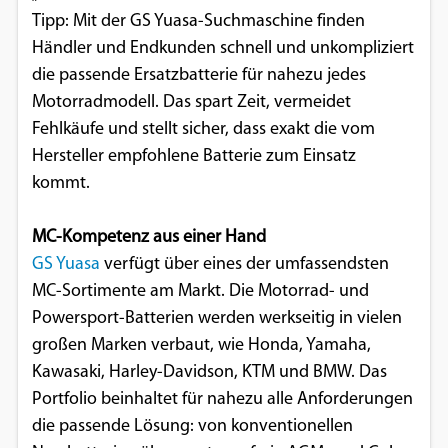
Tipp: Mit der GS Yuasa-Suchmaschine finden
Händler und Endkunden schnell und unkompliziert
die passende Ersatzbatterie für nahezu jedes
Motorradmodell. Das spart Zeit, vermeidet
Fehlkäufe und stellt sicher, dass exakt die vom
Hersteller empfohlene Batterie zum Einsatz
kommt.
MC-Kompetenz aus einer Hand
GS Yuasa
verfügt über eines der umfassendsten
MC-Sortimente am Markt. Die Motorrad- und
Powersport-Batterien werden werkseitig in vielen
großen Marken verbaut, wie Honda, Yamaha,
Kawasaki, Harley-Davidson, KTM und BMW. Das
Portfolio beinhaltet für nahezu alle Anforderungen
die passende Lösung: von konventionellen