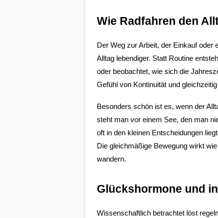
Wie Radfahren den Allt
Der Weg zur Arbeit, der Einkauf oder 
Alltag lebendiger. Statt Routine entst
oder beobachtet, wie sich die Jahresz
Gefühl von Kontinuität und gleichzeiti
Besonders schön ist es, wenn der Allt
steht man vor einem See, den man nie
oft in den kleinen Entscheidungen lie
Die gleichmäßige Bewegung wirkt wie ei
wandern.
Glückshormone und in
Wissenschaftlich betrachtet löst rege