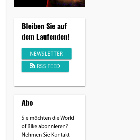
Bleiben Sie auf
dem Laufenden!
NEWSLETTER
RSS FEED
Abo
Sie möchten die World
of Bike abonnieren?
Nehmen Sie Kontakt