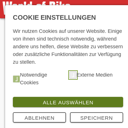
COOKIE EINSTELLUNGEN
Anzeige
Wir nutzen Cookies auf unserer Website. Einige
von ihnen sind technisch notwendig, während
andere uns helfen, diese Website zu verbessern
oder zusätzliche Funktionalitäten zur Verfügung
zu stellen.
Notwendige
Externe Medien
Cookies
ALLE AUSWÄHLEN
ABLEHNEN
SPEICHERN