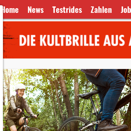
Home
News
Testrides
Zahlen
Jo