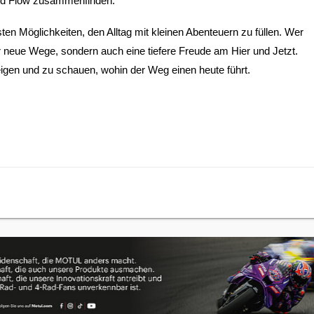
und Flow zusammenfinden.
ten Möglichkeiten, den Alltag mit kleinen Abenteuern zu füllen. Wer 
ur neue Wege, sondern auch eine tiefere Freude am Hier und Jetzt. 
teigen und zu schauen, wohin der Weg einen heute führt.