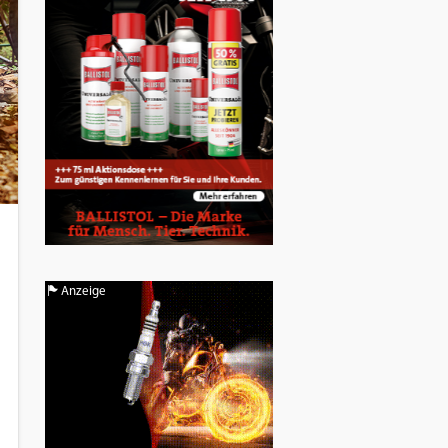
Anzeige