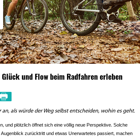
 Glück und Flow beim Radfahren erleben
 an, als würde der Weg selbst entscheiden, wohin es geht.
und plötzlich öffnet sich eine völlig neue Perspektive. Solche 
n Augenblick zurücktritt und etwas Unerwartetes passiert, machen 