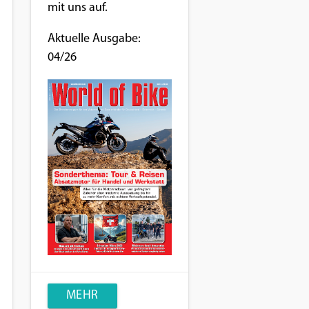
mit uns auf.
Aktuelle Ausgabe:
04/26
MEHR