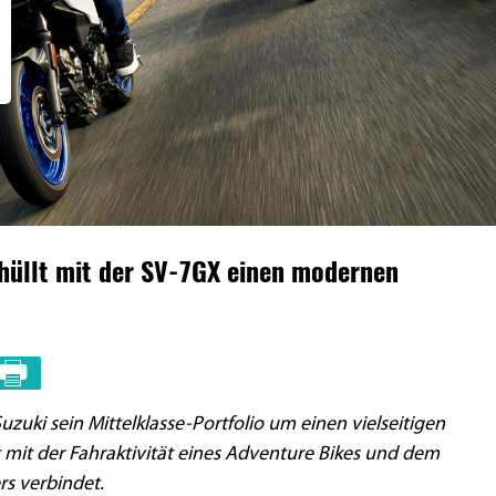
hüllt mit der SV-7GX einen modernen
zuki sein Mittelklasse-Portfolio um einen vielseitigen
t mit der Fahraktivität eines Adventure Bikes und dem
rs verbindet.