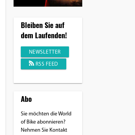
Bleiben Sie auf
dem Laufenden!
NEWSLETTER
RSS FEED
Abo
Sie möchten die World
of Bike abonnieren?
Nehmen Sie Kontakt