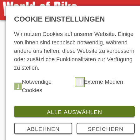
COOKIE EINSTELLUNGEN
Anzeige
Wir nutzen Cookies auf unserer Website. Einige
von ihnen sind technisch notwendig, während
andere uns helfen, diese Website zu verbessern
oder zusätzliche Funktionalitäten zur Verfügung
zu stellen.
Notwendige
Externe Medien
Cookies
ALLE AUSWÄHLEN
ABLEHNEN
SPEICHERN