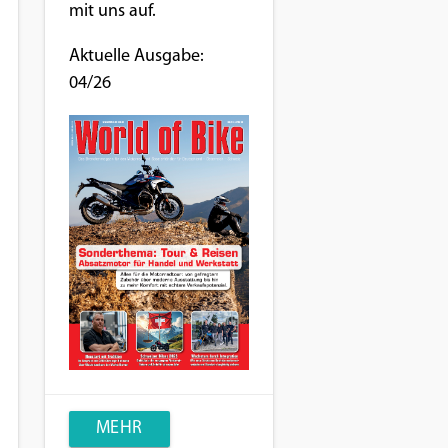
mit uns auf.
Aktuelle Ausgabe:
04/26
MEHR