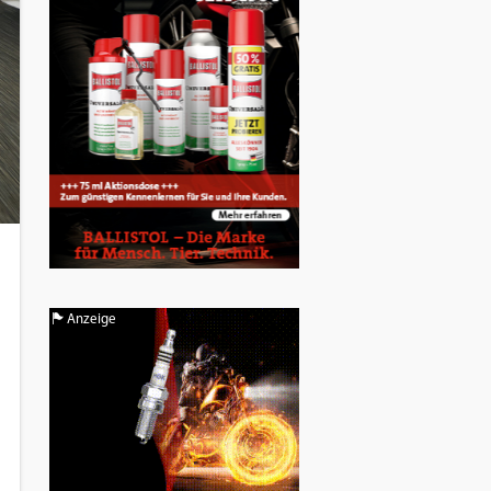
Anzeige