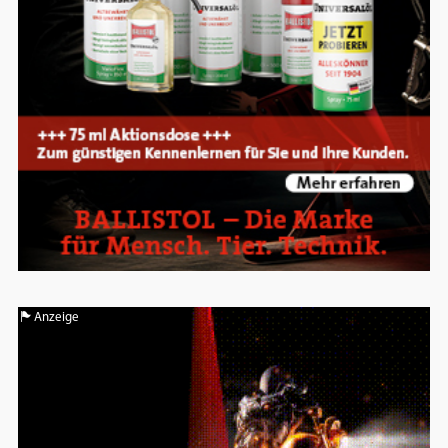
Anzeige