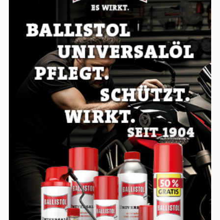
Google Maps
Anbieter:
Google