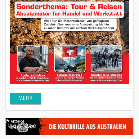
MEHR
Anzeige