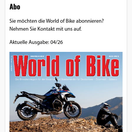
Abo
Sie möchten die World of Bike abonnieren?
Nehmen Sie Kontakt mit uns auf.
Aktuelle Ausgabe: 04/26