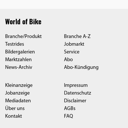
World of Bike
Branche/Produkt
Branche A-Z
Testrides
Jobmarkt
Bildergalerien
Service
Marktzahlen
Abo
News-Archiv
Abo-Kündigung
Kleinanzeige
Impressum
Jobanzeige
Datenschutz
Mediadaten
Disclaimer
Über uns
AGBs
Kontakt
FAQ