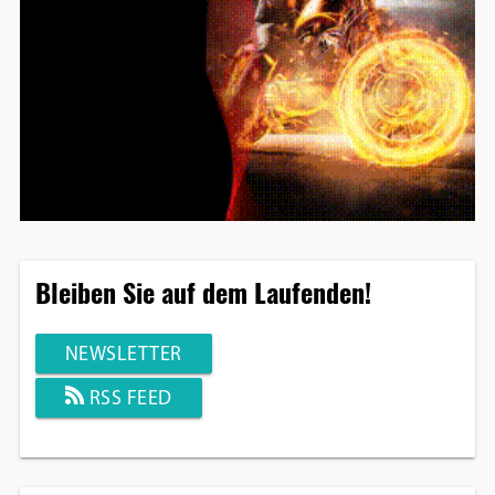
Bleiben Sie auf dem Laufenden!
NEWSLETTER
RSS FEED