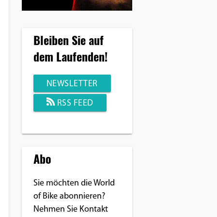
Bleiben Sie auf
dem Laufenden!
NEWSLETTER
RSS FEED
Abo
Sie möchten die World
of Bike abonnieren?
Nehmen Sie Kontakt