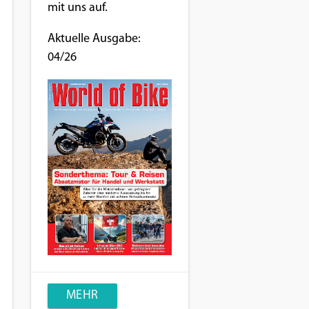
mit uns auf.
Aktuelle Ausgabe:
04/26
MEHR