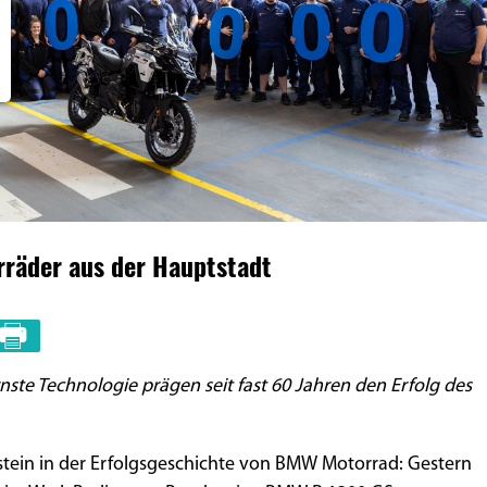
rräder aus der Hauptstadt
te Technologie prägen seit fast 60 Jahren den Erfolg des
stein in der Erfolgsgeschichte von BMW Motorrad: Gestern