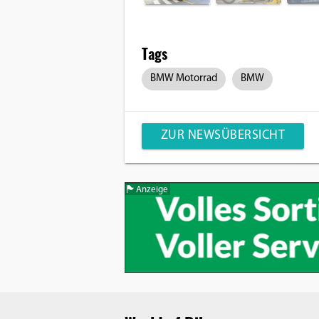
Tags
BMW Motorrad
BMW
ZUR NEWSÜBERSICHT
Anzeige