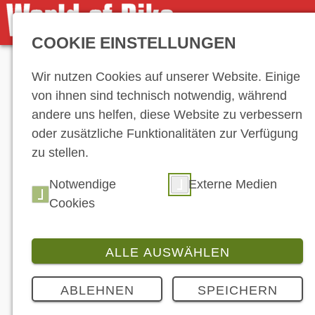
COOKIE EINSTELLUNGEN
Anzeige
Wir nutzen Cookies auf unserer Website. Einige
von ihnen sind technisch notwendig, während
andere uns helfen, diese Website zu verbessern
oder zusätzliche Funktionalitäten zur Verfügung
zu stellen.
Notwendige
Externe Medien
Cookies
ALLE AUSWÄHLEN
ABLEHNEN
SPEICHERN