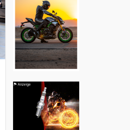
Anzeige