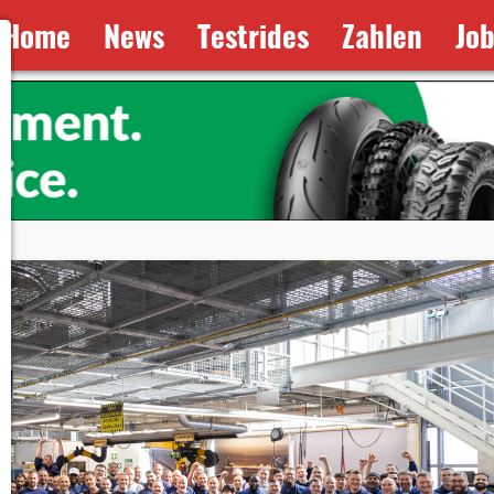
Home
News
Testrides
Zahlen
Jo