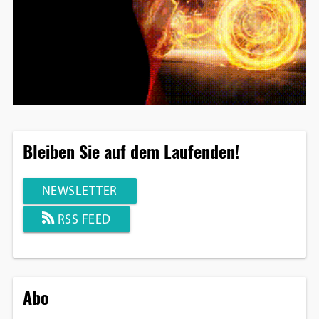
Bleiben Sie auf dem Laufenden!
NEWSLETTER
RSS FEED
Abo