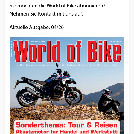
Sie möchten die World of Bike abonnieren?
Nehmen Sie Kontakt mit uns auf.
Aktuelle Ausgabe: 04/26