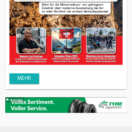
MEHR
Anzeige