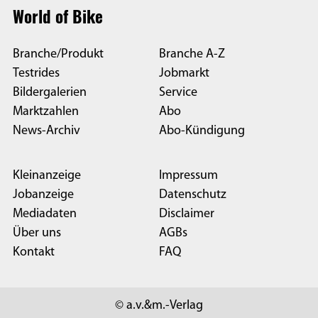
World of Bike
Branche/Produkt
Branche A-Z
Testrides
Jobmarkt
Bildergalerien
Service
Marktzahlen
Abo
News-Archiv
Abo-Kündigung
Kleinanzeige
Impressum
Jobanzeige
Datenschutz
Mediadaten
Disclaimer
Über uns
AGBs
Kontakt
FAQ
© a.v.&m.-Verlag