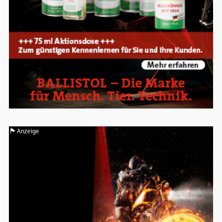
Anzeige