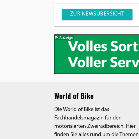
ZUR NEWSÜBERSICHT
Anzeige
World of Bike
Die World of Bike ist das
Fachhandelsmagazin für den
motorisierten Zweiradbereich. Hier
finden Sie alles rund um die Themen