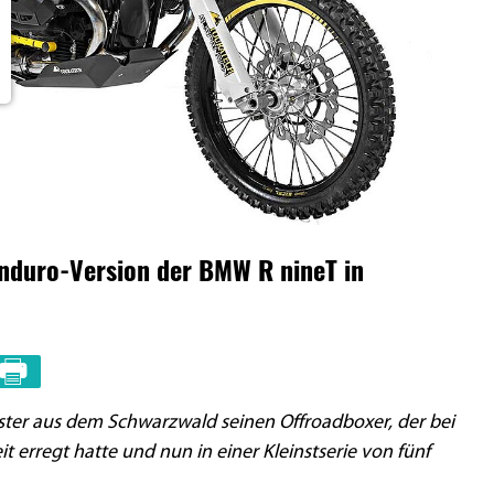
nduro-Version der BMW R nineT in
ster aus dem Schwarzwald seinen Offroadboxer, der bei
 erregt hatte und nun in einer Kleinstserie von fünf