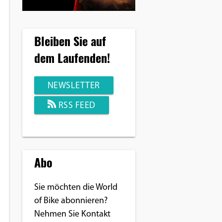
Bleiben Sie auf
dem Laufenden!
NEWSLETTER
RSS FEED
Abo
Sie möchten die World
of Bike abonnieren?
Nehmen Sie Kontakt