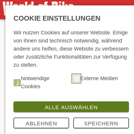
COOKIE EINSTELLUNGEN
Anzeige
Wir nutzen Cookies auf unserer Website. Einige
von ihnen sind technisch notwendig, während
andere uns helfen, diese Website zu verbessern
oder zusätzliche Funktionalitäten zur Verfügung
zu stellen.
Notwendige
Externe Medien
Cookies
ALLE AUSWÄHLEN
ABLEHNEN
SPEICHERN