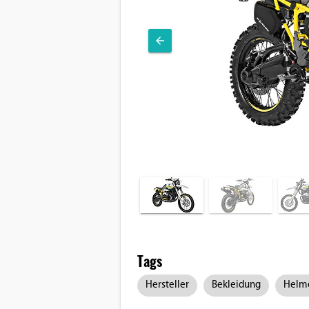
Tags
Hersteller
Bekleidung
Helm