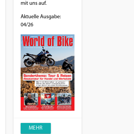
mit uns auf.
Aktuelle Ausgabe:
04/26
MEHR