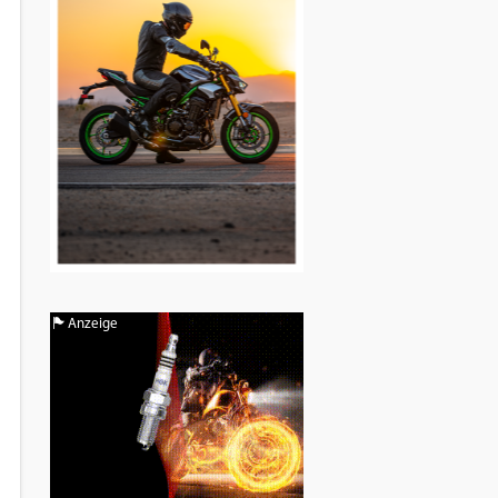
Anzeige