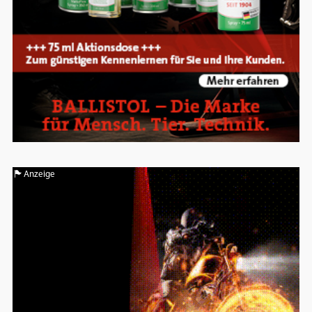
Anzeige