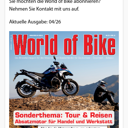
Sie möchten die World of Bike abonnieren?
Nehmen Sie Kontakt mit uns auf.
Aktuelle Ausgabe: 04/26