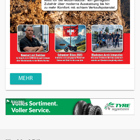
MEHR
Anzeige