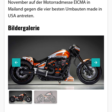
November auf der Motorradmesse EICMA in
Mailand gegen die vier besten Umbauten made in
USA antreten.
Bildergalerie