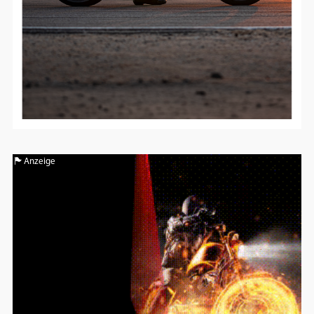
Anzeige