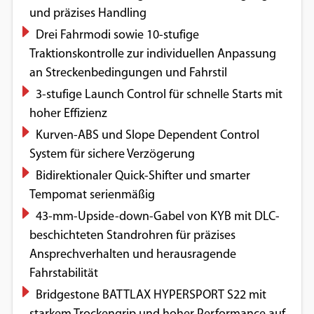
und präzises Handling
Drei Fahrmodi sowie 10-stufige
Traktionskontrolle zur individuellen Anpassung
an Streckenbedingungen und Fahrstil
3-stufige Launch Control für schnelle Starts mit
hoher Effizienz
Kurven-ABS und Slope Dependent Control
System für sichere Verzögerung
Bidirektionaler Quick-Shifter und smarter
Tempomat serienmäßig
43-mm-Upside-down-Gabel von KYB mit DLC-
beschichteten Standrohren für präzises
Ansprechverhalten und herausragende
Fahrstabilität
Bridgestone BATTLAX HYPERSPORT S22 mit