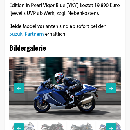
Edition in Pearl Vigor Blue (YKY) kostet 19.890 Euro
(jeweils UVP ab Werk, zzgl. Nebenkosten).
Beide Modellvarianten sind ab sofort bei den
Suzuki Partnern
erhältlich.
Bildergalerie