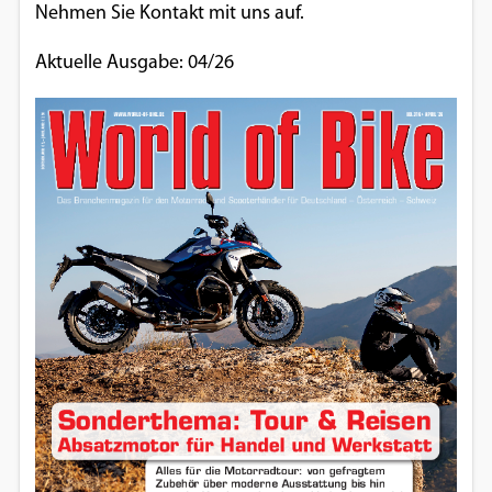
Nehmen Sie Kontakt mit uns auf.
Aktuelle Ausgabe: 04/26