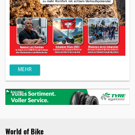
MEHR
Anzeige
World of Bike