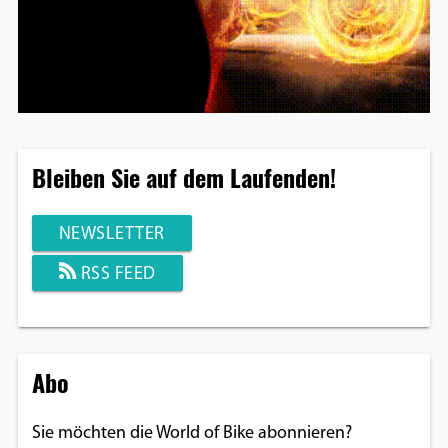
Bleiben Sie auf dem Laufenden!
NEWSLETTER
RSS FEED
Abo
Sie möchten die World of Bike abonnieren?