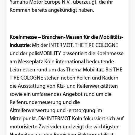
Yamaha Motor Europe N.V., überzeugt, die ihr
Google Maps
Kommen bereits angekündigt haben.
Anbieter:
Google
Koelnmesse – Branchen-Messen für die Mobilitäts-
Industrie:
Mit der INTERMOT, THE TIRE COLOGNE
und der polisMOBILITY präsentiert die Koelnmesse
am Messeplatz Köln international bedeutende
Leitmessen rund um das Thema Mobilität. Bei THE
TIRE COLOGNE stehen neben Reifen und Rädern
die Ausstattung von Kfz- und Reifenwerkstätten
sowie ein umfassendes Angebot rund um die
Reifenrunderneuerung und die
Altreifenverwertung und -entsorgung im
Mittelpunkt. Die INTERMOT Köln fokussiert sich auf
motorisierte Zweiräder und zeigt die wichtigsten