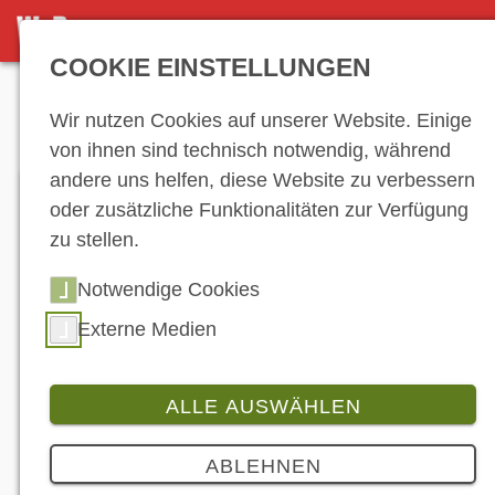
DETAILSEITE
COOKIE EINSTELLUNGEN
Anzeige
Wir nutzen Cookies auf unserer Website. Einige
von ihnen sind technisch notwendig, während
andere uns helfen, diese Website zu verbessern
oder zusätzliche Funktionalitäten zur Verfügung
zu stellen.
Notwendige Cookies
Externe Medien
ALLE AUSWÄHLEN
Branche
ABLEHNEN
Start in eine neue Ära