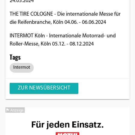
24.05.2024
THE TIRE COLOGNE - Die internationale Messe für
die Reifenbranche, Köln 04.06. - 06.06.2024
INTERMOT Köln - Internationale Motorrad- und
Roller-Messe, Köln 05.12. - 08.12.2024
Tags
Intermot
ZUR NEWSÜBERSICHT
Anzeige