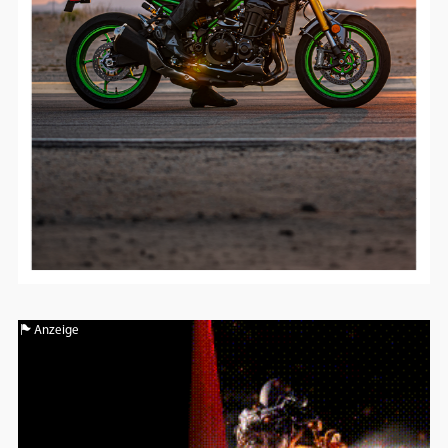
Anzeige