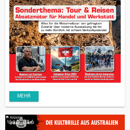
MEHR
Anzeige