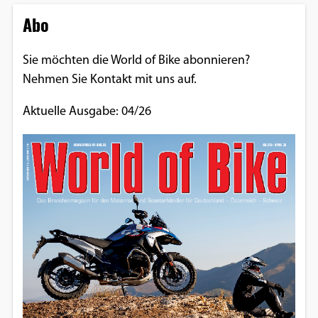
Abo
Sie möchten die World of Bike abonnieren?
Nehmen Sie Kontakt mit uns auf.
Aktuelle Ausgabe: 04/26