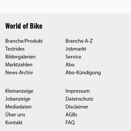
World of Bike
Branche/Produkt
Branche A-Z
Testrides
Jobmarkt
Bildergalerien
Service
Marktzahlen
Abo
News-Archiv
Abo-Kündigung
Kleinanzeige
Impressum
Jobanzeige
Datenschutz
Mediadaten
Disclaimer
Über uns
AGBs
Kontakt
FAQ