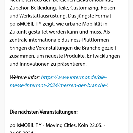
Neuheiten aus den Bereichen Elektromobilität,
Zubehör, Bekleidung, Teile, Customizing, Reisen
und Werkstattausrüstung. Das jüngste Format
polisMOBILITY zeigt, wie urbane Mobilität in
Zukunft gestaltet werden kann und muss. Als
zentrale internationale Business-Plattformen
bringen die Veranstaltungen die Branche gezielt
zusammen, um neueste Produkte, Entwicklungen
und Innovationen zu präsentieren.
Weitere Infos:
https://www.intermot.de/die-
messe/intermot-2024/messen-der-branche/
.
Die nächsten Veranstaltungen:
polisMOBILITY - Moving Cities, Köln 22.05. -