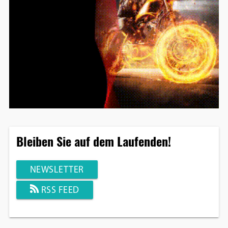
Bleiben Sie auf dem Laufenden!
NEWSLETTER
RSS FEED