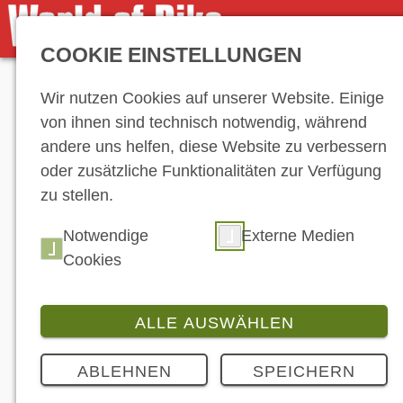
COOKIE EINSTELLUNGEN
Anzeige
Wir nutzen Cookies auf unserer Website. Einige
von ihnen sind technisch notwendig, während
andere uns helfen, diese Website zu verbessern
oder zusätzliche Funktionalitäten zur Verfügung
zu stellen.
Notwendige
Externe Medien
Cookies
ALLE AUSWÄHLEN
ABLEHNEN
SPEICHERN