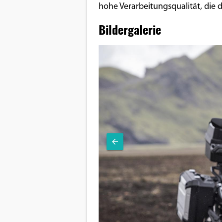
hohe Verarbeitungsqualität, die de
Bildergalerie