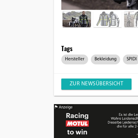
Tags
Hersteller
Bekleidung
SPIDI
ZUR NEWSÜBERSICHT
Anzeige