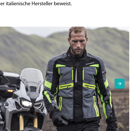
r italienische Hersteller beweist.