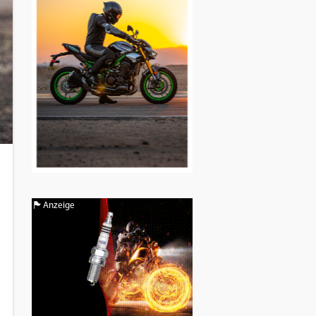
Anzeige