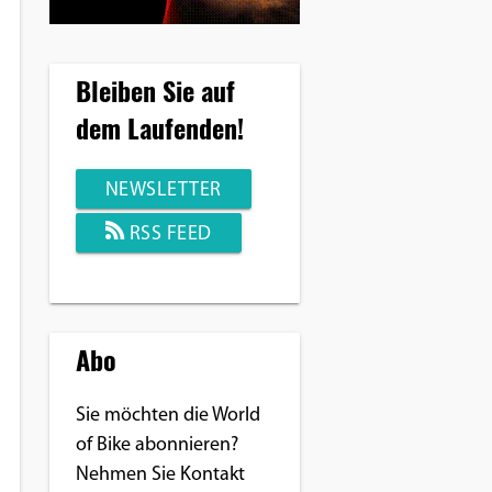
Bleiben Sie auf
dem Laufenden!
NEWSLETTER
RSS FEED
Abo
Sie möchten die World
of Bike abonnieren?
Nehmen Sie Kontakt