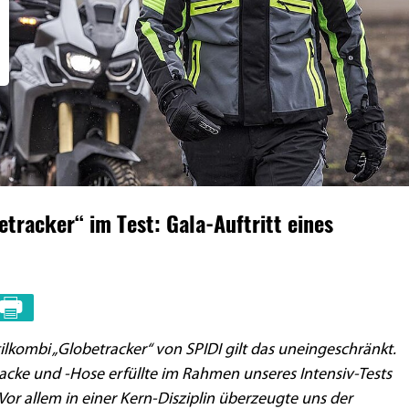
tracker“ im Test: Gala-Auftritt eines
xtilkombi „Globetracker“ von SPIDI gilt das uneingeschränkt.
acke und -Hose erfüllte im Rahmen unseres Intensiv-Tests
Vor allem in einer Kern-Disziplin überzeugte uns der