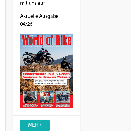
mit uns auf.
Aktuelle Ausgabe:
04/26
MEHR