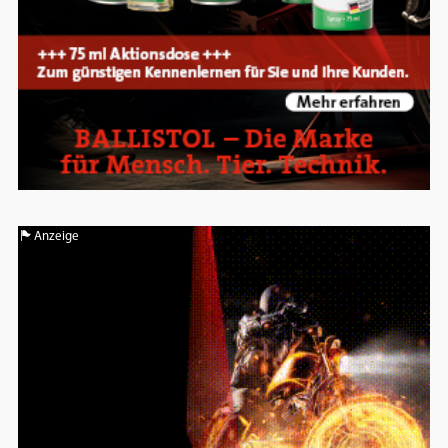
Anzeige