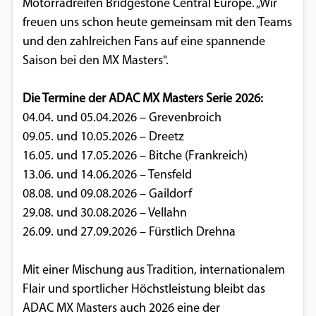
Motorradreifen Bridgestone Central Europe. „Wir
freuen uns schon heute gemeinsam mit den Teams
und den zahlreichen Fans auf eine spannende
Saison bei den MX Masters".
Die Termine der ADAC MX Masters Serie 2026:
04.04. und 05.04.2026 – Grevenbroich
09.05. und 10.05.2026 – Dreetz
16.05. und 17.05.2026 – Bitche (Frankreich)
13.06. und 14.06.2026 – Tensfeld
08.08. und 09.08.2026 – Gaildorf
29.08. und 30.08.2026 – Vellahn
26.09. und 27.09.2026 – Fürstlich Drehna
Mit einer Mischung aus Tradition, internationalem
Flair und sportlicher Höchstleistung bleibt das
ADAC MX Masters auch 2026 eine der