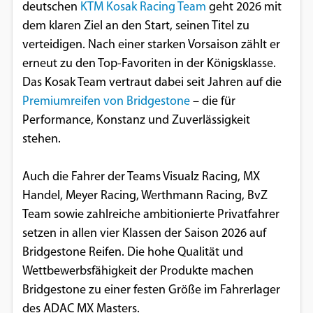
deutschen
KTM Kosak Racing Team
geht 2026 mit
dem klaren Ziel an den Start, seinen Titel zu
verteidigen. Nach einer starken Vorsaison zählt er
erneut zu den Top-Favoriten in der Königsklasse.
Das Kosak Team vertraut dabei seit Jahren auf die
Premiumreifen von Bridgestone
– die für
Performance, Konstanz und Zuverlässigkeit
stehen.
Auch die Fahrer der Teams Visualz Racing, MX
Handel, Meyer Racing, Werthmann Racing, BvZ
Team sowie zahlreiche ambitionierte Privatfahrer
setzen in allen vier Klassen der Saison 2026 auf
Bridgestone Reifen. Die hohe Qualität und
Wettbewerbsfähigkeit der Produkte machen
Bridgestone zu einer festen Größe im Fahrerlager
des ADAC MX Masters.