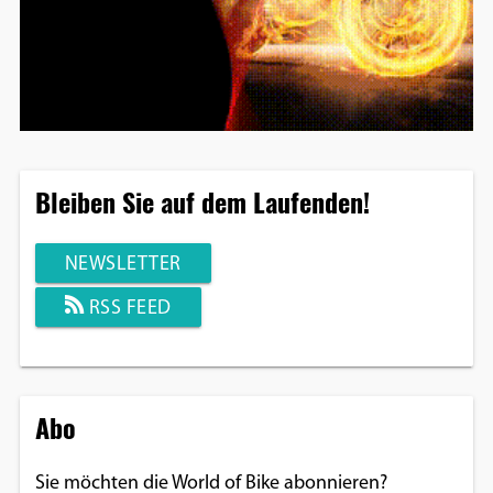
Bleiben Sie auf dem Laufenden!
NEWSLETTER
RSS FEED
Abo
Sie möchten die World of Bike abonnieren?