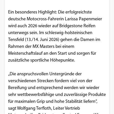
Ein besonderes Highlight: Die erfolgreichste
deutsche Motocross-Fahrerin Larissa Papenmeier
wird auch 2026 wieder auf Bridgestone Reifen
unterwegs sein. Im schleswig-holsteinischen
Tensfeld (13./14. Juni 2026) gehen die Damen im
Rahmen der MX Masters bei einem
Meisterschaftslauf an den Start und sorgen für
zusätzliche sportliche Höhepunkte.
„Die anspruchsvollen Untergründe der
verschiedenen Strecken fordern viel von der
Bereifung und entsprechend werden wir wieder
sehr wettbewerbsfähige und zuverlässige Produkte
für maximalen Grip und hohe Stabilität liefern“,
sagt Wolfgang Terfloth, Leiter Vertrieb