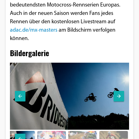
bedeutendsten Motocross-Rennserien Europas.
Auch in der neuen Saison werden Fans jedes
Rennen über den kostenlosen Livestream auf
adac.de/mx-masters
am Bildschirm verfolgen
können.
Bildergalerie