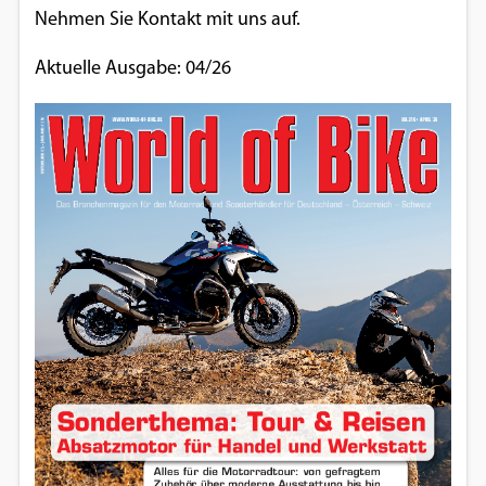
Nehmen Sie Kontakt mit uns auf.
Aktuelle Ausgabe: 04/26