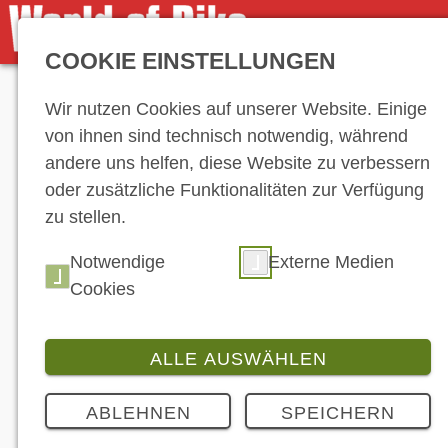
COOKIE EINSTELLUNGEN
Anzeige
Wir nutzen Cookies auf unserer Website. Einige
von ihnen sind technisch notwendig, während
andere uns helfen, diese Website zu verbessern
oder zusätzliche Funktionalitäten zur Verfügung
zu stellen.
Notwendige
Externe Medien
Cookies
ALLE AUSWÄHLEN
ABLEHNEN
SPEICHERN