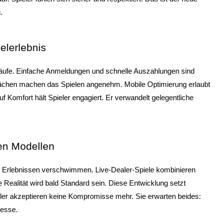
.
elerlebnis
läufe. Einfache Anmeldungen und schnelle Auszahlungen sind 
flächen machen das Spielen angenehm. Mobile Optimierung erlaubt 
f Komfort hält Spieler engagiert. Er verwandelt gelegentliche 
den Modellen
Erlebnissen verschwimmen. Live-Dealer-Spiele kombinieren 
le Realität wird bald Standard sein. Diese Entwicklung setzt 
ler akzeptieren keine Kompromisse mehr. Sie erwarten beides: 
zesse.