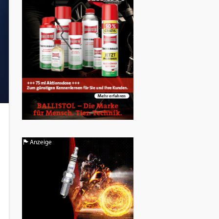
Anzeige