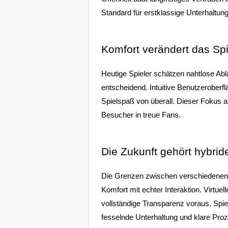
Standard für erstklassige Unterhaltung
Google Maps
Anbieter:
Komfort verändert das Spi
Google
Heutige Spieler schätzen nahtlose Ab
entscheidend. Intuitive Benutzerober
Spielspaß von überall. Dieser Fokus au
Besucher in treue Fans.
Die Zukunft gehört hybri
Die Grenzen zwischen verschiedenen 
Komfort mit echter Interaktion. Virtuel
vollständige Transparenz voraus. Spie
fesselnde Unterhaltung und klare Pro