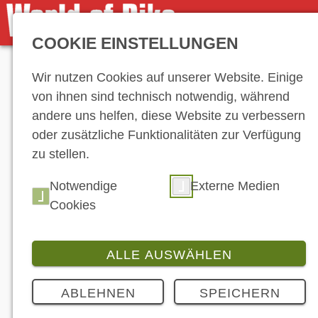
COOKIE EINSTELLUNGEN
Anzeige
Wir nutzen Cookies auf unserer Website. Einige
von ihnen sind technisch notwendig, während
andere uns helfen, diese Website zu verbessern
oder zusätzliche Funktionalitäten zur Verfügung
zu stellen.
Notwendige
Externe Medien
Cookies
ALLE AUSWÄHLEN
ABLEHNEN
SPEICHERN