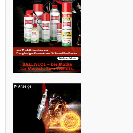
Anzeige