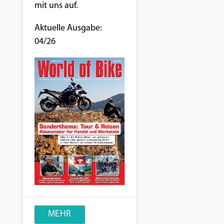
mit uns auf.
Aktuelle Ausgabe:
04/26
MEHR