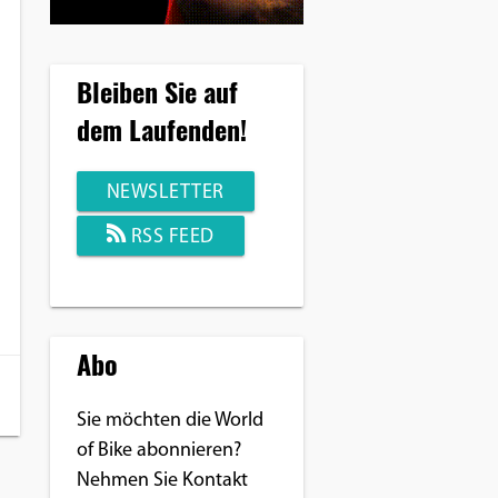
Bleiben Sie auf
dem Laufenden!
NEWSLETTER
RSS FEED
Abo
Sie möchten die World
of Bike abonnieren?
Nehmen Sie Kontakt