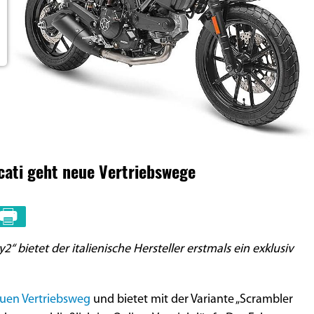
ati geht neue Vertriebswege
2“ bietet der italienische Hersteller erstmals ein exklusiv
uen Vertriebsweg
und bietet mit der Variante „Scrambler