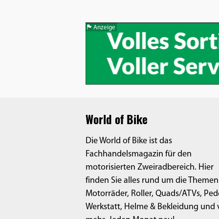
Anzeige
World of Bike
Die World of Bike ist das
Fachhandelsmagazin für den
motorisierten Zweiradbereich. Hier
finden Sie alles rund um die Themen
Motorräder, Roller, Quads/ATVs, Ped
Werkstatt, Helme & Bekleidung und v