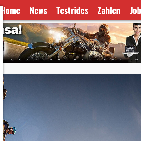
Home
News
Testrides
Zahlen
Jo