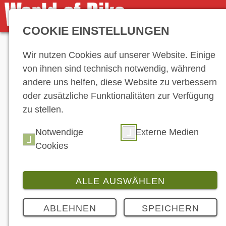
COOKIE EINSTELLUNGEN
Anzeige
Wir nutzen Cookies auf unserer Website. Einige
von ihnen sind technisch notwendig, während
andere uns helfen, diese Website zu verbessern
oder zusätzliche Funktionalitäten zur Verfügung
zu stellen.
Notwendige
Externe Medien
Cookies
ALLE AUSWÄHLEN
ABLEHNEN
SPEICHERN