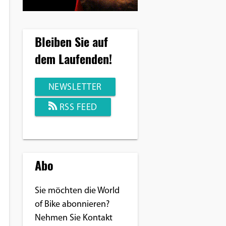
Bleiben Sie auf
dem Laufenden!
NEWSLETTER
RSS FEED
Abo
Sie möchten die World
of Bike abonnieren?
Nehmen Sie Kontakt