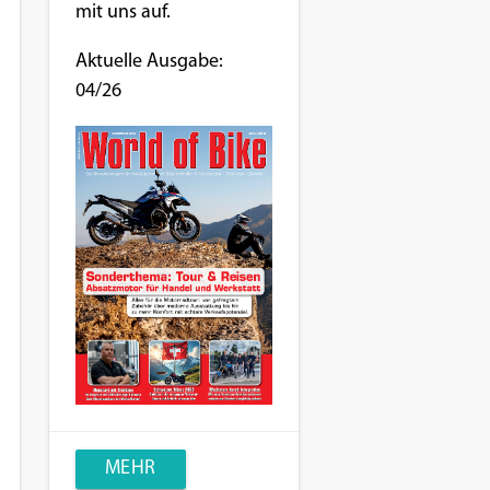
mit uns auf.
Aktuelle Ausgabe:
04/26
MEHR