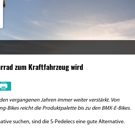
rrad zum Kraftfahrzeug wird
 den vergangenen Jahren immer weiter verstärkt. Von
ng-Bikes reicht die Produktpalette bis zu den BMX-E-Bikes.
rnative suchen, sind die S-Pedelecs eine gute Alternative.