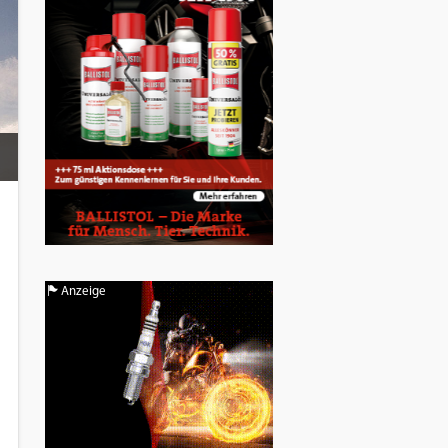
Anzeige