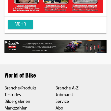
MEHR
Anzeige
World of Bike
Branche/Produkt
Branche A-Z
Testrides
Jobmarkt
Bildergalerien
Service
Marktzahlen
Abo