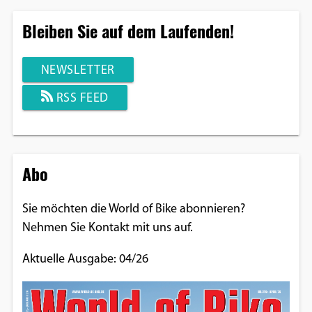
Bleiben Sie auf dem Laufenden!
NEWSLETTER
RSS FEED
Abo
Sie möchten die World of Bike abonnieren?
Nehmen Sie Kontakt mit uns auf.
Aktuelle Ausgabe: 04/26