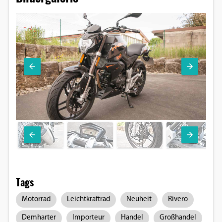
Tags
Motorrad
Leichtkraftrad
Neuheit
Rivero
Demharter
Importeur
Handel
Großhandel