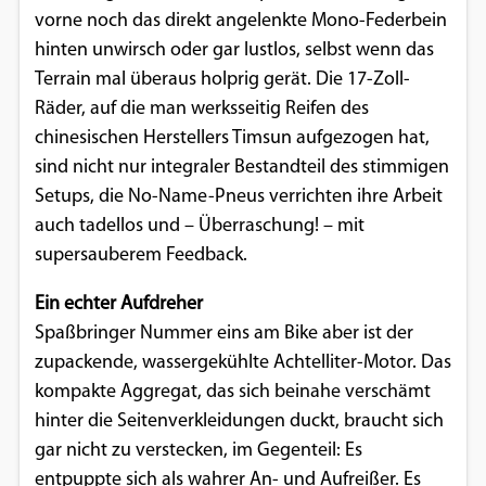
vorne noch das direkt angelenkte Mono-Federbein
hinten unwirsch oder gar lustlos, selbst wenn das
Terrain mal überaus holprig gerät. Die 17-Zoll-
Räder, auf die man werksseitig Reifen des
chinesischen Herstellers Timsun aufgezogen hat,
sind nicht nur integraler Bestandteil des stimmigen
Setups, die No-Name-Pneus verrichten ihre Arbeit
auch tadellos und – Überraschung! – mit
supersauberem Feedback.
Ein echter Aufdreher
Spaßbringer Nummer eins am Bike aber ist der
zupackende, wassergekühlte Achtelliter-Motor. Das
kompakte Aggregat, das sich beinahe verschämt
hinter die Seitenverkleidungen duckt, braucht sich
gar nicht zu verstecken, im Gegenteil: Es
entpuppte sich als wahrer An- und Aufreißer. Es