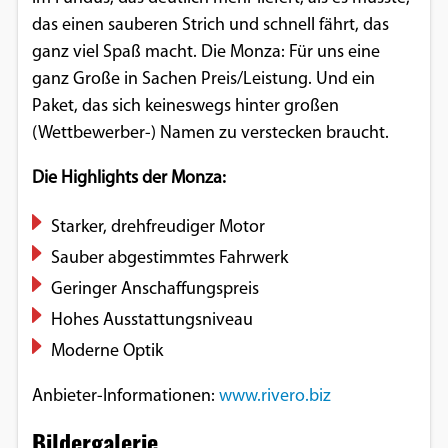
das einen sauberen Strich und schnell fährt, das
ganz viel Spaß macht. Die Monza: Für uns eine
ganz Große in Sachen Preis/Leistung. Und ein
Paket, das sich keineswegs hinter großen
(Wettbewerber-) Namen zu verstecken braucht.
Die Highlights der Monza:
Starker, drehfreudiger Motor
Sauber abgestimmtes Fahrwerk
Geringer Anschaffungspreis
Hohes Ausstattungsniveau
Moderne Optik
Anbieter-Informationen:
www.rivero.biz
Bildergalerie