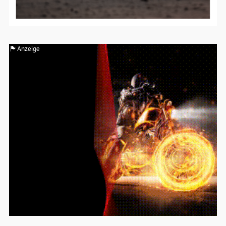
Anzeige