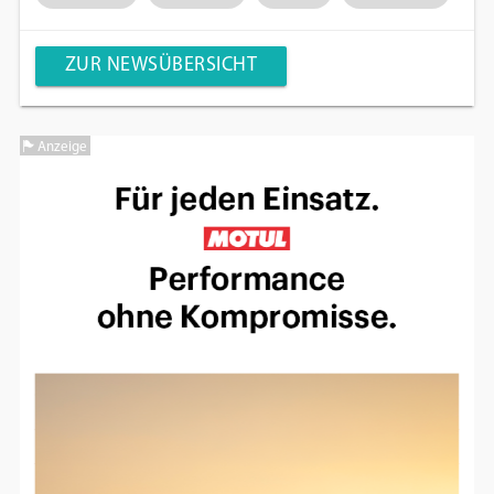
ZUR NEWSÜBERSICHT
Anzeige