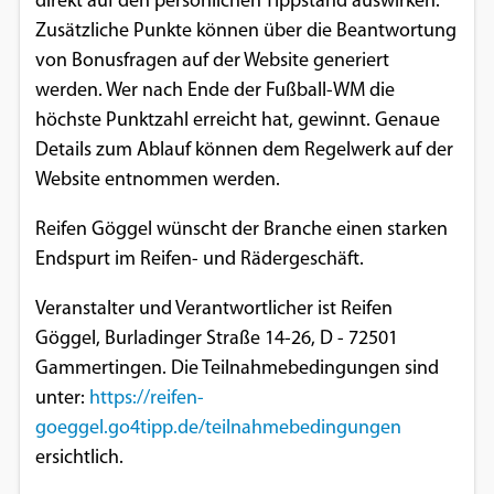
direkt auf den persönlichen Tippstand auswirken.
Zusätzliche Punkte können über die Beantwortung
von Bonusfragen auf der Website generiert
werden. Wer nach Ende der Fußball-WM die
höchste Punktzahl erreicht hat, gewinnt. Genaue
Details zum Ablauf können dem Regelwerk auf der
Website entnommen werden.
Reifen Göggel wünscht der Branche einen starken
Endspurt im Reifen- und Rädergeschäft.
Veranstalter und Verantwortlicher ist Reifen
Göggel, Burladinger Straße 14-26, D - 72501
Gammertingen. Die Teilnahmebedingungen sind
unter:
https://reifen-
goeggel.go4tipp.de/teilnahmebedingungen
ersichtlich.