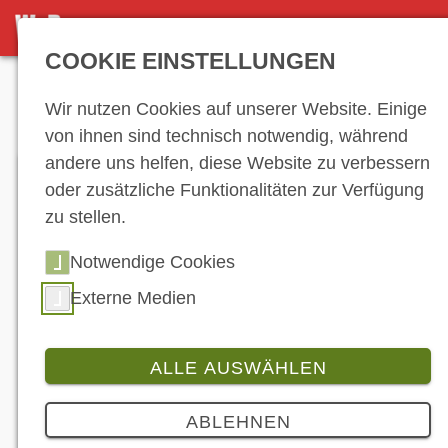
DETAILSEITE
COOKIE EINSTELLUNGEN
Anzeige
Wir nutzen Cookies auf unserer Website. Einige
von ihnen sind technisch notwendig, während
andere uns helfen, diese Website zu verbessern
oder zusätzliche Funktionalitäten zur Verfügung
zu stellen.
Notwendige Cookies
Externe Medien
ALLE AUSWÄHLEN
ABLEHNEN
Bildbeschreibung
Branche
2 Bilder