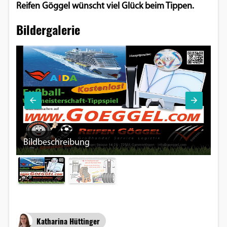
Reifen Göggel wünscht viel Glück beim Tippen.
Bildergalerie
Bildbeschreibung
Katharina Hüttinger