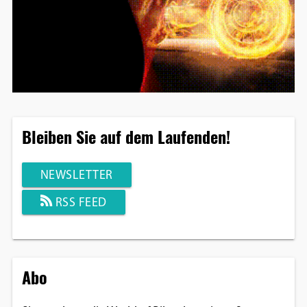
Bleiben Sie auf dem Laufenden!
NEWSLETTER
RSS FEED
Abo