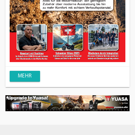
MEHR
Anzeige