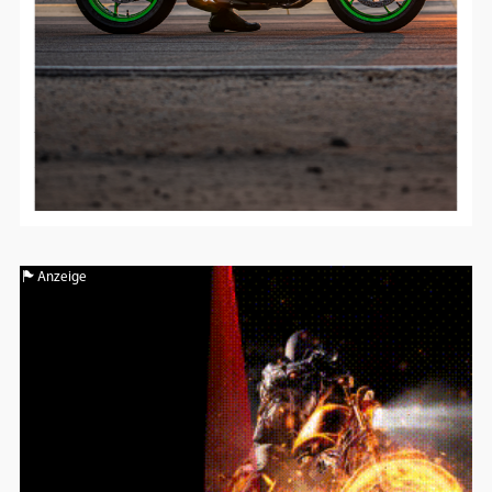
Anzeige