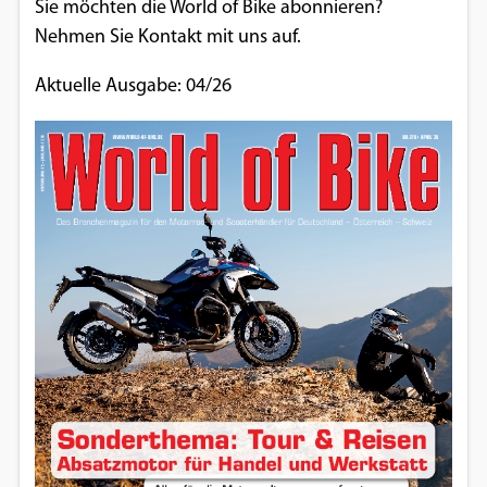
Sie möchten die World of Bike abonnieren?
Nehmen Sie Kontakt mit uns auf.
Aktuelle Ausgabe: 04/26