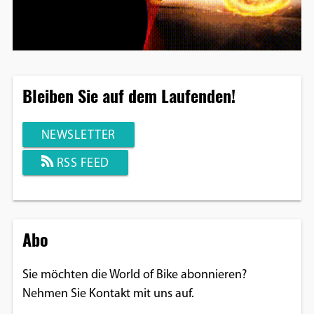
Bleiben Sie auf dem Laufenden!
NEWSLETTER
RSS FEED
Abo
Sie möchten die World of Bike abonnieren?
Nehmen Sie Kontakt mit uns auf.