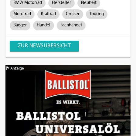
BMW Motorrad
Hersteller
Neuheit
Motorrad
Kraftrad
Cruiser
Touring
Bagger
Handel
Fachhandel
ZUR NEWSÜBERSICHT
Anzeige