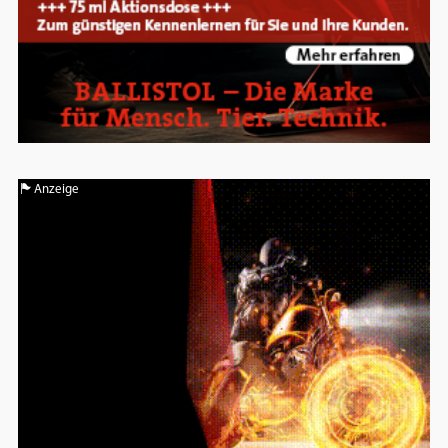
Anzeige