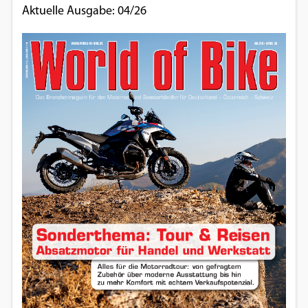
Aktuelle Ausgabe: 04/26