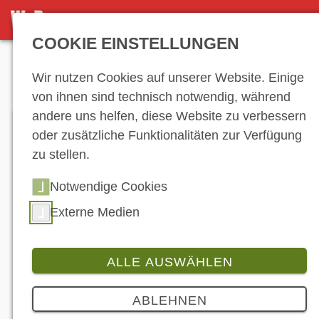
DETAILSEITE
COOKIE EINSTELLUNGEN
Anzeige
Wir nutzen Cookies auf unserer Website. Einige
von ihnen sind technisch notwendig, während
andere uns helfen, diese Website zu verbessern
oder zusätzliche Funktionalitäten zur Verfügung
zu stellen.
Notwendige Cookies
Externe Medien
ALLE AUSWÄHLEN
Branche
ABLEHNEN
QJMOTOR verdoppelt Hersteller-