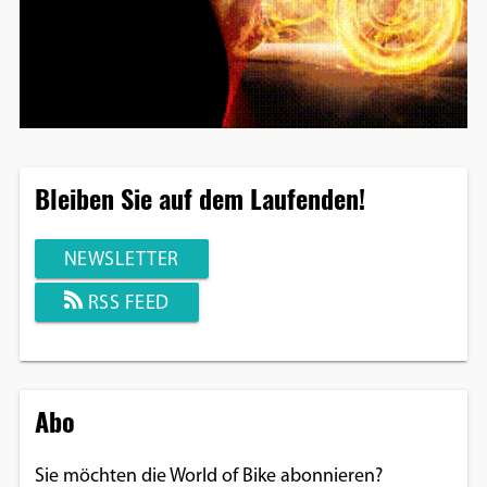
Bleiben Sie auf dem Laufenden!
NEWSLETTER
RSS FEED
Abo
Sie möchten die World of Bike abonnieren?