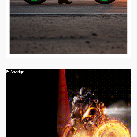
Anzeige