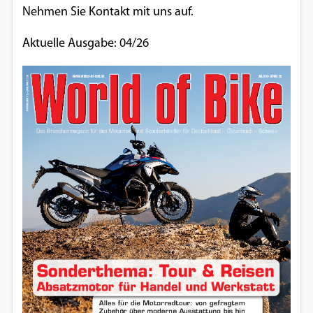
Nehmen Sie Kontakt mit uns auf.
Aktuelle Ausgabe: 04/26