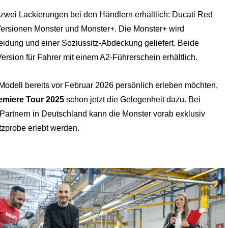
 zwei Lackierungen bei den Händlern erhältlich: Ducati Red
Versionen Monster und Monster+. Die Monster+ wird
eidung und einer Soziussitz-Abdeckung geliefert. Beide
ersion für Fahrer mit einem A2-Führerschein erhältlich.
Modell bereits vor Februar 2026 persönlich erleben möchten,
emiere Tour 2025
schon jetzt die Gelegenheit dazu. Bei
Partnern in Deutschland kann die Monster vorab exklusiv
itzprobe erlebt werden.