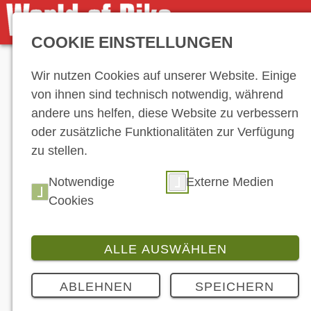
COOKIE EINSTELLUNGEN
Anzeige
Wir nutzen Cookies auf unserer Website. Einige
von ihnen sind technisch notwendig, während
andere uns helfen, diese Website zu verbessern
oder zusätzliche Funktionalitäten zur Verfügung
zu stellen.
Notwendige
Externe Medien
Cookies
ALLE AUSWÄHLEN
ABLEHNEN
SPEICHERN