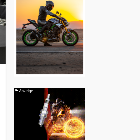
Anzeige