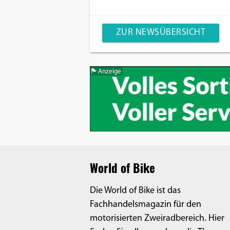
ZUR NEWSÜBERSICHT
Anzeige
World of Bike
Die World of Bike ist das
Fachhandelsmagazin für den
motorisierten Zweiradbereich. Hier