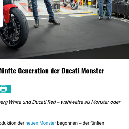
 fünfte Generation der Ducati Monster
eberg White und Ducati Red – wahlweise als Monster oder
oduktion der
neuen Monster
begonnen – der fünften