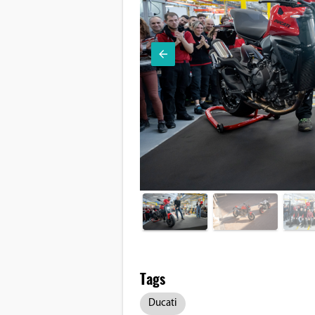
Tags
Ducati