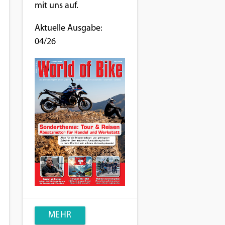
mit uns auf.
Aktuelle Ausgabe:
04/26
MEHR