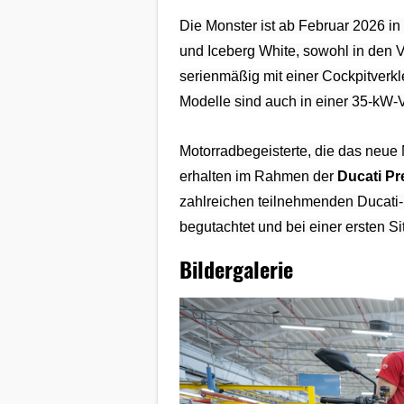
Die Monster ist ab Februar 2026 in
und Iceberg White, sowohl in den 
serienmäßig mit einer Cockpitverkl
Modelle sind auch in einer 35-kW-V
Motorradbegeisterte, die das neue 
erhalten im Rahmen der
Ducati Pr
zahlreichen teilnehmenden Ducati-
begutachtet und bei einer ersten S
Bildergalerie