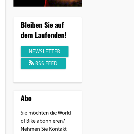
Bleiben Sie auf
dem Laufenden!
NEWSLETTER
RSS FEED
Abo
Sie möchten die World
of Bike abonnieren?
Nehmen Sie Kontakt