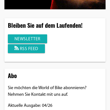
Bleiben Sie auf dem Laufenden!
NEWSLETTER
RSS FEED
Abo
Sie möchten die World of Bike abonnieren?
Nehmen Sie Kontakt mit uns auf.
Aktuelle Ausgabe: 04/26