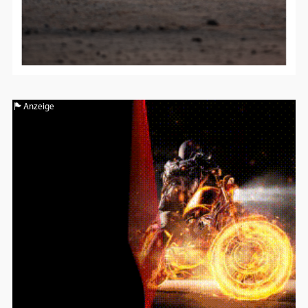
Anzeige