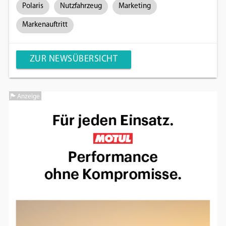
Polaris
Nutzfahrzeug
Marketing
Markenauftritt
ZUR NEWSÜBERSICHT
Anzeige