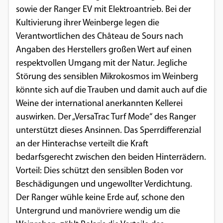
sowie der Ranger EV mit Elektroantrieb. Bei der
Kultivierung ihrer Weinberge legen die
Verantwortlichen des Château de Sours nach
Angaben des Herstellers großen Wert auf einen
respektvollen Umgang mit der Natur. Jegliche
Störung des sensiblen Mikrokosmos im Weinberg
könnte sich auf die Trauben und damit auch auf die
Weine der international anerkannten Kellerei
auswirken. Der „VersaTrac Turf Mode“ des Ranger
unterstützt dieses Ansinnen. Das Sperrdifferenzial
an der Hinterachse verteilt die Kraft
bedarfsgerecht zwischen den beiden Hinterrädern.
Vorteil: Dies schützt den sensiblen Boden vor
Beschädigungen und ungewollter Verdichtung.
Der Ranger wühle keine Erde auf, schone den
Untergrund und manövriere wendig um die