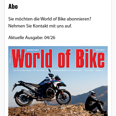
Abo
Sie möchten die World of Bike abonnieren?
Nehmen Sie Kontakt mit uns auf.
Aktuelle Ausgabe: 04/26