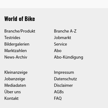
World of Bike
Branche/Produkt
Branche A-Z
Testrides
Jobmarkt
Bildergalerien
Service
Marktzahlen
Abo
News-Archiv
Abo-Kündigung
Kleinanzeige
Impressum
Jobanzeige
Datenschutz
Mediadaten
Disclaimer
Über uns
AGBs
Kontakt
FAQ