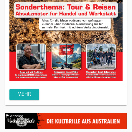
MEHR
Anzeige