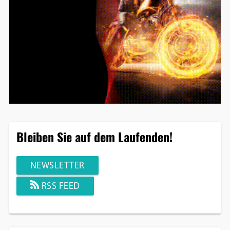
Bleiben Sie auf dem Laufenden!
NEWSLETTER
RSS FEED