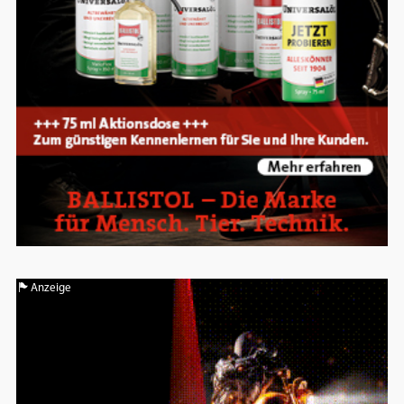
Anzeige