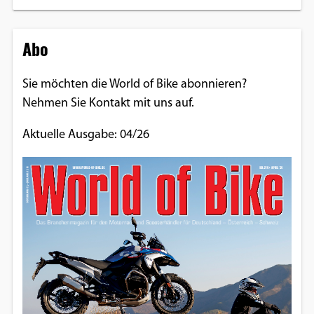
Abo
Sie möchten die World of Bike abonnieren?
Nehmen Sie Kontakt mit uns auf.
Aktuelle Ausgabe: 04/26