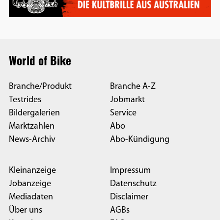
World of Bike
Branche/Produkt
Branche A-Z
Testrides
Jobmarkt
Bildergalerien
Service
Marktzahlen
Abo
News-Archiv
Abo-Kündigung
Kleinanzeige
Impressum
Jobanzeige
Datenschutz
Mediadaten
Disclaimer
Über uns
AGBs