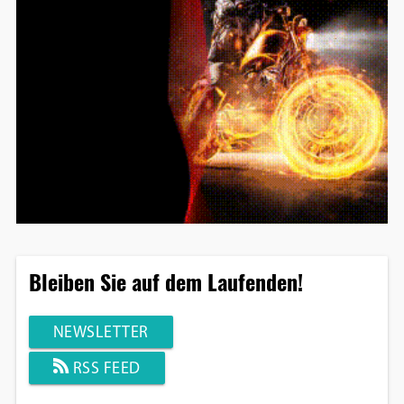
Bleiben Sie auf dem Laufenden!
NEWSLETTER
RSS FEED