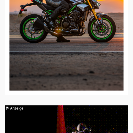
Anzeige