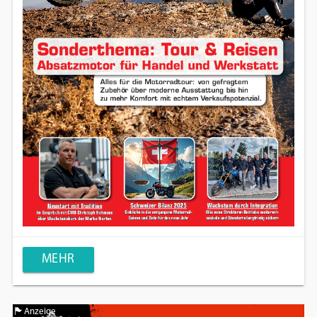
MEHR
Anzeige