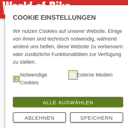
COOKIE EINSTELLUNGEN
Anzeige
Wir nutzen Cookies auf unserer Website. Einige
von ihnen sind technisch notwendig, während
andere uns helfen, diese Website zu verbessern
oder zusätzliche Funktionalitäten zur Verfügung
zu stellen.
Notwendige
Externe Medien
Cookies
ALLE AUSWÄHLEN
ABLEHNEN
SPEICHERN