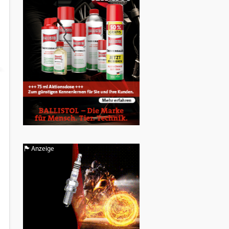
Anzeige