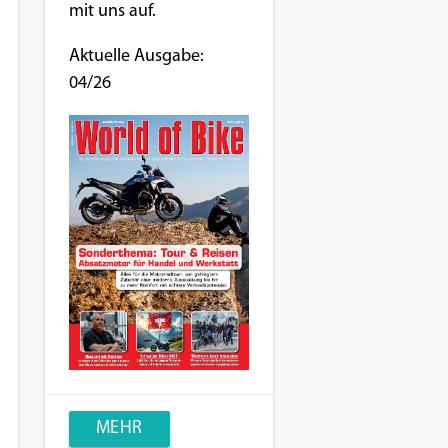
mit uns auf.
Aktuelle Ausgabe:
04/26
MEHR