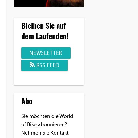
Bleiben Sie auf
dem Laufenden!
NEWSLETTER
RSS FEED
Abo
Sie möchten die World
of Bike abonnieren?
Nehmen Sie Kontakt